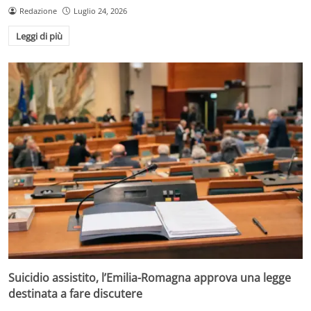
Redazione
Luglio 24, 2026
Leggi di più
Suicidio assistito, l’Emilia-Romagna approva una legge
destinata a fare discutere