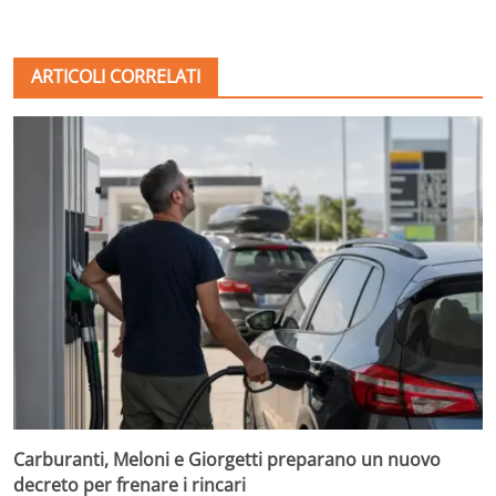
ARTICOLI CORRELATI
Carburanti, Meloni e Giorgetti preparano un nuovo
decreto per frenare i rincari