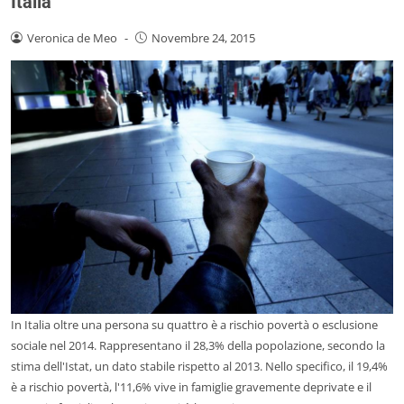
Italia”
Veronica de Meo
-
Novembre 24, 2015
In Italia oltre una persona su quattro è a rischio povertà o esclusione
sociale nel 2014. Rappresentano il 28,3% della popolazione, secondo la
stima dell'Istat, un dato stabile rispetto al 2013. Nello specifico, il 19,4%
è a rischio povertà, l'11,6% vive in famiglie gravemente deprivate e il