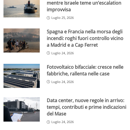
mentre Israele teme un’escalation
improvvisa
Luglio 25, 2026
Spagna e Francia nella morsa degli
incendi: roghi fuori controllo vicino
a Madrid e a Cap Ferret
Luglio 24, 2026
Fotovoltaico bifacciale: cresce nelle
fabbriche, rallenta nelle case
Luglio 24, 2026
Data center, nuove regole in arrivo:
tempi, contributi e prime indicazioni
del Mase
Luglio 24, 2026