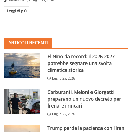
Redazione
Luglio 23, 2026
Leggi di più
ARTICOLI RECENTI
El Niño da record: il 2026-2027
potrebbe segnare una svolta
climatica storica
Luglio 25, 2026
Carburanti, Meloni e Giorgetti
preparano un nuovo decreto per
frenare i rincari
Luglio 25, 2026
Trump perde la pazienza con l’Iran