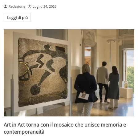
Redazione
Luglio 24, 2026
Leggi di più
Art in Act torna con il mosaico che unisce memoria e
contemporaneità