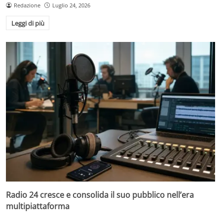
Redazione
Luglio 24, 2026
Leggi di più
Radio 24 cresce e consolida il suo pubblico nell’era
multipiattaforma