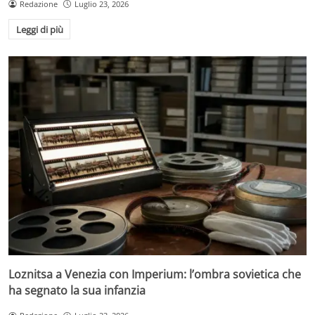
Redazione
Luglio 23, 2026
Leggi di più
Loznitsa a Venezia con Imperium: l’ombra sovietica che
ha segnato la sua infanzia