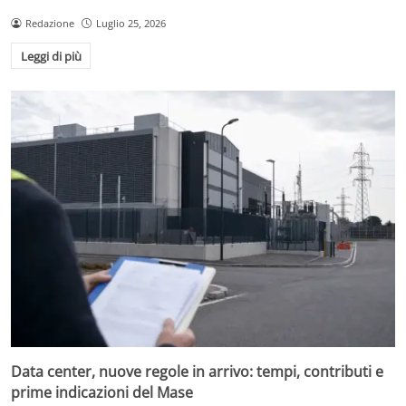
Redazione
Luglio 25, 2026
Leggi di più
Data center, nuove regole in arrivo: tempi, contributi e
prime indicazioni del Mase