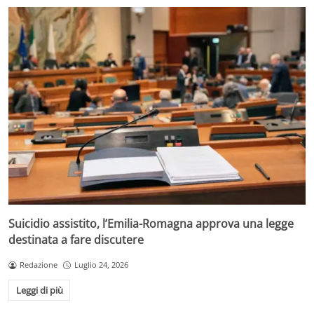
Suicidio assistito, l’Emilia-Romagna approva una legge
destinata a fare discutere
Redazione
Luglio 24, 2026
Leggi di più