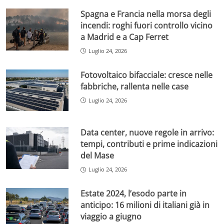
Spagna e Francia nella morsa degli
incendi: roghi fuori controllo vicino
a Madrid e a Cap Ferret
Luglio 24, 2026
Fotovoltaico bifacciale: cresce nelle
fabbriche, rallenta nelle case
Luglio 24, 2026
Data center, nuove regole in arrivo:
tempi, contributi e prime indicazioni
del Mase
Luglio 24, 2026
Estate 2024, l’esodo parte in
anticipo: 16 milioni di italiani già in
viaggio a giugno