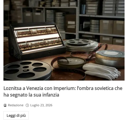
Loznitsa a Venezia con Imperium: l’ombra sovietica che
ha segnato la sua infanzia
Redazione
Luglio 23, 2026
Leggi di più