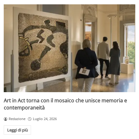
Art in Act torna con il mosaico che unisce memoria e
contemporaneità
Redazione
Luglio 24, 2026
Leggi di più