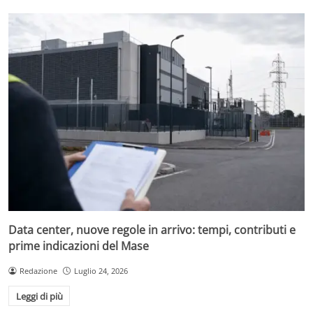
Data center, nuove regole in arrivo: tempi, contributi e
prime indicazioni del Mase
Redazione
Luglio 24, 2026
Leggi di più