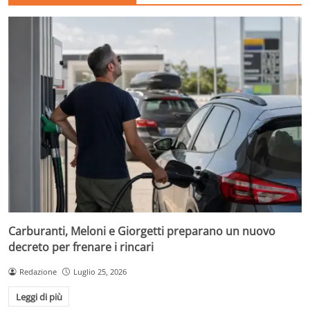
Carburanti, Meloni e Giorgetti preparano un nuovo
decreto per frenare i rincari
Redazione
Luglio 25, 2026
Leggi di più