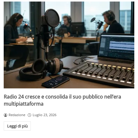
Radio 24 cresce e consolida il suo pubblico nell’era
multipiattaforma
Redazione
Luglio 23, 2026
Leggi di più