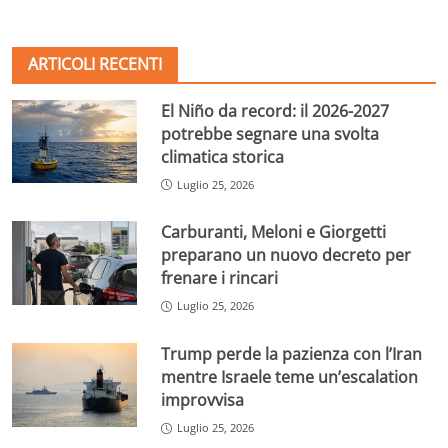
ARTICOLI RECENTI
El Niño da record: il 2026-2027
potrebbe segnare una svolta
climatica storica
Luglio 25, 2026
Carburanti, Meloni e Giorgetti
preparano un nuovo decreto per
frenare i rincari
Luglio 25, 2026
Trump perde la pazienza con l’Iran
mentre Israele teme un’escalation
improvvisa
Luglio 25, 2026