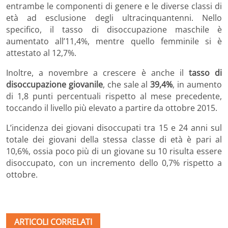
entrambe le componenti di genere e le diverse classi di
età ad esclusione degli ultracinquantenni. Nello
specifico, il tasso di disoccupazione maschile è
aumentato all’11,4%, mentre quello femminile si è
attestato al 12,7%.
Inoltre, a novembre a crescere è anche il
tasso di
disoccupazione giovanile
, che sale al
39,4%
, in aumento
di 1,8 punti percentuali rispetto al mese precedente,
toccando il livello più elevato a partire da ottobre 2015.
L’incidenza dei giovani disoccupati tra 15 e 24 anni sul
totale dei giovani della stessa classe di età è pari al
10,6%, ossia poco più di un giovane su 10 risulta essere
disoccupato, con un incremento dello 0,7% rispetto a
ottobre.
ARTICOLI CORRELATI