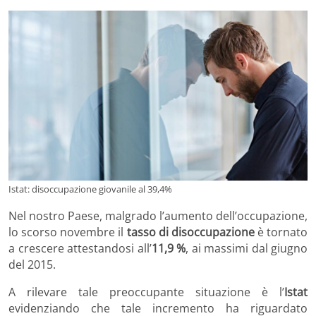
Istat: disoccupazione giovanile al 39,4%
Nel nostro Paese, malgrado l’aumento dell’occupazione,
lo scorso novembre il
tasso di disoccupazione
è tornato
a crescere attestandosi all’
11,9 %
, ai massimi dal giugno
del 2015.
A rilevare tale preoccupante situazione è l’
Istat
evidenziando che tale incremento ha riguardato