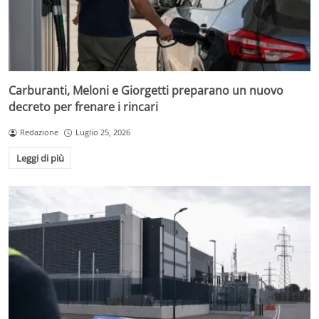
Carburanti, Meloni e Giorgetti preparano un nuovo
decreto per frenare i rincari
Redazione
Luglio 25, 2026
Leggi di più