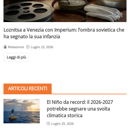
Loznitsa a Venezia con Imperium: l’ombra sovietica che
ha segnato la sua infanzia
Redazione
Luglio 23, 2026
Leggi di più
ARTICOLI RECENTI
El Niño da record: il 2026-2027
potrebbe segnare una svolta
climatica storica
Luglio 25, 2026