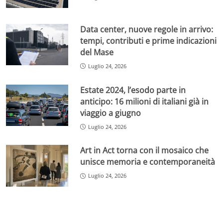
Data center, nuove regole in arrivo:
tempi, contributi e prime indicazioni
del Mase
Luglio 24, 2026
Estate 2024, l’esodo parte in
anticipo: 16 milioni di italiani già in
viaggio a giugno
Luglio 24, 2026
Art in Act torna con il mosaico che
unisce memoria e contemporaneità
Luglio 24, 2026