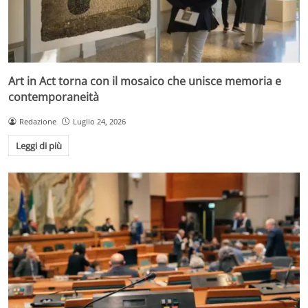
Art in Act torna con il mosaico che unisce memoria e
contemporaneità
Redazione
Luglio 24, 2026
Leggi di più