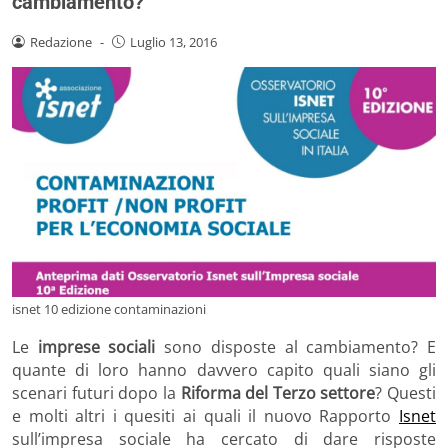
cambiamento?
Redazione
-
Luglio 13, 2016
isnet 10 edizione contaminazioni
Le
imprese sociali
sono disposte al cambiamento? E
quante di loro hanno davvero capito quali siano gli
scenari futuri dopo la
Riforma del Terzo settore
? Questi
e molti altri i quesiti ai quali il nuovo Rapporto
Isnet
sull’impresa sociale ha cercato di dare risposte