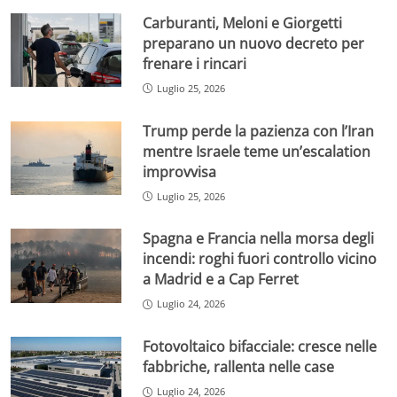
Carburanti, Meloni e Giorgetti
preparano un nuovo decreto per
frenare i rincari
Luglio 25, 2026
Trump perde la pazienza con l’Iran
mentre Israele teme un’escalation
improvvisa
Luglio 25, 2026
Spagna e Francia nella morsa degli
incendi: roghi fuori controllo vicino
a Madrid e a Cap Ferret
Luglio 24, 2026
Fotovoltaico bifacciale: cresce nelle
fabbriche, rallenta nelle case
Luglio 24, 2026