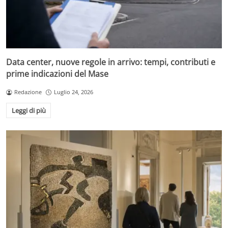
Data center, nuove regole in arrivo: tempi, contributi e
prime indicazioni del Mase
Redazione
Luglio 24, 2026
Leggi di più