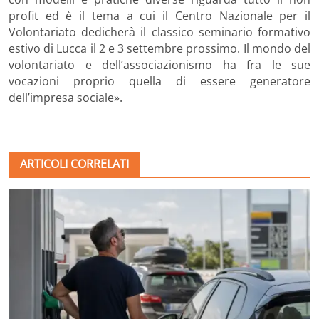
profit ed è il tema a cui il Centro Nazionale per il
Volontariato dedicherà il classico seminario formativo
estivo di Lucca il 2 e 3 settembre prossimo. Il mondo del
volontariato e dell’associazionismo ha fra le sue
vocazioni proprio quella di essere generatore
dell’impresa sociale».
ARTICOLI CORRELATI