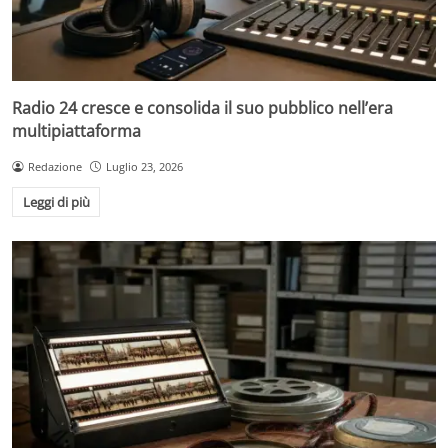
Radio 24 cresce e consolida il suo pubblico nell’era
multipiattaforma
Redazione
Luglio 23, 2026
Leggi di più