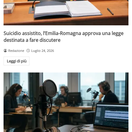
Suicidio assistito, l’Emilia-Romagna approva una legge
destinata a fare discutere
Redazione
Luglio 24, 2026
Leggi di più