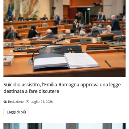
Suicidio assistito, l’Emilia-Romagna approva una legge
destinata a fare discutere
Redazione
Luglio 24, 2026
Leggi di più