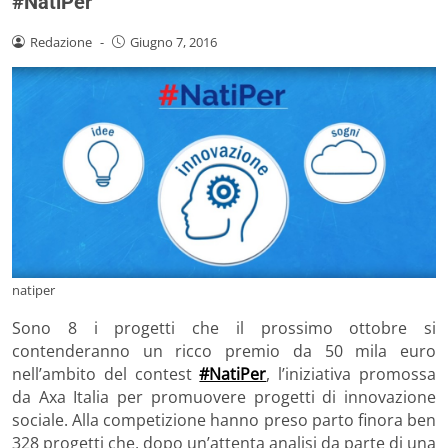
#NatiPer
Redazione
-
Giugno 7, 2016
natiper
Sono 8 i progetti che il prossimo ottobre si
contenderanno un ricco premio da 50 mila euro
nell’ambito del contest
#NatiPer
, l’iniziativa promossa
da Axa Italia per promuovere progetti di innovazione
sociale. Alla competizione hanno preso parto finora ben
328 progetti che, dopo un’attenta analisi da parte di una