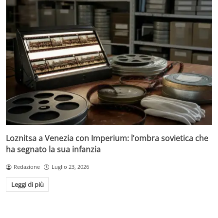
Loznitsa a Venezia con Imperium: l’ombra sovietica che
ha segnato la sua infanzia
Redazione
Luglio 23, 2026
Leggi di più