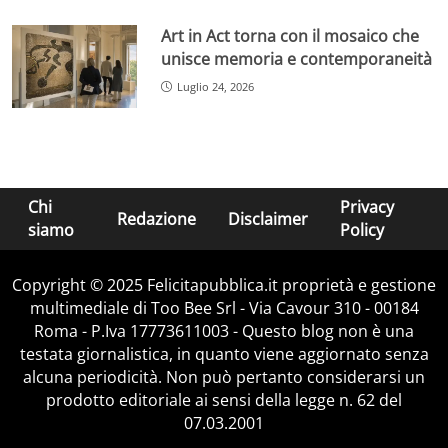
Art in Act torna con il mosaico che
unisce memoria e contemporaneità
Luglio 24, 2026
Chi
Privacy
Redazione
Disclaimer
siamo
Policy
Copyright © 2025 Felicitapubblica.it proprietà e gestione
multimediale di Too Bee Srl - Via Cavour 310 - 00184
Roma - P.Iva 17773611003 - Questo blog non è una
testata giornalistica, in quanto viene aggiornato senza
alcuna periodicità. Non può pertanto considerarsi un
prodotto editoriale ai sensi della legge n. 62 del
07.03.2001