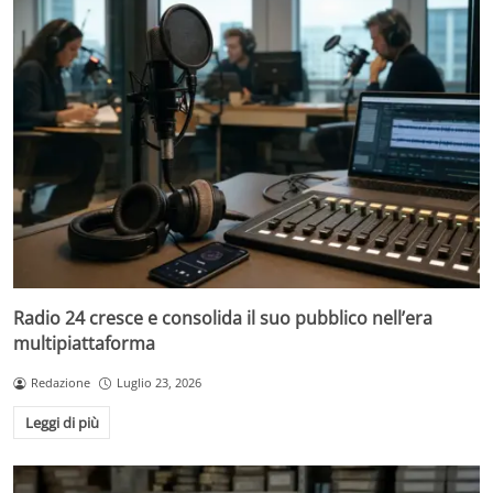
Radio 24 cresce e consolida il suo pubblico nell’era
multipiattaforma
Redazione
Luglio 23, 2026
Leggi di più