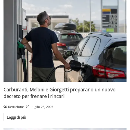
Carburanti, Meloni e Giorgetti preparano un nuovo
decreto per frenare i rincari
Redazione
Luglio 25, 2026
Leggi di più