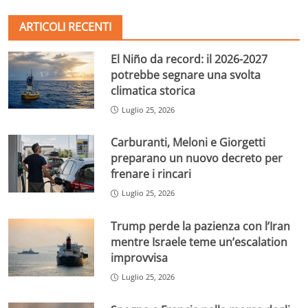
ARTICOLI RECENTI
El Niño da record: il 2026-2027
potrebbe segnare una svolta
climatica storica
Luglio 25, 2026
Carburanti, Meloni e Giorgetti
preparano un nuovo decreto per
frenare i rincari
Luglio 25, 2026
Trump perde la pazienza con l’Iran
mentre Israele teme un’escalation
improvvisa
Luglio 25, 2026