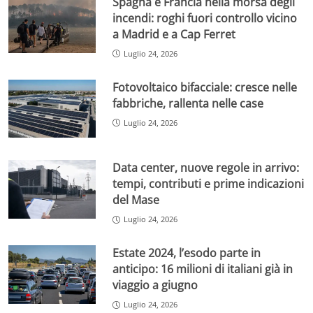
Spagna e Francia nella morsa degli
incendi: roghi fuori controllo vicino
a Madrid e a Cap Ferret
Luglio 24, 2026
Fotovoltaico bifacciale: cresce nelle
fabbriche, rallenta nelle case
Luglio 24, 2026
Data center, nuove regole in arrivo:
tempi, contributi e prime indicazioni
del Mase
Luglio 24, 2026
Estate 2024, l’esodo parte in
anticipo: 16 milioni di italiani già in
viaggio a giugno
Luglio 24, 2026