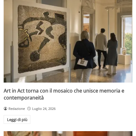
Art in Act torna con il mosaico che unisce memoria e
contemporaneità
Redazione
Luglio 24, 2026
Leggi di più