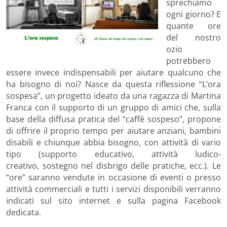
sprechiamo
ogni giorno? E
quante ore
del nostro
ozio
potrebbero
essere invece indispensabili per aiutare qualcuno che
ha bisogno di noi? Nasce da questa riflessione “L’ora
sospesa”, un progetto ideato da una ragazza di Martina
Franca con il supporto di un gruppo di amici che, sulla
base della diffusa pratica del “caffè sospeso”, propone
di offrire il proprio tempo per aiutare anziani, bambini
disabili e chiunque abbia bisogno, con attività di vario
tipo (supporto educativo, attività ludico-
creativo, sostegno nel disbrigo delle pratiche, ecc.). Le
“ore” saranno vendute in occasione di eventi o presso
attività commerciali e tutti i servizi disponibili verranno
indicati sul sito internet e sulla pagina Facebook
dedicata.