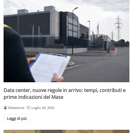
Data center, nuove regole in arrivo: tempi, contributi e
prime indicazioni del Mase
Redazione
Luglio 24, 2026
Leggi di più