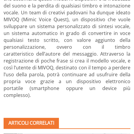
del suono e la perdita di qualsiasi timbro e intonazione
vocale. Un team di creativi padovani ha dunque ideato
MIVOQ (Mimic Voice Quest), un dispositivo che vuole
sviluppare un sistema personalizzato di sintesi vocale,
un sistema automatico in grado di convertire in voce
qualsiasi testo scritto, con valore aggiunto della
personalizzazione, ovvero con il timbro
caratteristico dell’autore del messaggio. Attraverso la
registrazione di poche frase si crea il modello vocale, e
così l’utente di MIVOQ, destinato con il tempo a perdere
l’uso della parola, potrà continuare ad usufruire della
propria voce grazie a un dispositivo elettronico
portatile (smartphone oppure un device più
complesso).
ARTICOLI CORRELATI