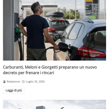
Carburanti, Meloni e Giorgetti preparano un nuovo
decreto per frenare i rincari
Redazione
Luglio 25, 2026
Leggi di più