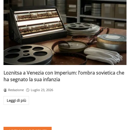
Loznitsa a Venezia con Imperium: l’ombra sovietica che
ha segnato la sua infanzia
Redazione
Luglio 23, 2026
Leggi di più