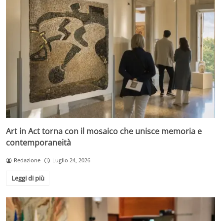
Art in Act torna con il mosaico che unisce memoria e
contemporaneità
Redazione
Luglio 24, 2026
Leggi di più