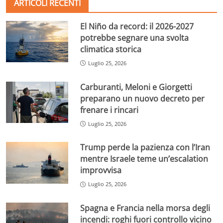
ARTICOLI RECENTI
El Niño da record: il 2026-2027
potrebbe segnare una svolta
climatica storica
Luglio 25, 2026
Carburanti, Meloni e Giorgetti
preparano un nuovo decreto per
frenare i rincari
Luglio 25, 2026
Trump perde la pazienza con l’Iran
mentre Israele teme un’escalation
improvvisa
Luglio 25, 2026
Spagna e Francia nella morsa degli
incendi: roghi fuori controllo vicino