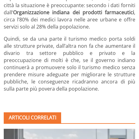
città la situazione è preoccupante: secondo i dati forniti
dall’
Organizzazione indiana dei prodotti farmaceutici
,
circa l’80% dei medici lavora nelle aree urbane e offre
servizi solo al 28% della popolazione.
Quindi, se da una parte il turismo medico porta soldi
alle strutture private, dall’altra non fa che aumentare il
divario tra settore pubblico e privato e la
preoccupazione di molti è che, se il governo indiano
continuerà a promuovere solo il turismo medico senza
prendere misure adeguate per migliorare le strutture
pubbliche, le conseguenze ricadranno ancora di più
sulla parte più povera della popolazione.
ARTICOLI CORRELATI