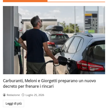
Carburanti, Meloni e Giorgetti preparano un nuovo
decreto per frenare i rincari
Redazione
Luglio 25, 2026
Leggi di più