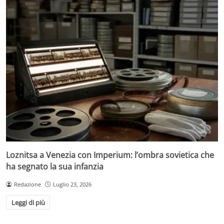
Loznitsa a Venezia con Imperium: l’ombra sovietica che
ha segnato la sua infanzia
Redazione
Luglio 23, 2026
Leggi di più