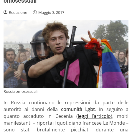
omosessuali
Redazione
-
Maggio 3, 2017
Russia omosessuali
In Russia continuano le repressioni da parte delle
autorità ai danni della
comunità Lgbt
. In seguito a
quanto accaduto in Cecenia (
leggi l’articolo
), molti
manifestanti – riporta il quotidiano francese Le Monde –
sono stati brutalmente picchiati durante una