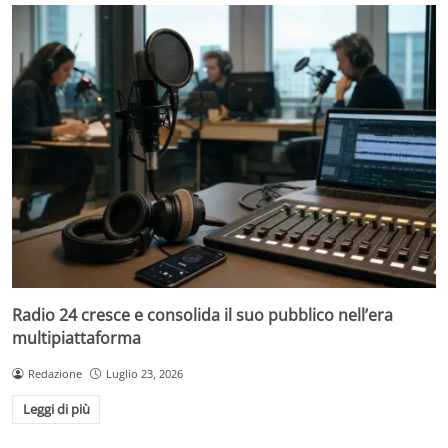
Radio 24 cresce e consolida il suo pubblico nell’era
multipiattaforma
Redazione
Luglio 23, 2026
Leggi di più