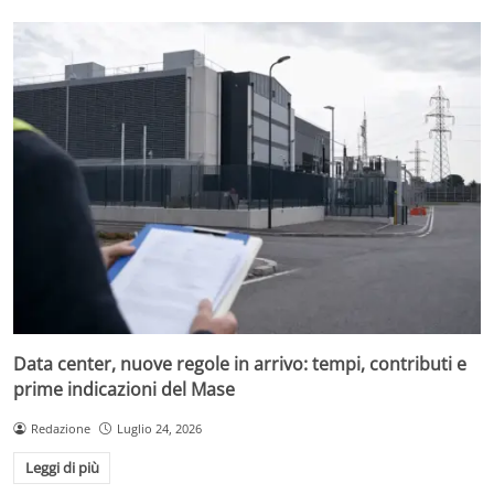
Data center, nuove regole in arrivo: tempi, contributi e
prime indicazioni del Mase
Redazione
Luglio 24, 2026
Leggi di più