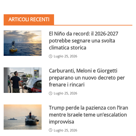
ARTICOLI RECENTI
El Niño da record: il 2026-2027
potrebbe segnare una svolta
climatica storica
Luglio 25, 2026
Carburanti, Meloni e Giorgetti
preparano un nuovo decreto per
frenare i rincari
Luglio 25, 2026
Trump perde la pazienza con l’Iran
mentre Israele teme un’escalation
improvvisa
Luglio 25, 2026