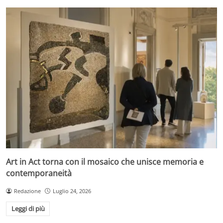
Art in Act torna con il mosaico che unisce memoria e
contemporaneità
Redazione
Luglio 24, 2026
Leggi di più