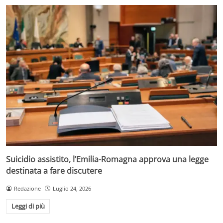
Suicidio assistito, l’Emilia-Romagna approva una legge
destinata a fare discutere
Redazione
Luglio 24, 2026
Leggi di più