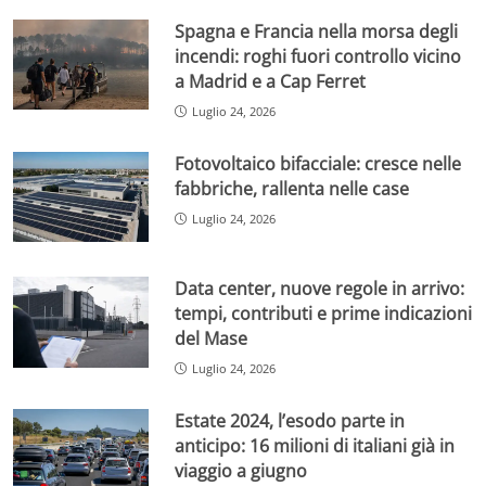
Spagna e Francia nella morsa degli
incendi: roghi fuori controllo vicino
a Madrid e a Cap Ferret
Luglio 24, 2026
Fotovoltaico bifacciale: cresce nelle
fabbriche, rallenta nelle case
Luglio 24, 2026
Data center, nuove regole in arrivo:
tempi, contributi e prime indicazioni
del Mase
Luglio 24, 2026
Estate 2024, l’esodo parte in
anticipo: 16 milioni di italiani già in
viaggio a giugno