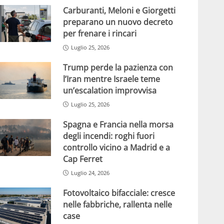
Carburanti, Meloni e Giorgetti
preparano un nuovo decreto
per frenare i rincari
Luglio 25, 2026
Trump perde la pazienza con
l’Iran mentre Israele teme
un’escalation improvvisa
Luglio 25, 2026
Spagna e Francia nella morsa
degli incendi: roghi fuori
controllo vicino a Madrid e a
Cap Ferret
Luglio 24, 2026
Fotovoltaico bifacciale: cresce
nelle fabbriche, rallenta nelle
case