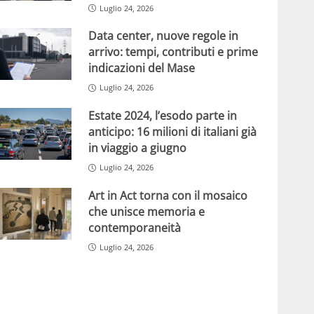
Luglio 24, 2026
Data center, nuove regole in
arrivo: tempi, contributi e prime
indicazioni del Mase
Luglio 24, 2026
Estate 2024, l’esodo parte in
anticipo: 16 milioni di italiani già
in viaggio a giugno
Luglio 24, 2026
Art in Act torna con il mosaico
che unisce memoria e
contemporaneità
Luglio 24, 2026