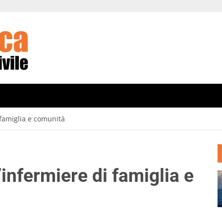
 famiglia e comunità
’infermiere di famiglia e