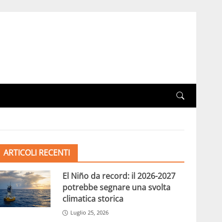
ARTICOLI RECENTI
El Niño da record: il 2026-2027
potrebbe segnare una svolta
climatica storica
Luglio 25, 2026