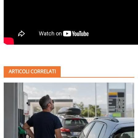
ARTICOLI CORRELATI