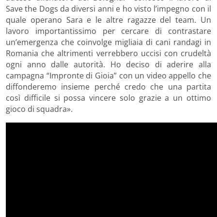
Save the Dogs da diversi anni e ho visto l’impegno con il
quale operano Sara e le altre ragazze del team. Un
lavoro importantissimo per cercare di contrastare
un’emergenza che coinvolge migliaia di cani randagi in
Romania che altrimenti verrebbero uccisi con crudeltà
ogni anno dalle autorità. Ho deciso di aderire alla
campagna “Impronte di Gioia” con un video appello che
diffonderemo insieme perché credo che una partita
così difficile si possa vincere solo grazie a un ottimo
gioco di squadra
»
.