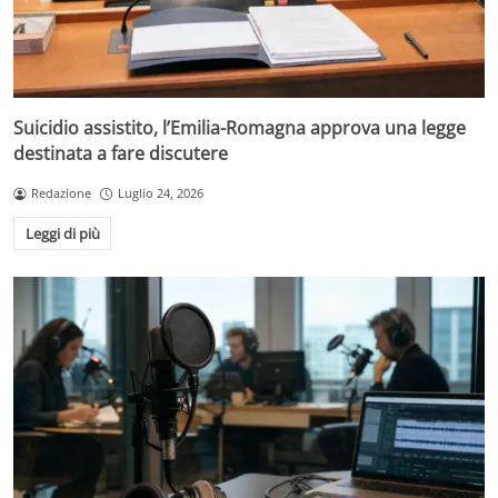
Suicidio assistito, l’Emilia-Romagna approva una legge
destinata a fare discutere
Redazione
Luglio 24, 2026
Leggi di più