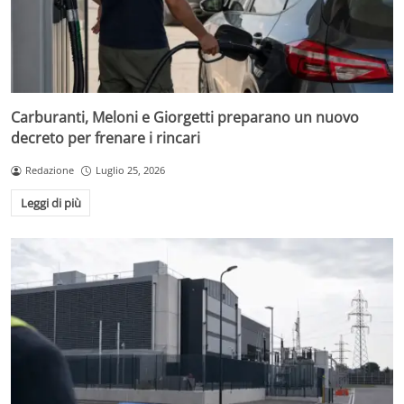
Carburanti, Meloni e Giorgetti preparano un nuovo
decreto per frenare i rincari
Redazione
Luglio 25, 2026
Leggi di più