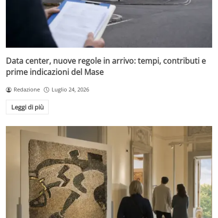
Data center, nuove regole in arrivo: tempi, contributi e
prime indicazioni del Mase
Redazione
Luglio 24, 2026
Leggi di più