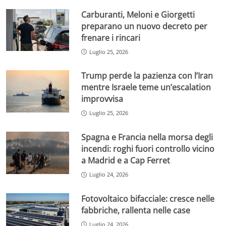
Carburanti, Meloni e Giorgetti
preparano un nuovo decreto per
frenare i rincari
Luglio 25, 2026
Trump perde la pazienza con l’Iran
mentre Israele teme un’escalation
improvvisa
Luglio 25, 2026
Spagna e Francia nella morsa degli
incendi: roghi fuori controllo vicino
a Madrid e a Cap Ferret
Luglio 24, 2026
Fotovoltaico bifacciale: cresce nelle
fabbriche, rallenta nelle case
Luglio 24, 2026