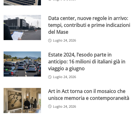
Data center, nuove regole in arrivo:
tempi, contributi e prime indicazioni
del Mase
Luglio 24, 2026
Estate 2024, l’esodo parte in
anticipo: 16 milioni di italiani già in
viaggio a giugno
Luglio 24, 2026
Art in Act torna con il mosaico che
unisce memoria e contemporaneità
Luglio 24, 2026