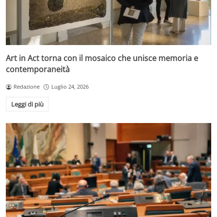
Art in Act torna con il mosaico che unisce memoria e
contemporaneità
Redazione
Luglio 24, 2026
Leggi di più