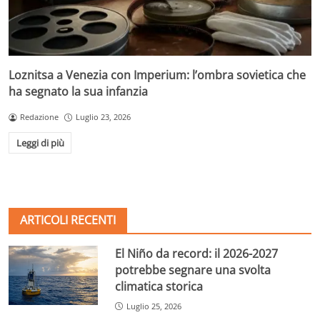
Loznitsa a Venezia con Imperium: l’ombra sovietica che
ha segnato la sua infanzia
Redazione
Luglio 23, 2026
Leggi di più
ARTICOLI RECENTI
El Niño da record: il 2026-2027
potrebbe segnare una svolta
climatica storica
Luglio 25, 2026