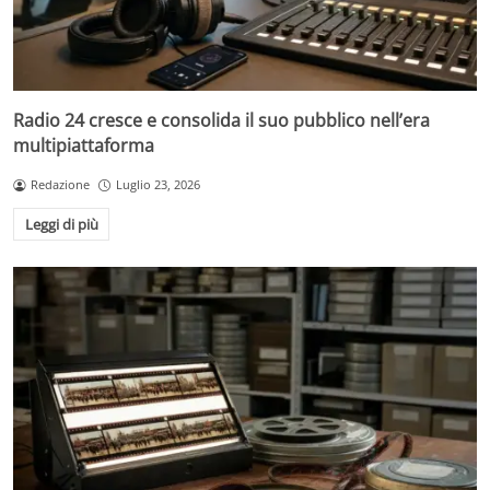
Radio 24 cresce e consolida il suo pubblico nell’era
multipiattaforma
Redazione
Luglio 23, 2026
Leggi di più