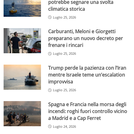
potrebbe segnare una svolta
climatica storica
Luglio 25, 2026
Carburanti, Meloni e Giorgetti
preparano un nuovo decreto per
frenare i rincari
Luglio 25, 2026
Trump perde la pazienza con l’Iran
mentre Israele teme un’escalation
improvvisa
Luglio 25, 2026
Spagna e Francia nella morsa degli
incendi: roghi fuori controllo vicino
a Madrid e a Cap Ferret
Luglio 24, 2026