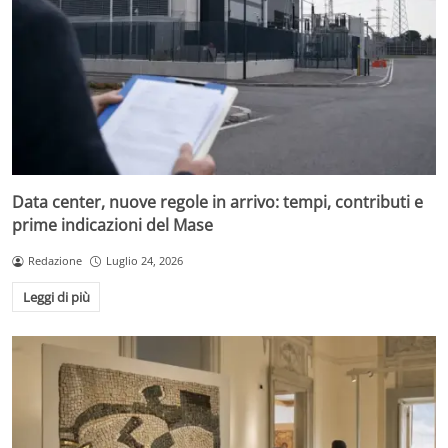
Data center, nuove regole in arrivo: tempi, contributi e
prime indicazioni del Mase
Redazione
Luglio 24, 2026
Leggi di più