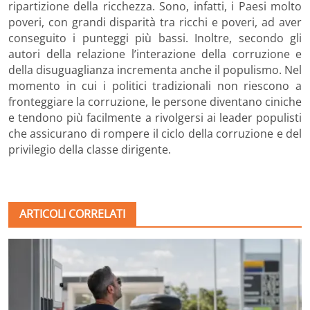
ripartizione della ricchezza. Sono, infatti, i Paesi molto
poveri, con grandi disparità tra ricchi e poveri, ad aver
conseguito i punteggi più bassi. Inoltre, secondo gli
autori della relazione l’interazione della corruzione e
della disuguaglianza incrementa anche il populismo. Nel
momento in cui i politici tradizionali non riescono a
fronteggiare la corruzione, le persone diventano ciniche
e tendono più facilmente a rivolgersi ai leader populisti
che assicurano di rompere il ciclo della corruzione e del
privilegio della classe dirigente.
ARTICOLI CORRELATI