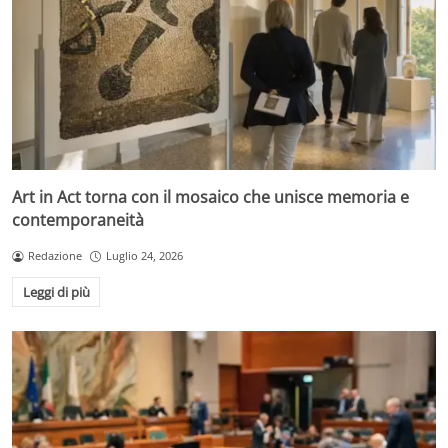
Art in Act torna con il mosaico che unisce memoria e
contemporaneità
Redazione
Luglio 24, 2026
Leggi di più