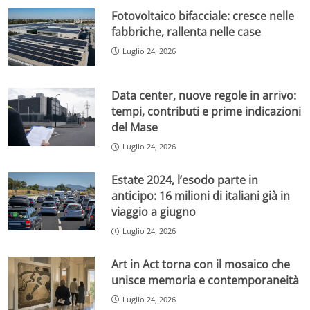
Fotovoltaico bifacciale: cresce nelle
fabbriche, rallenta nelle case
Luglio 24, 2026
Data center, nuove regole in arrivo:
tempi, contributi e prime indicazioni
del Mase
Luglio 24, 2026
Estate 2024, l’esodo parte in
anticipo: 16 milioni di italiani già in
viaggio a giugno
Luglio 24, 2026
Art in Act torna con il mosaico che
unisce memoria e contemporaneità
Luglio 24, 2026