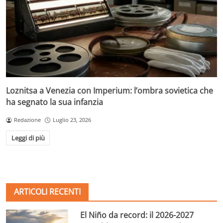
Loznitsa a Venezia con Imperium: l’ombra sovietica che
ha segnato la sua infanzia
Redazione
Luglio 23, 2026
Leggi di più
ARTICOLI RECENTI
El Niño da record: il 2026-2027