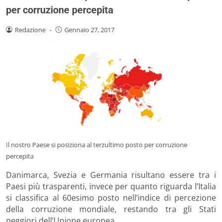
per corruzione percepita
Redazione
-
Gennaio 27, 2017
Il nostro Paese si posiziona al terzultimo posto per corruzione
percepita
Danimarca, Svezia e Germania risultano essere tra i
Paesi più trasparenti, invece per quanto riguarda l’Italia
si classifica al 60esimo posto nell’indice di percezione
della corruzione mondiale, restando tra gli Stati
peggiori dell’Unione europea.