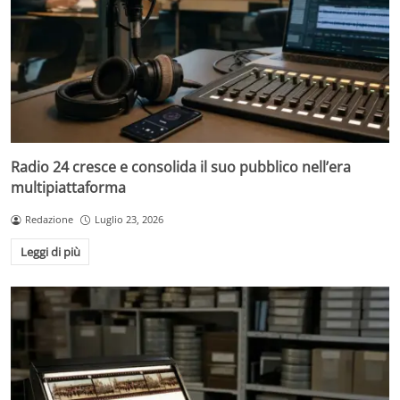
Radio 24 cresce e consolida il suo pubblico nell’era
multipiattaforma
Redazione
Luglio 23, 2026
Leggi di più