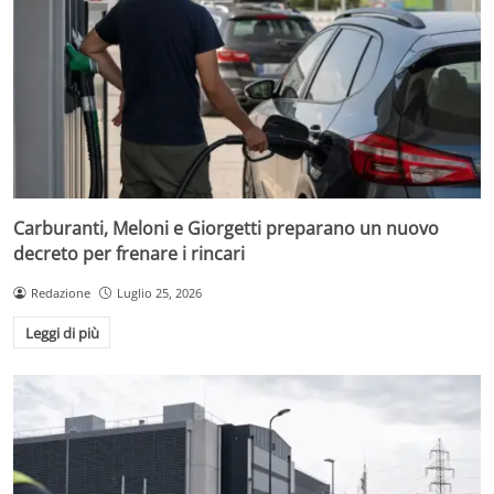
Carburanti, Meloni e Giorgetti preparano un nuovo
decreto per frenare i rincari
Redazione
Luglio 25, 2026
Leggi di più