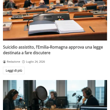
Suicidio assistito, l’Emilia-Romagna approva una legge
destinata a fare discutere
Redazione
Luglio 24, 2026
Leggi di più