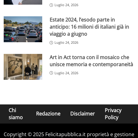
Luglio 24, 2026
Estate 2024, l’esodo parte in
anticipo: 16 milioni di italiani già in
viaggio a giugno
Luglio 24, 2026
Art in Act torna con il mosaico che
unisce memoria e contemporaneità
Luglio 24, 2026
Chi
Privacy
Redazione
Disclaimer
siamo
Policy
Copyright © 2025 Felicitapubblica.it proprietà e gestione