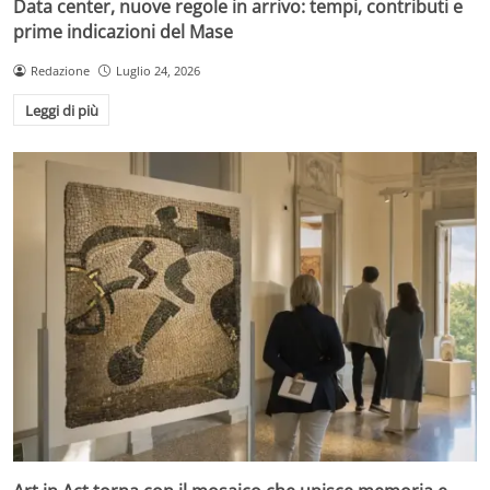
Data center, nuove regole in arrivo: tempi, contributi e
prime indicazioni del Mase
Redazione
Luglio 24, 2026
Leggi di più