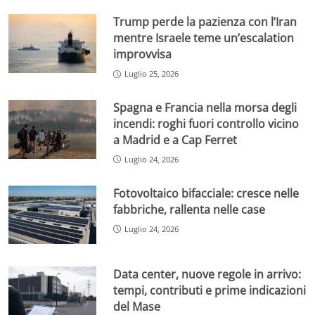
Trump perde la pazienza con l’Iran
mentre Israele teme un’escalation
improvvisa
Luglio 25, 2026
Spagna e Francia nella morsa degli
incendi: roghi fuori controllo vicino
a Madrid e a Cap Ferret
Luglio 24, 2026
Fotovoltaico bifacciale: cresce nelle
fabbriche, rallenta nelle case
Luglio 24, 2026
Data center, nuove regole in arrivo:
tempi, contributi e prime indicazioni
del Mase