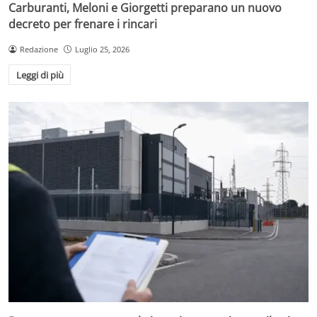
Carburanti, Meloni e Giorgetti preparano un nuovo
decreto per frenare i rincari
Redazione
Luglio 25, 2026
Leggi di più