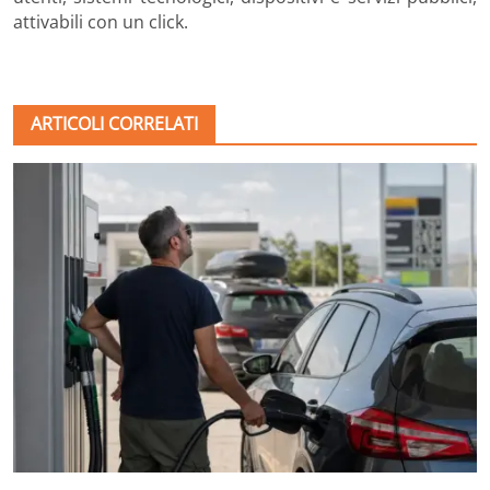
attivabili con un click.
ARTICOLI CORRELATI