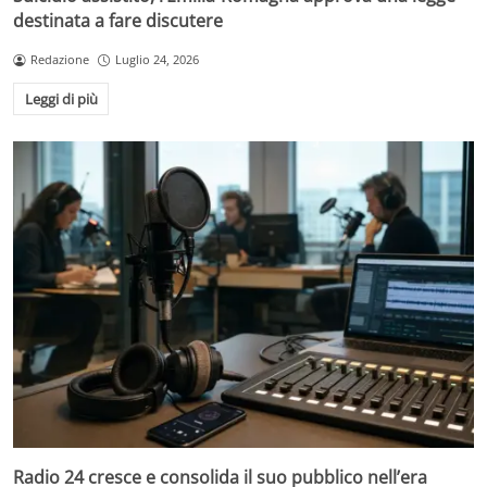
destinata a fare discutere
Redazione
Luglio 24, 2026
Leggi di più
Radio 24 cresce e consolida il suo pubblico nell’era