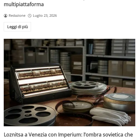
multipiattaforma
Redazione
Luglio 23, 2026
Leggi di più
Loznitsa a Venezia con Imperium: l’ombra sovietica che