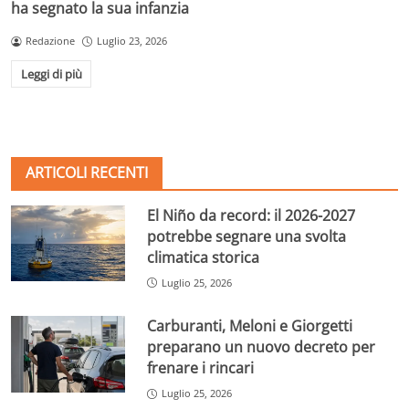
ha segnato la sua infanzia
Redazione
Luglio 23, 2026
Leggi di più
ARTICOLI RECENTI
El Niño da record: il 2026-2027
potrebbe segnare una svolta
climatica storica
Luglio 25, 2026
Carburanti, Meloni e Giorgetti
preparano un nuovo decreto per
frenare i rincari
Luglio 25, 2026