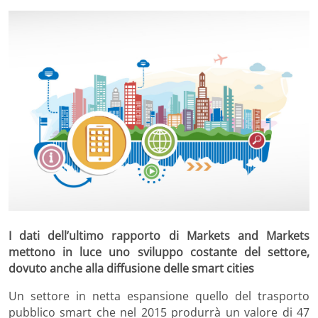
I dati dell’ultimo rapporto di Markets and Markets
mettono in luce uno sviluppo costante del settore,
dovuto anche alla diffusione delle smart cities
Un settore in netta espansione quello del trasporto
pubblico smart che nel 2015 produrrà un valore di 47