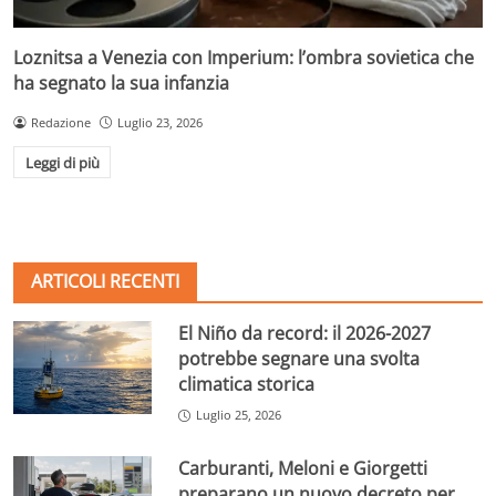
Loznitsa a Venezia con Imperium: l’ombra sovietica che
ha segnato la sua infanzia
Redazione
Luglio 23, 2026
Leggi di più
ARTICOLI RECENTI
El Niño da record: il 2026-2027
potrebbe segnare una svolta
climatica storica
Luglio 25, 2026
Carburanti, Meloni e Giorgetti
preparano un nuovo decreto per