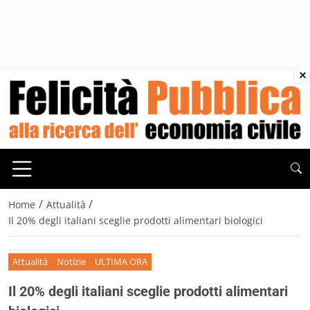
×
/
/
Home
Attualità
Il 20% degli italiani sceglie prodotti alimentari biologici
Attualità
Notizie
ULTIMA ORA
Il 20% degli italiani sceglie prodotti alimentari