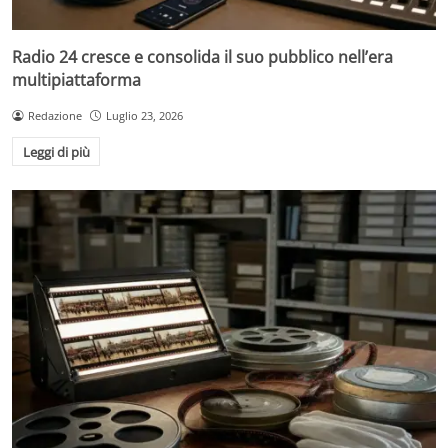
Radio 24 cresce e consolida il suo pubblico nell’era
multipiattaforma
Redazione
Luglio 23, 2026
Leggi di più