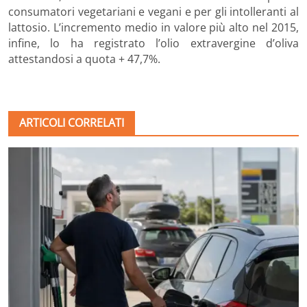
consumatori vegetariani e vegani e per gli intolleranti al
lattosio. L’incremento medio in valore più alto nel 2015,
infine, lo ha registrato l’olio extravergine d’oliva
attestandosi a quota + 47,7%.
ARTICOLI CORRELATI