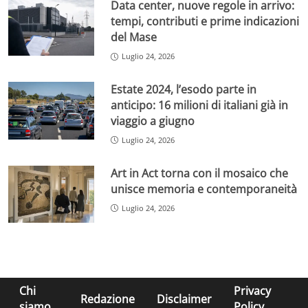
Data center, nuove regole in arrivo:
tempi, contributi e prime indicazioni
del Mase
Luglio 24, 2026
Estate 2024, l’esodo parte in
anticipo: 16 milioni di italiani già in
viaggio a giugno
Luglio 24, 2026
Art in Act torna con il mosaico che
unisce memoria e contemporaneità
Luglio 24, 2026
Chi
Privacy
Redazione
Disclaimer
siamo
Policy