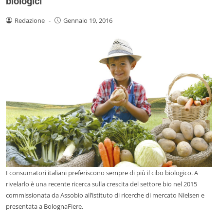
biologici
Redazione
-
Gennaio 19, 2016
I consumatori italiani preferiscono sempre di più il cibo biologico. A
rivelarlo è una recente ricerca sulla crescita del settore bio nel 2015
commissionata da Assobio all’istituto di ricerche di mercato Nielsen e
presentata a BolognaFiere.