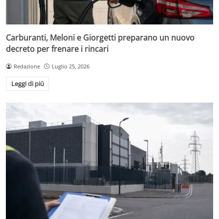
Carburanti, Meloni e Giorgetti preparano un nuovo
decreto per frenare i rincari
Redazione
Luglio 25, 2026
Leggi di più