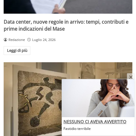
Data center, nuove regole in arrivo: tempi, contributi e
prime indicazioni del Mase
Redazione
Luglio 24, 2026
Leggi di più
NESSUNO CI AVEVA AVVERTITO
Fastidio terribile