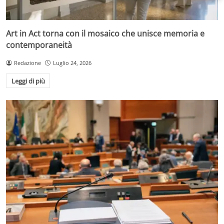
Art in Act torna con il mosaico che unisce memoria e
contemporaneità
Redazione
Luglio 24, 2026
Leggi di più