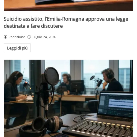
Suicidio assistito, l’Emilia-Romagna approva una legge
destinata a fare discutere
Redazione
Luglio 24, 2026
Leggi di più