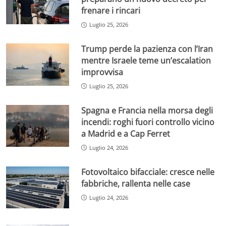
frenare i rincari
Luglio 25, 2026
Trump perde la pazienza con l’Iran
mentre Israele teme un’escalation
improvvisa
Luglio 25, 2026
Spagna e Francia nella morsa degli
incendi: roghi fuori controllo vicino
a Madrid e a Cap Ferret
Luglio 24, 2026
Fotovoltaico bifacciale: cresce nelle
fabbriche, rallenta nelle case
Luglio 24, 2026