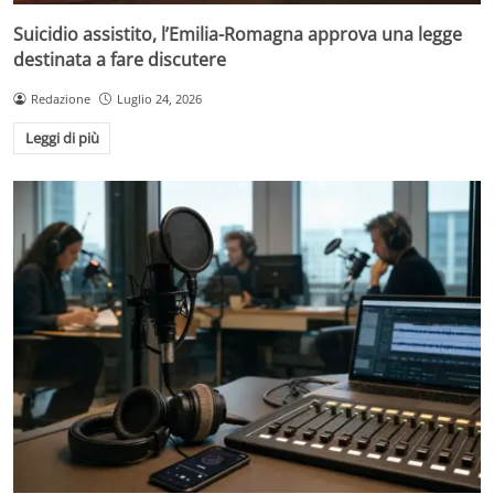
Suicidio assistito, l’Emilia-Romagna approva una legge
destinata a fare discutere
Redazione
Luglio 24, 2026
Leggi di più