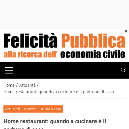
×
/
/
Home
Attualità
Home restaurant: quando a cucinare è il padrone di casa
Attualità
Notizie
ULTIMA ORA
Home restaurant: quando a cucinare è il