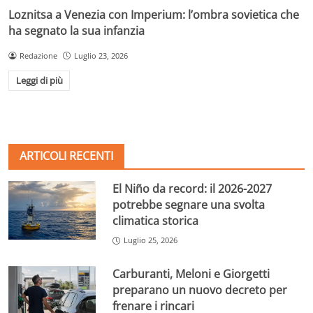
Loznitsa a Venezia con Imperium: l’ombra sovietica che
ha segnato la sua infanzia
Redazione
Luglio 23, 2026
Leggi di più
ARTICOLI RECENTI
El Niño da record: il 2026-2027
potrebbe segnare una svolta
climatica storica
Luglio 25, 2026
Carburanti, Meloni e Giorgetti
preparano un nuovo decreto per
frenare i rincari