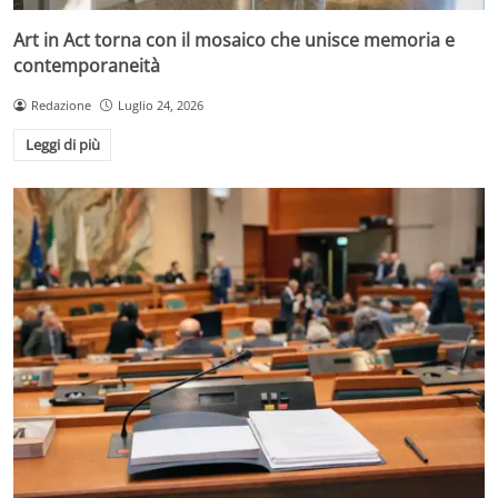
Art in Act torna con il mosaico che unisce memoria e
contemporaneità
Redazione
Luglio 24, 2026
Leggi di più