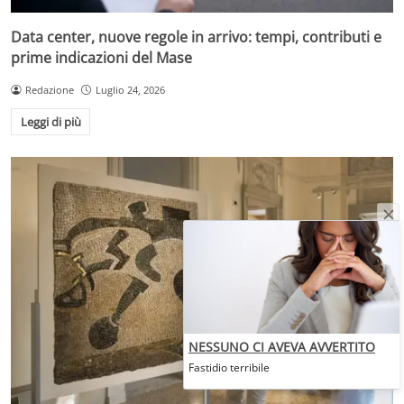
Data center, nuove regole in arrivo: tempi, contributi e
prime indicazioni del Mase
Redazione
Luglio 24, 2026
Leggi di più
NESSUNO CI AVEVA AVVERTITO
Fastidio terribile