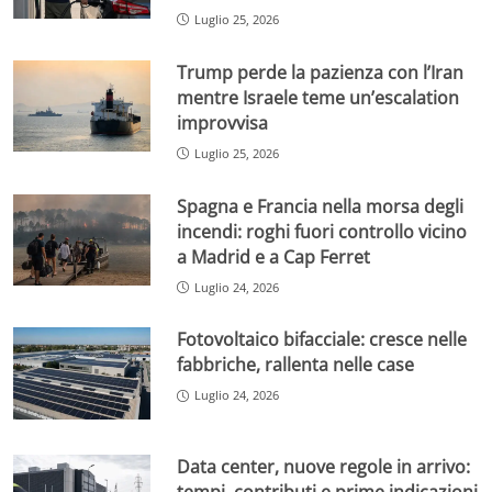
Luglio 25, 2026
Trump perde la pazienza con l’Iran
mentre Israele teme un’escalation
improvvisa
Luglio 25, 2026
Spagna e Francia nella morsa degli
incendi: roghi fuori controllo vicino
a Madrid e a Cap Ferret
Luglio 24, 2026
Fotovoltaico bifacciale: cresce nelle
fabbriche, rallenta nelle case
Luglio 24, 2026
Data center, nuove regole in arrivo:
tempi, contributi e prime indicazioni