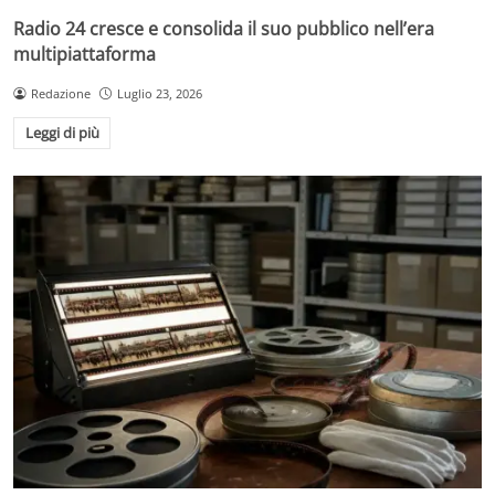
Radio 24 cresce e consolida il suo pubblico nell’era
multipiattaforma
Redazione
Luglio 23, 2026
Leggi di più