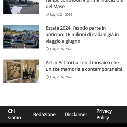
del Mase
Luglio 24, 2026
Estate 2024, l’esodo parte in
anticipo: 16 milioni di italiani già in
viaggio a giugno
Luglio 24, 2026
Art in Act torna con il mosaico che
unisce memoria e contemporaneità
Luglio 24, 2026
Chi
Privacy
Redazione
Disclaimer
siamo
Policy