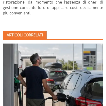
ristorazione, dal momento che l’assenza di oneri di
gestione consente loro di applicare costi decisamente
più convenienti.
ARTICOLI CORRELATI