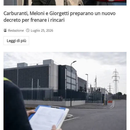
Carburanti, Meloni e Giorgetti preparano un nuovo
decreto per frenare i rincari
Redazione
Luglio 25, 2026
Leggi di più