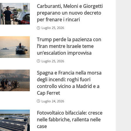
Carburanti, Meloni e Giorgetti
preparano un nuovo decreto
per frenare i rincari
Luglio 25, 2026
Trump perde la pazienza con
l’Iran mentre Israele teme
un’escalation improvvisa
Luglio 25, 2026
Spagna e Francia nella morsa
degli incendi: roghi fuori
controllo vicino a Madrid e a
Cap Ferret
Luglio 24, 2026
Fotovoltaico bifacciale: cresce
nelle fabbriche, rallenta nelle
case