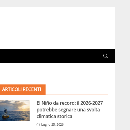
ARTICOLI RECENTI
El Niño da record: il 2026-2027
potrebbe segnare una svolta
climatica storica
Luglio 25, 2026