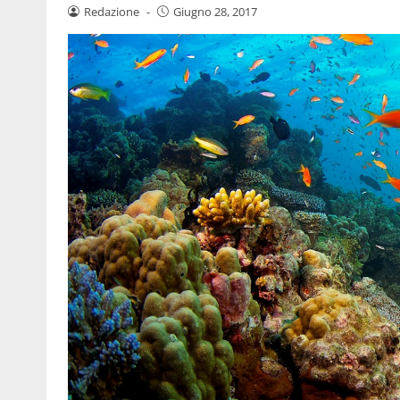
Redazione
-
Giugno 28, 2017