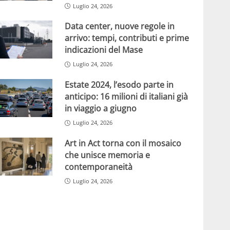
Luglio 24, 2026
Data center, nuove regole in
arrivo: tempi, contributi e prime
indicazioni del Mase
Luglio 24, 2026
Estate 2024, l’esodo parte in
anticipo: 16 milioni di italiani già
in viaggio a giugno
Luglio 24, 2026
Art in Act torna con il mosaico
che unisce memoria e
contemporaneità
Luglio 24, 2026