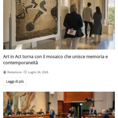
Art in Act torna con il mosaico che unisce memoria e
contemporaneità
Redazione
Luglio 24, 2026
Leggi di più