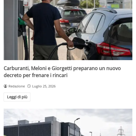
Carburanti, Meloni e Giorgetti preparano un nuovo
decreto per frenare i rincari
Redazione
Luglio 25, 2026
Leggi di più