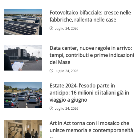
Fotovoltaico bifacciale: cresce nelle
fabbriche, rallenta nelle case
Luglio 24, 2026
Data center, nuove regole in arrivo:
tempi, contributi e prime indicazioni
del Mase
Luglio 24, 2026
Estate 2024, l’esodo parte in
anticipo: 16 milioni di italiani già in
viaggio a giugno
Luglio 24, 2026
Art in Act torna con il mosaico che
unisce memoria e contemporaneità