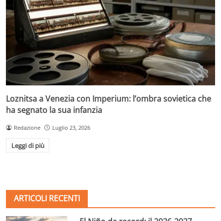
Loznitsa a Venezia con Imperium: l’ombra sovietica che
ha segnato la sua infanzia
Redazione
Luglio 23, 2026
Leggi di più
ARTICOLI RECENTI