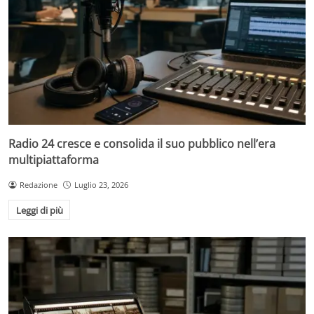
Radio 24 cresce e consolida il suo pubblico nell’era
multipiattaforma
Redazione
Luglio 23, 2026
Leggi di più