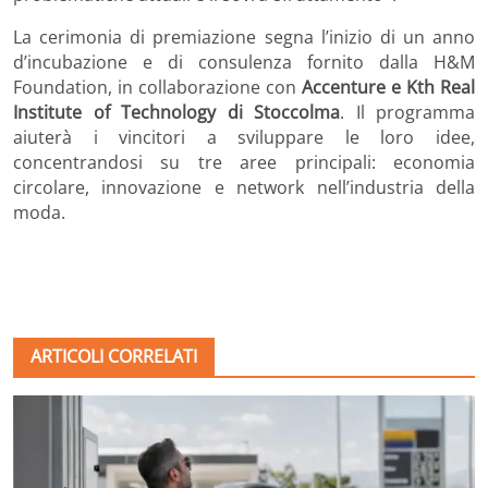
La cerimonia di premiazione segna l’inizio di un anno
d’incubazione e di consulenza fornito dalla H&M
Foundation, in collaborazione con
Accenture e Kth Real
Institute of Technology di Stoccolma
. Il programma
aiuterà i vincitori a sviluppare le loro idee,
concentrandosi su tre aree principali: economia
circolare, innovazione e network nell’industria della
moda.
ARTICOLI CORRELATI