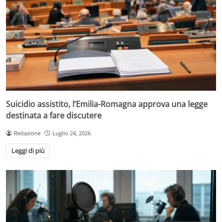
Suicidio assistito, l’Emilia-Romagna approva una legge
destinata a fare discutere
Redazione
Luglio 24, 2026
Leggi di più