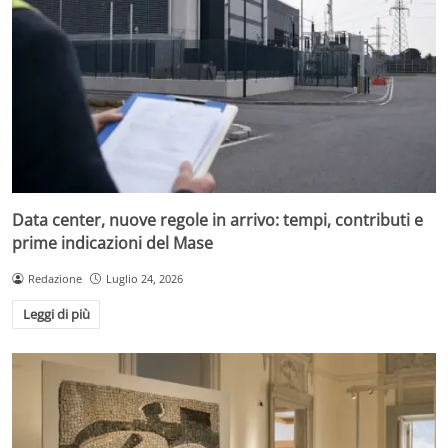
Data center, nuove regole in arrivo: tempi, contributi e
prime indicazioni del Mase
Redazione
Luglio 24, 2026
Leggi di più