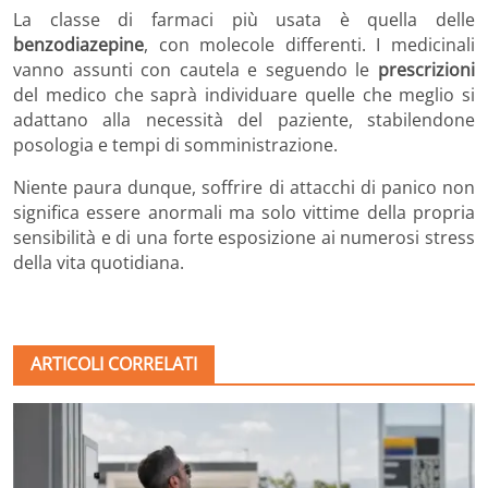
La classe di farmaci più usata è quella delle
benzodiazepine
, con molecole differenti. I medicinali
vanno assunti con cautela e seguendo le
prescrizioni
del medico che saprà individuare quelle che meglio si
adattano alla necessità del paziente, stabilendone
posologia e tempi di somministrazione.
Niente paura dunque, soffrire di attacchi di panico non
significa essere anormali ma solo vittime della propria
sensibilità e di una forte esposizione ai numerosi stress
della vita quotidiana.
ARTICOLI CORRELATI