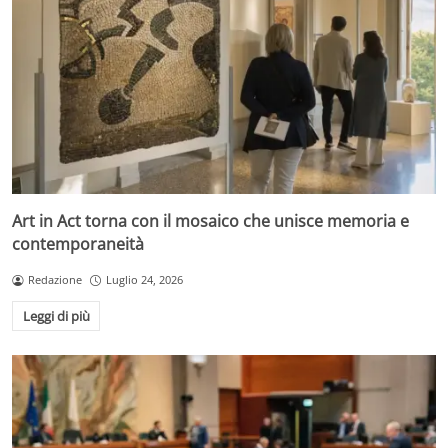
Art in Act torna con il mosaico che unisce memoria e
contemporaneità
Redazione
Luglio 24, 2026
Leggi di più