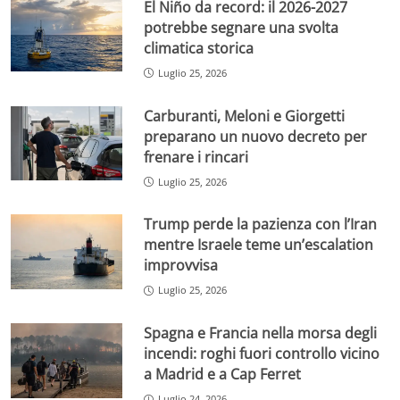
El Niño da record: il 2026-2027
potrebbe segnare una svolta
climatica storica
Luglio 25, 2026
Carburanti, Meloni e Giorgetti
preparano un nuovo decreto per
frenare i rincari
Luglio 25, 2026
Trump perde la pazienza con l’Iran
mentre Israele teme un’escalation
improvvisa
Luglio 25, 2026
Spagna e Francia nella morsa degli
incendi: roghi fuori controllo vicino
a Madrid e a Cap Ferret
Luglio 24, 2026