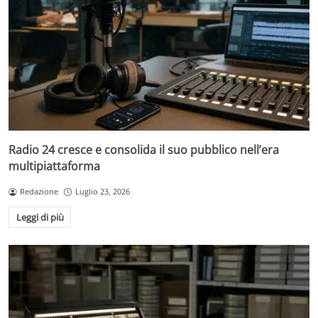
Radio 24 cresce e consolida il suo pubblico nell’era
multipiattaforma
Redazione
Luglio 23, 2026
Leggi di più