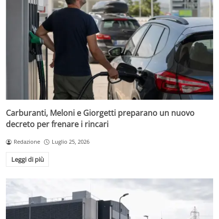
Carburanti, Meloni e Giorgetti preparano un nuovo
decreto per frenare i rincari
Redazione
Luglio 25, 2026
Leggi di più