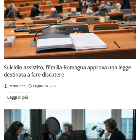
Suicidio assistito, l’Emilia-Romagna approva una legge
destinata a fare discutere
Redazione
Luglio 24, 2026
Leggi di più