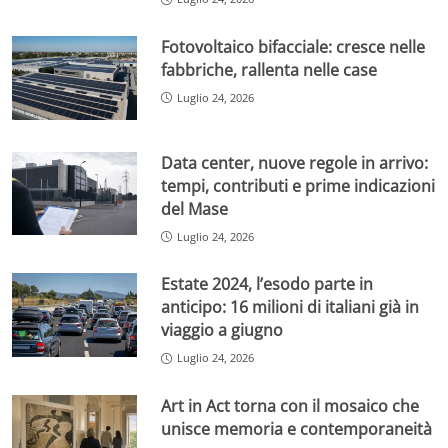
Fotovoltaico bifacciale: cresce nelle
fabbriche, rallenta nelle case
Luglio 24, 2026
Data center, nuove regole in arrivo:
tempi, contributi e prime indicazioni
del Mase
Luglio 24, 2026
Estate 2024, l’esodo parte in
anticipo: 16 milioni di italiani già in
viaggio a giugno
Luglio 24, 2026
Art in Act torna con il mosaico che
unisce memoria e contemporaneità