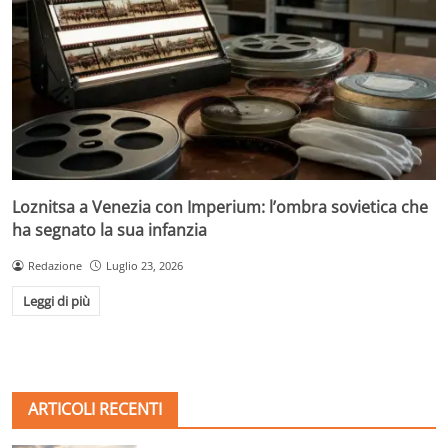
Loznitsa a Venezia con Imperium: l’ombra sovietica che
ha segnato la sua infanzia
Redazione
Luglio 23, 2026
Leggi di più
ARTICOLI RECENTI