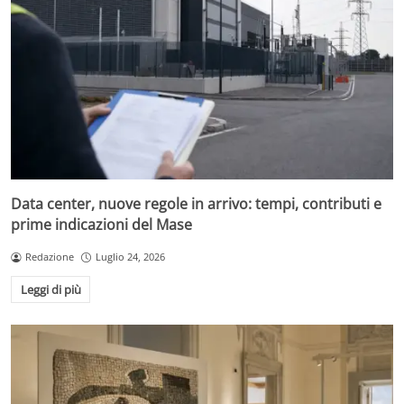
Data center, nuove regole in arrivo: tempi, contributi e
prime indicazioni del Mase
Redazione
Luglio 24, 2026
Leggi di più