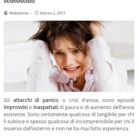
sconosciuti
Redazione
-
Marzo 2, 2017
Gli
attacchi di panico
, o crisi d’ansia, sono episodi
improvvisi
e
inaspettati
di paura o di aumento dell’ansia
esistente. Sono certamente qualcosa di tangibile per chi
li subisce e spesso qualcosa di incomprensibile per chi li
osserva dall’esterno e non ne ha mai fatto esperienza.