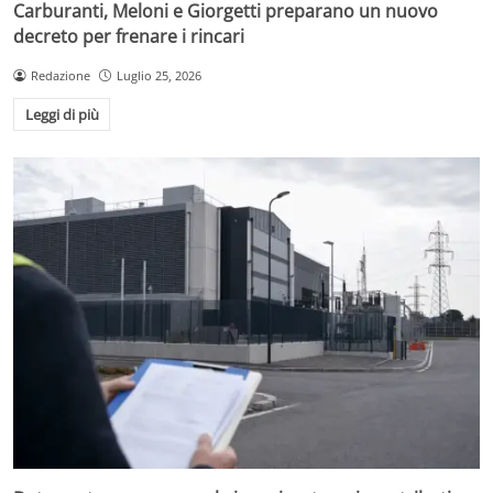
Carburanti, Meloni e Giorgetti preparano un nuovo
decreto per frenare i rincari
Redazione
Luglio 25, 2026
Leggi di più