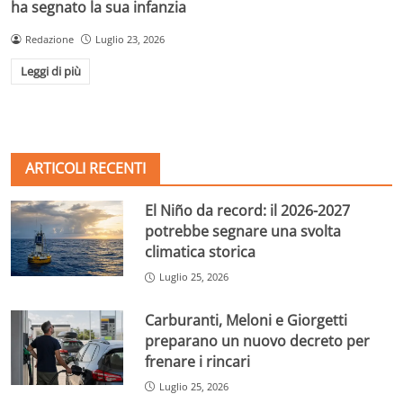
ha segnato la sua infanzia
Redazione
Luglio 23, 2026
Leggi di più
ARTICOLI RECENTI
El Niño da record: il 2026-2027
potrebbe segnare una svolta
climatica storica
Luglio 25, 2026
Carburanti, Meloni e Giorgetti
preparano un nuovo decreto per
frenare i rincari
Luglio 25, 2026