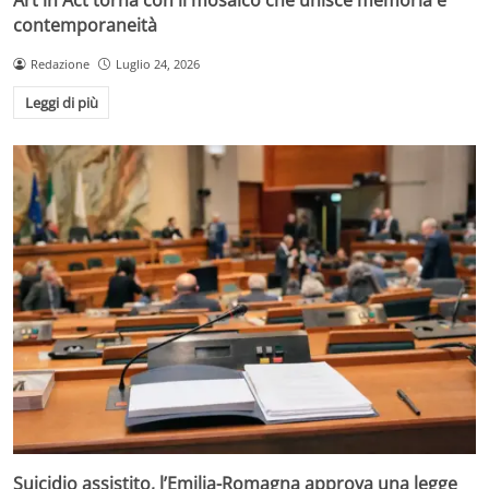
contemporaneità
Redazione
Luglio 24, 2026
Leggi di più
Suicidio assistito, l’Emilia-Romagna approva una legge