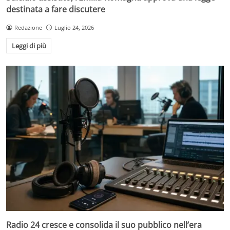
destinata a fare discutere
Redazione
Luglio 24, 2026
Leggi di più
Radio 24 cresce e consolida il suo pubblico nell’era