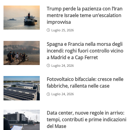
Trump perde la pazienza con l’Iran
mentre Israele teme un’escalation
improvvisa
Luglio 25, 2026
Spagna e Francia nella morsa degli
incendi: roghi fuori controllo vicino
a Madrid e a Cap Ferret
Luglio 24, 2026
Fotovoltaico bifacciale: cresce nelle
fabbriche, rallenta nelle case
Luglio 24, 2026
Data center, nuove regole in arrivo:
tempi, contributi e prime indicazioni
del Mase