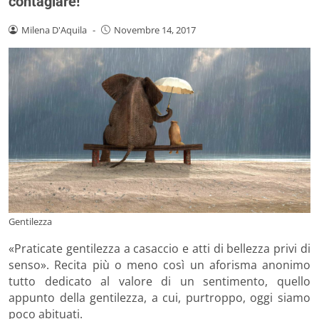
contagiare!
Milena D'Aquila
-
Novembre 14, 2017
Gentilezza
«Praticate gentilezza a casaccio e atti di bellezza privi di
senso». Recita più o meno così un aforisma anonimo
tutto dedicato al valore di un sentimento, quello
appunto della gentilezza, a cui, purtroppo, oggi siamo
poco abituati.