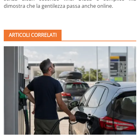
dimostra che la gentilezza passa anche online.
ARTICOLI CORRELATI