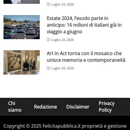
Luglio 24, 2026
Estate 2024, l’esodo parte in
anticipo: 16 milioni di italiani già in
viaggio a giugno
Luglio 24, 2026
Art in Act torna con il mosaico che
unisce memoria e contemporaneità
Luglio 24, 2026
Chi
Privacy
Redazione
Disclaimer
siamo
Policy
Copyright © 2025 Felicitapubblica.it proprietà e gestione