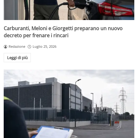
Carburanti, Meloni e Giorgetti preparano un nuovo
decreto per frenare i rincari
Redazione
Luglio 25, 2026
Leggi di più