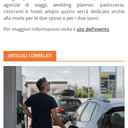
agenzie di viaggi, wedding planner, pasticcerie,
ristoranti e hotel, ampio spazio verrà dedicato anche
alla moda per le due spose o per i due sposi.
Per maggiori informazioni visita il
sito dell’evento
.
ARTICOLI CORRELATI