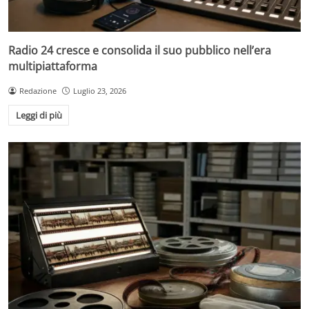
Radio 24 cresce e consolida il suo pubblico nell’era
multipiattaforma
Redazione
Luglio 23, 2026
Leggi di più