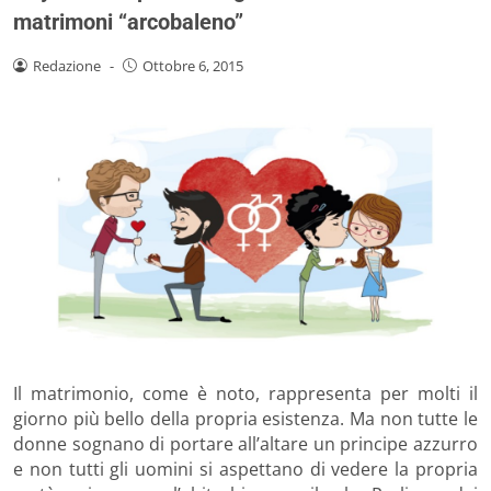
matrimoni “arcobaleno”
Redazione
-
Ottobre 6, 2015
Il matrimonio, come è noto, rappresenta per molti il
giorno più bello della propria esistenza. Ma non tutte le
donne sognano di portare all’altare un principe azzurro
e non tutti gli uomini si aspettano di vedere la propria