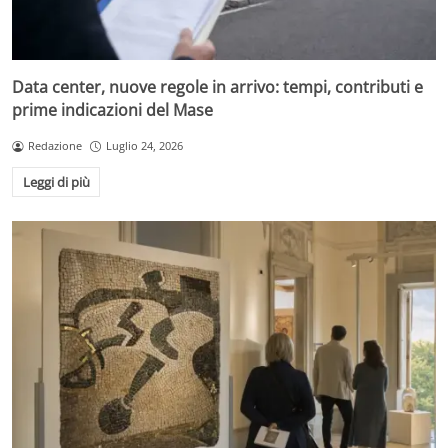
Data center, nuove regole in arrivo: tempi, contributi e
prime indicazioni del Mase
Redazione
Luglio 24, 2026
Leggi di più