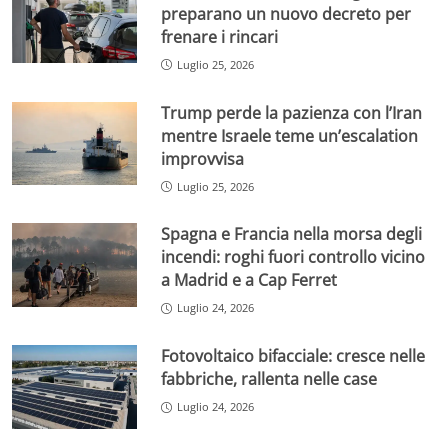
preparano un nuovo decreto per
frenare i rincari
Luglio 25, 2026
Trump perde la pazienza con l’Iran
mentre Israele teme un’escalation
improvvisa
Luglio 25, 2026
Spagna e Francia nella morsa degli
incendi: roghi fuori controllo vicino
a Madrid e a Cap Ferret
Luglio 24, 2026
Fotovoltaico bifacciale: cresce nelle
fabbriche, rallenta nelle case
Luglio 24, 2026