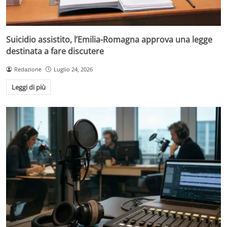
Suicidio assistito, l’Emilia-Romagna approva una legge
destinata a fare discutere
Redazione
Luglio 24, 2026
Leggi di più