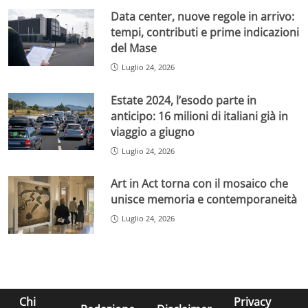
Data center, nuove regole in arrivo:
tempi, contributi e prime indicazioni
del Mase
Luglio 24, 2026
Estate 2024, l’esodo parte in
anticipo: 16 milioni di italiani già in
viaggio a giugno
Luglio 24, 2026
Art in Act torna con il mosaico che
unisce memoria e contemporaneità
Luglio 24, 2026
Chi
Privacy