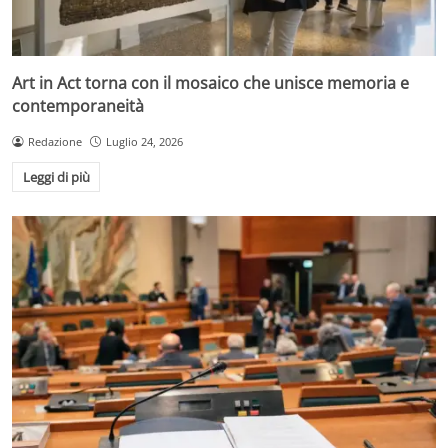
Art in Act torna con il mosaico che unisce memoria e
contemporaneità
Redazione
Luglio 24, 2026
Leggi di più