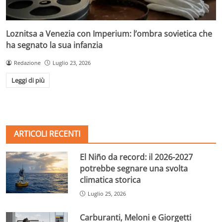
Loznitsa a Venezia con Imperium: l’ombra sovietica che
ha segnato la sua infanzia
Redazione
Luglio 23, 2026
Leggi di più
ARTICOLI RECENTI
El Niño da record: il 2026-2027
potrebbe segnare una svolta
climatica storica
Luglio 25, 2026
Carburanti, Meloni e Giorgetti