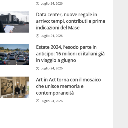
Luglio 24, 2026
Data center, nuove regole in
arrivo: tempi, contributi e prime
indicazioni del Mase
Luglio 24, 2026
Estate 2024, l’esodo parte in
anticipo: 16 milioni di italiani già
in viaggio a giugno
Luglio 24, 2026
Art in Act torna con il mosaico
che unisce memoria e
contemporaneità
Luglio 24, 2026