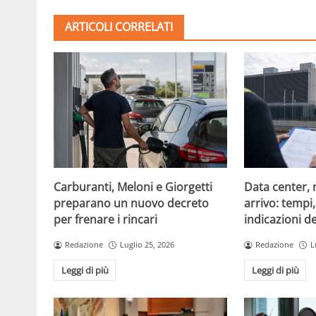
ARTICOLI CORRELATI
Carburanti, Meloni e Giorgetti
Data center, 
preparano un nuovo decreto
arrivo: tempi
per frenare i rincari
indicazioni d
Redazione
Luglio 25, 2026
Redazione
L
Leggi di più
Leggi di più