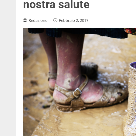
nostra salute
Redazione
-
Febbraio 2, 2017