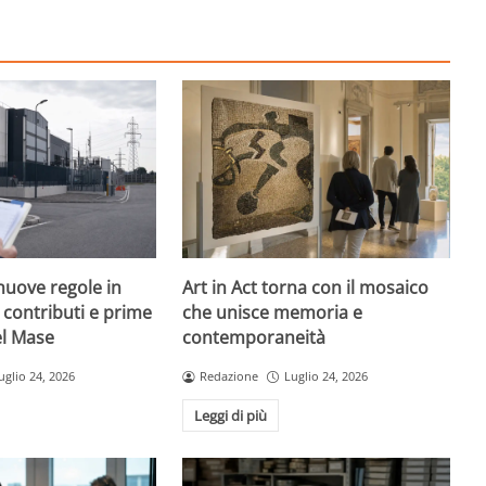
nuove regole in
Art in Act torna con il mosaico
, contributi e prime
che unisce memoria e
el Mase
contemporaneità
uglio 24, 2026
Redazione
Luglio 24, 2026
Leggi di più