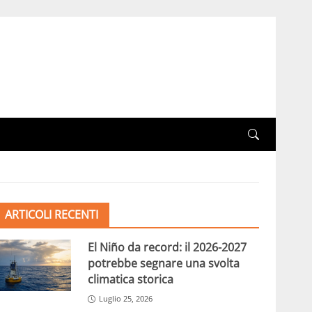
ARTICOLI RECENTI
El Niño da record: il 2026-2027
potrebbe segnare una svolta
climatica storica
Luglio 25, 2026