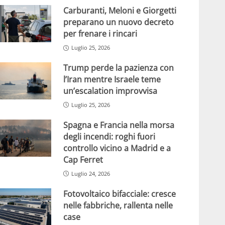
Carburanti, Meloni e Giorgetti
preparano un nuovo decreto
per frenare i rincari
Luglio 25, 2026
Trump perde la pazienza con
l’Iran mentre Israele teme
un’escalation improvvisa
Luglio 25, 2026
Spagna e Francia nella morsa
degli incendi: roghi fuori
controllo vicino a Madrid e a
Cap Ferret
Luglio 24, 2026
Fotovoltaico bifacciale: cresce
nelle fabbriche, rallenta nelle
case