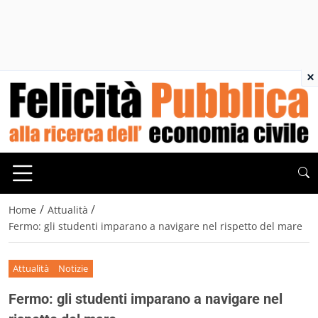
×
/
/
Home
Attualità
Fermo: gli studenti imparano a navigare nel rispetto del mare
Attualità
Notizie
Fermo: gli studenti imparano a navigare nel