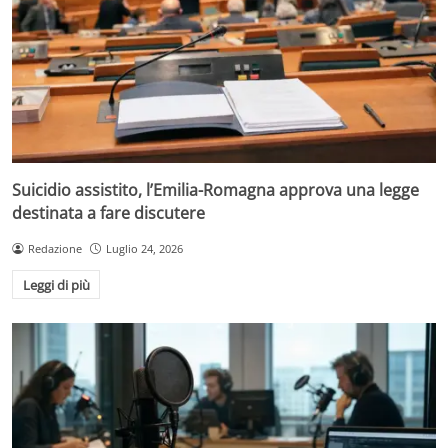
Suicidio assistito, l’Emilia-Romagna approva una legge
destinata a fare discutere
Redazione
Luglio 24, 2026
Leggi di più