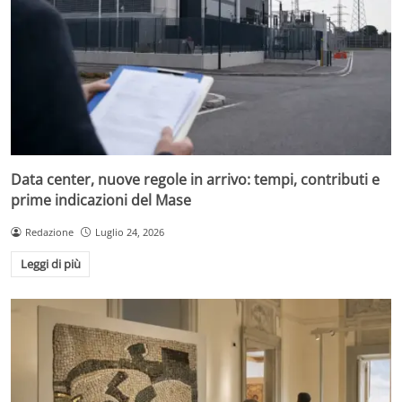
Data center, nuove regole in arrivo: tempi, contributi e
prime indicazioni del Mase
Redazione
Luglio 24, 2026
Leggi di più