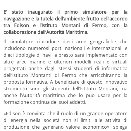
E’ stato inaugurato il primo simulatore per la
navigazione e la tutela dell’ambiente frutto dell’accordo
tra Edison e l’Istituto Montani di Fermo, con la
collaborazione dell’Autorità Marittima.
Il simulatore riproduce dieci aree geografiche che
includono numerosi porti nazionali e internazionali e
dieci tipologie di navi, e presto sarà implementato con
altre aree marine e ulteriori modelli reali e virtuali
progettati anche dagli stessi studenti di informatica
dell’Istituto Montanti di Fermo che arricchiranno la
proposta formativa. A beneficiare di questo innovativo
strumento sono gli studenti dell’Istituto Montani, ma
anche l’Autorità marittima che lo può usare per la
formazione continua dei suoi addetti.
«
Edison è convinta che il ruolo di un grande operatore
di energia nella società non si limiti alle attività di
produzione che generano valore economico
»
, spiega