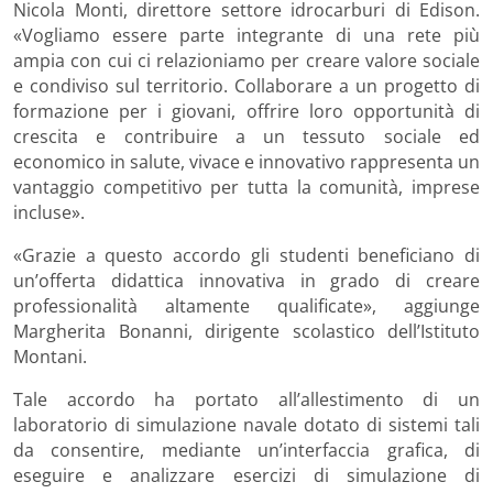
Nicola Monti, direttore settore idrocarburi di Edison.
«
Vogliamo essere parte integrante di una rete più
ampia con cui ci relazioniamo per creare valore sociale
e condiviso sul territorio. Collaborare a un progetto di
formazione per i giovani, offrire loro opportunità di
crescita e contribuire a un tessuto sociale ed
economico in salute, vivace e innovativo rappresenta un
vantaggio competitivo per tutta la comunità, imprese
incluse
»
.
«
Grazie a questo accordo gli studenti beneficiano di
un’offerta didattica innovativa in grado di creare
professionalità altamente qualificate
»
, aggiunge
Margherita Bonanni, dirigente scolastico dell’Istituto
Montani.
Tale accordo ha portato all’allestimento di un
laboratorio di simulazione navale dotato di sistemi tali
da consentire, mediante un’interfaccia grafica, di
eseguire e analizzare esercizi di simulazione di