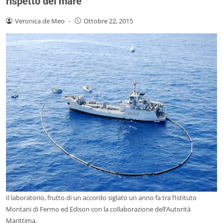
rispetto del mare
Veronica de Meo
-
Ottobre 22, 2015
Il laboratorio, frutto di un accordo siglato un anno fa tra l’Istituto
Montani di Fermo ed Edison con la collaborazione dell’Autorità
Marittima,