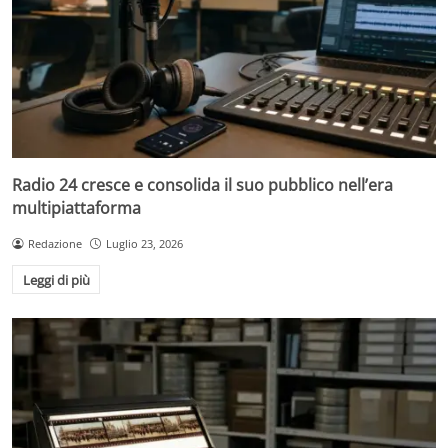
Radio 24 cresce e consolida il suo pubblico nell’era
multipiattaforma
Redazione
Luglio 23, 2026
Leggi di più