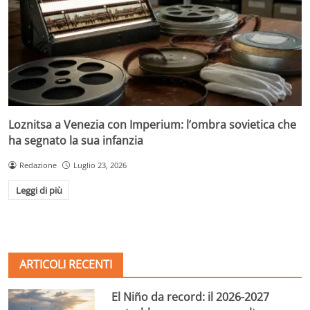
Loznitsa a Venezia con Imperium: l’ombra sovietica che
ha segnato la sua infanzia
Redazione
Luglio 23, 2026
Leggi di più
ARTICOLI RECENTI
El Niño da record: il 2026-2027