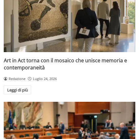
Art in Act torna con il mosaico che unisce memoria e
contemporaneità
Redazione
Luglio 24, 2026
Leggi di più