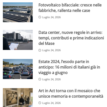
Fotovoltaico bifacciale: cresce nelle
fabbriche, rallenta nelle case
Luglio 24, 2026
Data center, nuove regole in arrivo:
tempi, contributi e prime indicazioni
del Mase
Luglio 24, 2026
Estate 2024, l’esodo parte in
anticipo: 16 milioni di italiani già in
viaggio a giugno
Luglio 24, 2026
Art in Act torna con il mosaico che
unisce memoria e contemporaneità
Luglio 24, 2026