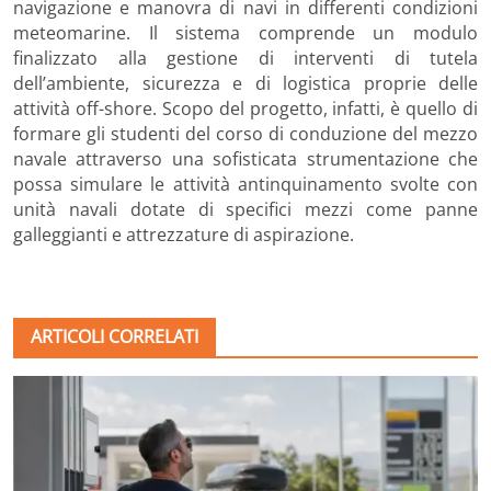
navigazione e manovra di navi in differenti condizioni
meteomarine. Il sistema comprende un modulo
finalizzato alla gestione di interventi di tutela
dell’ambiente, sicurezza e di logistica proprie delle
attività off-shore. Scopo del progetto, infatti, è quello di
formare gli studenti del corso di conduzione del mezzo
navale attraverso una sofisticata strumentazione che
possa simulare le attività antinquinamento svolte con
unità navali dotate di specifici mezzi come panne
galleggianti e attrezzature di aspirazione.
ARTICOLI CORRELATI