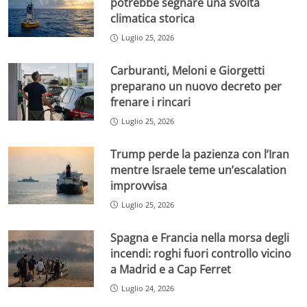
potrebbe segnare una svolta
climatica storica
Luglio 25, 2026
Carburanti, Meloni e Giorgetti
preparano un nuovo decreto per
frenare i rincari
Luglio 25, 2026
Trump perde la pazienza con l’Iran
mentre Israele teme un’escalation
improvvisa
Luglio 25, 2026
Spagna e Francia nella morsa degli
incendi: roghi fuori controllo vicino
a Madrid e a Cap Ferret
Luglio 24, 2026