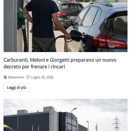
Carburanti, Meloni e Giorgetti preparano un nuovo
decreto per frenare i rincari
Redazione
Luglio 25, 2026
Leggi di più