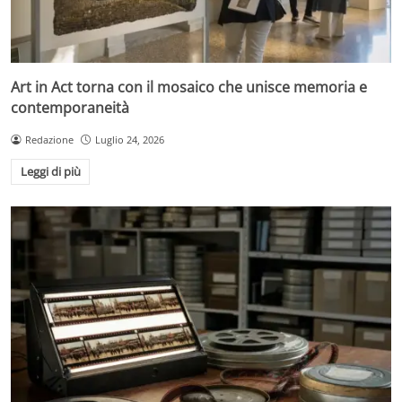
Art in Act torna con il mosaico che unisce memoria e
contemporaneità
Redazione
Luglio 24, 2026
Leggi di più