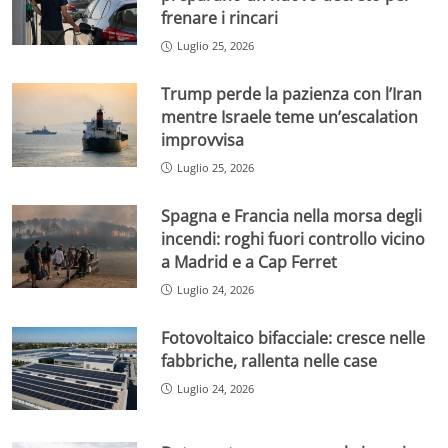
frenare i rincari
Luglio 25, 2026
Trump perde la pazienza con l’Iran
mentre Israele teme un’escalation
improvvisa
Luglio 25, 2026
Spagna e Francia nella morsa degli
incendi: roghi fuori controllo vicino
a Madrid e a Cap Ferret
Luglio 24, 2026
Fotovoltaico bifacciale: cresce nelle
fabbriche, rallenta nelle case
Luglio 24, 2026