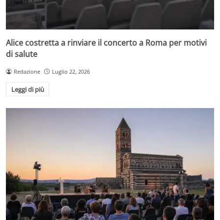
Alice costretta a rinviare il concerto a Roma per motivi
di salute
Redazione
Luglio 22, 2026
Leggi di più