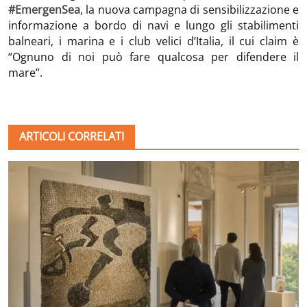
#EmergenSea
, la nuova campagna di sensibilizzazione e
informazione a bordo di navi e lungo gli stabilimenti
balneari, i marina e i club velici d’Italia, il cui claim è
“Ognuno di noi può fare qualcosa per difendere il
mare”.
ARTICOLI CORRELATI