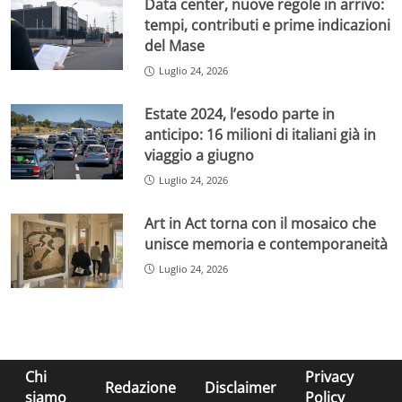
Data center, nuove regole in arrivo:
tempi, contributi e prime indicazioni
del Mase
Luglio 24, 2026
Estate 2024, l’esodo parte in
anticipo: 16 milioni di italiani già in
viaggio a giugno
Luglio 24, 2026
Art in Act torna con il mosaico che
unisce memoria e contemporaneità
Luglio 24, 2026
Chi
Privacy
Redazione
Disclaimer
siamo
Policy