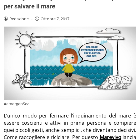
per salvare il mare
Redazione
-
Ottobre 7, 2017
#emergenSea
L’unico modo per fermare l’inquinamento del mare è
essere coscienti e attivi in prima persona e compiere
quei piccoli gesti, anche semplici, che diventano decisivi.
Come raccogliere e riciclare. Per questo
Marevivo
lancia