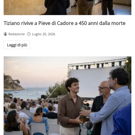
Tiziano rivive a Pieve di Cadore a 450 anni dalla morte
Redazione
Luglio 20, 2026
Leggi di più