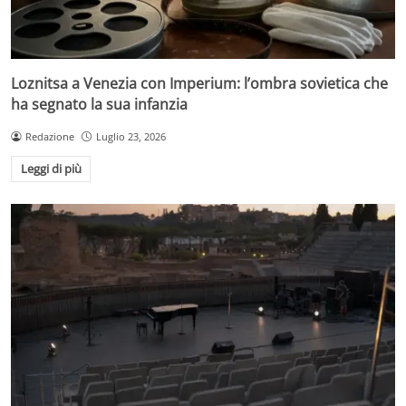
Loznitsa a Venezia con Imperium: l’ombra sovietica che
ha segnato la sua infanzia
Redazione
Luglio 23, 2026
Leggi di più