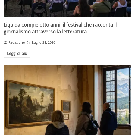
Liquida compie otto anni: il festival che racconta il
giornalismo attraverso la letteratura
Redazione
Luglio 21, 2026
Leggi di più