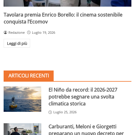
Tavolara premia Enrico Borello: il cinema sostenibile
conquista l’Ecomov
Redazione
Luglio 19, 2026
Leggi di più
ARTICOLI RECENTI
El Niño da record: il 2026-2027
potrebbe segnare una svolta
climatica storica
Luglio 25, 2026
Carburanti, Meloni e Giorgetti
preparano un nuovo decreto per