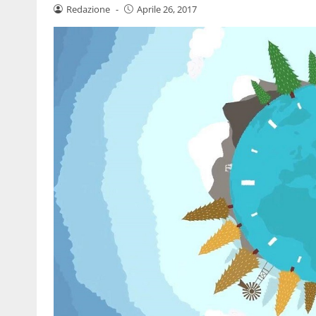
Redazione
-
Aprile 26, 2017