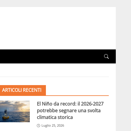
ARTICOLI RECENTI
El Niño da record: il 2026-2027
potrebbe segnare una svolta
climatica storica
Luglio 25, 2026