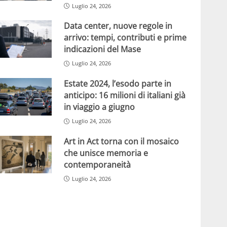
Luglio 24, 2026
Data center, nuove regole in
arrivo: tempi, contributi e prime
indicazioni del Mase
Luglio 24, 2026
Estate 2024, l’esodo parte in
anticipo: 16 milioni di italiani già
in viaggio a giugno
Luglio 24, 2026
Art in Act torna con il mosaico
che unisce memoria e
contemporaneità
Luglio 24, 2026