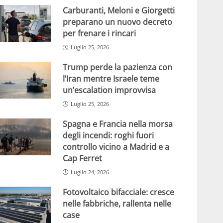
Carburanti, Meloni e Giorgetti
preparano un nuovo decreto
per frenare i rincari
Luglio 25, 2026
Trump perde la pazienza con
l’Iran mentre Israele teme
un’escalation improvvisa
Luglio 25, 2026
Spagna e Francia nella morsa
degli incendi: roghi fuori
controllo vicino a Madrid e a
Cap Ferret
Luglio 24, 2026
Fotovoltaico bifacciale: cresce
nelle fabbriche, rallenta nelle
case