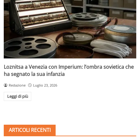
Loznitsa a Venezia con Imperium: l’ombra sovietica che
ha segnato la sua infanzia
Redazione
Luglio 23, 2026
Leggi di più
ARTICOLI RECENTI