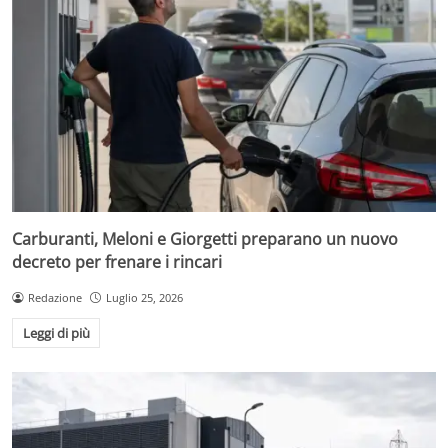
Carburanti, Meloni e Giorgetti preparano un nuovo
decreto per frenare i rincari
Redazione
Luglio 25, 2026
Leggi di più