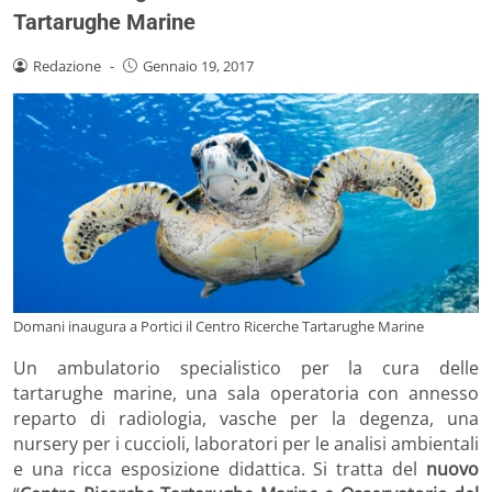
Tartarughe Marine
Redazione
-
Gennaio 19, 2017
Domani inaugura a Portici il Centro Ricerche Tartarughe Marine
Un ambulatorio specialistico per la cura delle
tartarughe marine, una sala operatoria con annesso
reparto di radiologia, vasche per la degenza, una
nursery per i cuccioli, laboratori per le analisi ambientali
e una ricca esposizione didattica. Si tratta del
nuovo