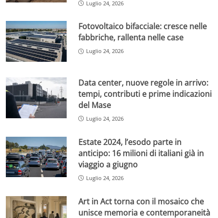
Luglio 24, 2026
Fotovoltaico bifacciale: cresce nelle
fabbriche, rallenta nelle case
Luglio 24, 2026
Data center, nuove regole in arrivo:
tempi, contributi e prime indicazioni
del Mase
Luglio 24, 2026
Estate 2024, l’esodo parte in
anticipo: 16 milioni di italiani già in
viaggio a giugno
Luglio 24, 2026
Art in Act torna con il mosaico che
unisce memoria e contemporaneità