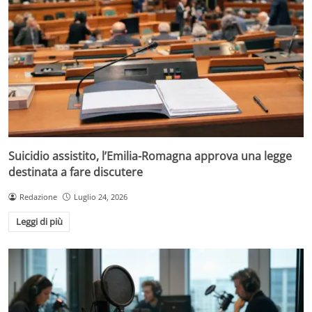
Suicidio assistito, l’Emilia-Romagna approva una legge
destinata a fare discutere
Redazione
Luglio 24, 2026
Leggi di più