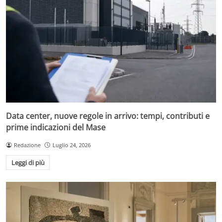
Data center, nuove regole in arrivo: tempi, contributi e
prime indicazioni del Mase
Redazione
Luglio 24, 2026
Leggi di più