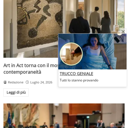
Art in Act torna con il mosaico che unisce memoria e
contemporaneità
TRUCCO GENIALE
Tutti lo stanno provando
Redazione
Luglio 24, 2026
Leggi di più