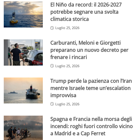
El Niño da record: il 2026-2027
potrebbe segnare una svolta
climatica storica
Luglio 25, 2026
Carburanti, Meloni e Giorgetti
preparano un nuovo decreto per
frenare i rincari
Luglio 25, 2026
Trump perde la pazienza con l’Iran
mentre Israele teme un’escalation
improvvisa
Luglio 25, 2026
Spagna e Francia nella morsa degli
incendi: roghi fuori controllo vicino
a Madrid e a Cap Ferret