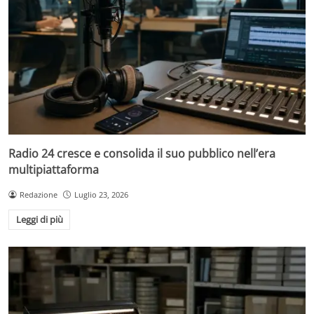
Radio 24 cresce e consolida il suo pubblico nell’era
multipiattaforma
Redazione
Luglio 23, 2026
Leggi di più