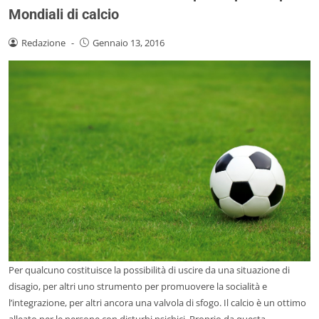
Mondiali di calcio
Redazione
-
Gennaio 13, 2016
Per qualcuno costituisce la possibilità di uscire da una situazione di
disagio, per altri uno strumento per promuovere la socialità e
l’integrazione, per altri ancora una valvola di sfogo. Il calcio è un ottimo