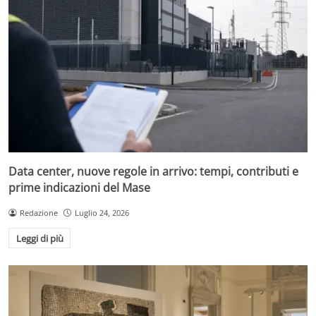
Data center, nuove regole in arrivo: tempi, contributi e
prime indicazioni del Mase
Redazione
Luglio 24, 2026
Leggi di più