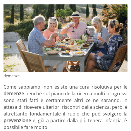
demenze
Come sappiamo, non esiste una cura risolutiva per le
demenze
benché sul piano della ricerca molti progressi
sono stati fatti e certamente altri ce ne saranno. In
attesa di ricevere ulteriori riscontri dalla scienza, però, è
altrettanto fondamentale il ruolo che può svolgere la
prevenzione
e, già a partire dalla più tenera infanzia, è
possibile fare molto.