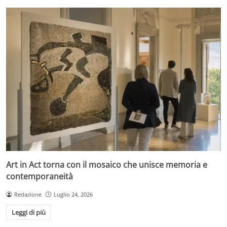
Art in Act torna con il mosaico che unisce memoria e
contemporaneità
Redazione
Luglio 24, 2026
Leggi di più