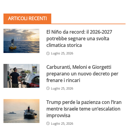
ARTICOLI RECENTI
El Niño da record: il 2026-2027
potrebbe segnare una svolta
climatica storica
Luglio 25, 2026
Carburanti, Meloni e Giorgetti
preparano un nuovo decreto per
frenare i rincari
Luglio 25, 2026
Trump perde la pazienza con l’Iran
mentre Israele teme un’escalation
improvvisa
Luglio 25, 2026