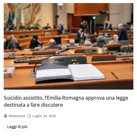
Suicidio assistito, l’Emilia-Romagna approva una legge
destinata a fare discutere
Redazione
Luglio 24, 2026
Leggi di più