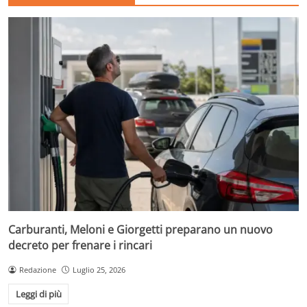
Carburanti, Meloni e Giorgetti preparano un nuovo
decreto per frenare i rincari
Redazione
Luglio 25, 2026
Leggi di più