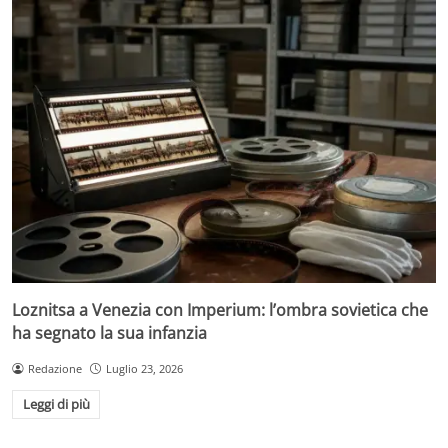
Loznitsa a Venezia con Imperium: l’ombra sovietica che
ha segnato la sua infanzia
Redazione
Luglio 23, 2026
Leggi di più