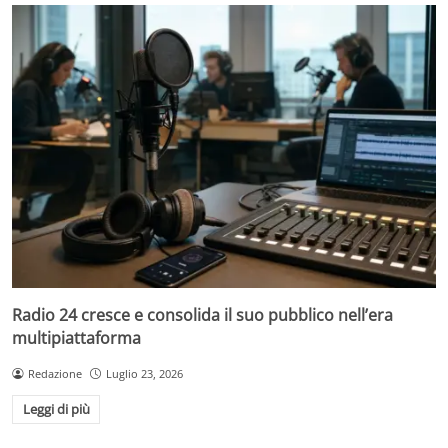
Radio 24 cresce e consolida il suo pubblico nell’era
multipiattaforma
Redazione
Luglio 23, 2026
Leggi di più