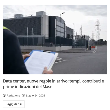
Data center, nuove regole in arrivo: tempi, contributi e
prime indicazioni del Mase
Redazione
Luglio 24, 2026
Leggi di più