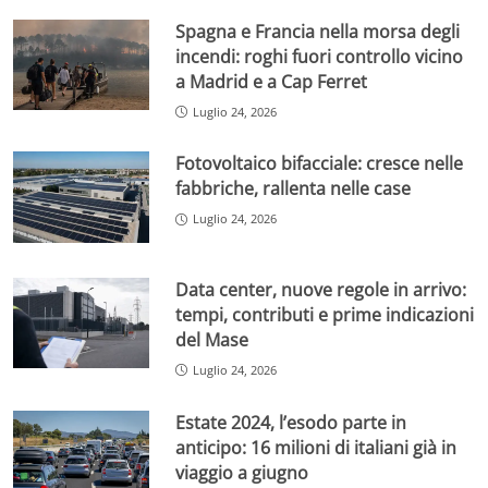
Spagna e Francia nella morsa degli
incendi: roghi fuori controllo vicino
a Madrid e a Cap Ferret
Luglio 24, 2026
Fotovoltaico bifacciale: cresce nelle
fabbriche, rallenta nelle case
Luglio 24, 2026
Data center, nuove regole in arrivo:
tempi, contributi e prime indicazioni
del Mase
Luglio 24, 2026
Estate 2024, l’esodo parte in
anticipo: 16 milioni di italiani già in
viaggio a giugno