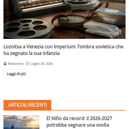
Loznitsa a Venezia con Imperium: l’ombra sovietica che
ha segnato la sua infanzia
Redazione
Luglio 23, 2026
Leggi di più
ARTICOLI RECENTI
El Niño da record: il 2026-2027
potrebbe segnare una svolta