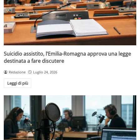
Suicidio assistito, l’Emilia-Romagna approva una legge
destinata a fare discutere
Redazione
Luglio 24, 2026
Leggi di più