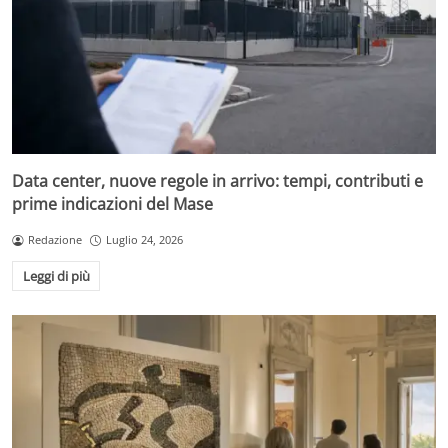
Data center, nuove regole in arrivo: tempi, contributi e
prime indicazioni del Mase
Redazione
Luglio 24, 2026
Leggi di più