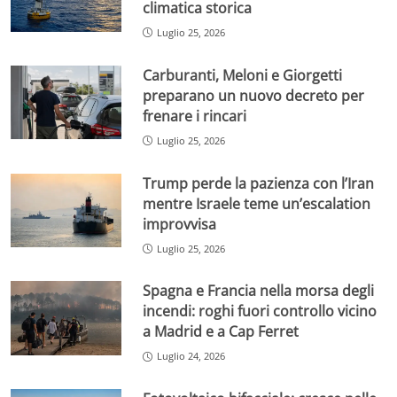
climatica storica
Luglio 25, 2026
Carburanti, Meloni e Giorgetti
preparano un nuovo decreto per
frenare i rincari
Luglio 25, 2026
Trump perde la pazienza con l’Iran
mentre Israele teme un’escalation
improvvisa
Luglio 25, 2026
Spagna e Francia nella morsa degli
incendi: roghi fuori controllo vicino
a Madrid e a Cap Ferret
Luglio 24, 2026