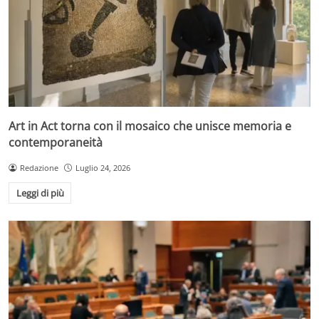
Art in Act torna con il mosaico che unisce memoria e
contemporaneità
Redazione
Luglio 24, 2026
Leggi di più