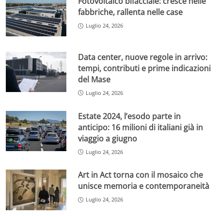
Fotovoltaico bifacciale: cresce nelle
fabbriche, rallenta nelle case
Luglio 24, 2026
Data center, nuove regole in arrivo:
tempi, contributi e prime indicazioni
del Mase
Luglio 24, 2026
Estate 2024, l’esodo parte in
anticipo: 16 milioni di italiani già in
viaggio a giugno
Luglio 24, 2026
Art in Act torna con il mosaico che
unisce memoria e contemporaneità
Luglio 24, 2026