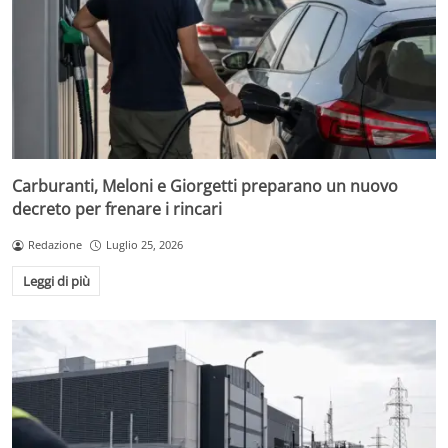
Carburanti, Meloni e Giorgetti preparano un nuovo
decreto per frenare i rincari
Redazione
Luglio 25, 2026
Leggi di più