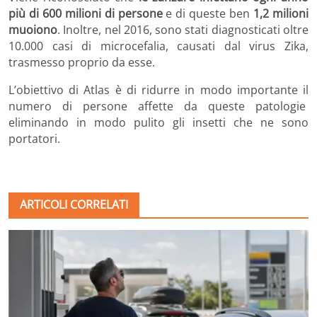
più di 600 milioni di persone
e di queste ben
1,2 milioni
muoiono
. Inoltre, nel 2016, sono stati diagnosticati oltre
10.000 casi di microcefalia, causati dal virus Zika,
trasmesso proprio da esse.
L’obiettivo di Atlas è di ridurre in modo importante il
numero di persone affette da queste patologie
eliminando in modo pulito gli insetti che ne sono
portatori.
ARTICOLI CORRELATI