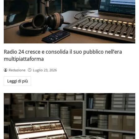
Radio 24 cresce e consolida il suo pubblico nell’era
multipiattaforma
Redazione
Luglio 23, 2026
Leggi di più