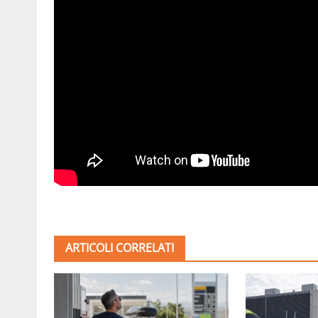
ARTICOLI CORRELATI