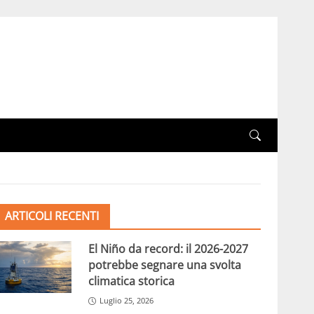
ARTICOLI RECENTI
El Niño da record: il 2026-2027
potrebbe segnare una svolta
climatica storica
Luglio 25, 2026