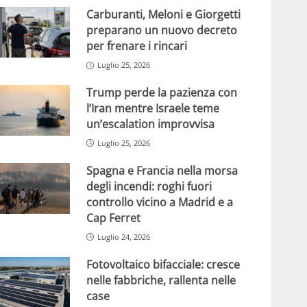
Carburanti, Meloni e Giorgetti
preparano un nuovo decreto
per frenare i rincari
Luglio 25, 2026
Trump perde la pazienza con
l’Iran mentre Israele teme
un’escalation improvvisa
Luglio 25, 2026
Spagna e Francia nella morsa
degli incendi: roghi fuori
controllo vicino a Madrid e a
Cap Ferret
Luglio 24, 2026
Fotovoltaico bifacciale: cresce
nelle fabbriche, rallenta nelle
case