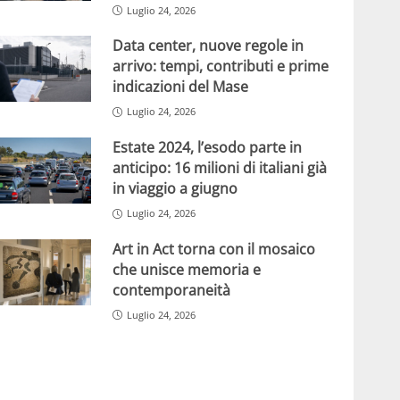
Luglio 24, 2026
Data center, nuove regole in
arrivo: tempi, contributi e prime
indicazioni del Mase
Luglio 24, 2026
Estate 2024, l’esodo parte in
anticipo: 16 milioni di italiani già
in viaggio a giugno
Luglio 24, 2026
Art in Act torna con il mosaico
che unisce memoria e
contemporaneità
Luglio 24, 2026