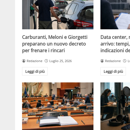
Carburanti, Meloni e Giorgetti
Data center, 
preparano un nuovo decreto
arrivo: tempi
per frenare i rincari
indicazioni d
Redazione
Luglio 25, 2026
Redazione
L
Leggi di più
Leggi di più