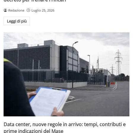
Redazione
Luglio 25, 2026
Leggi di più
Data center, nuove regole in arrivo: tempi, contributi e
prime indicazioni del Mase