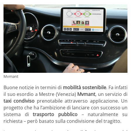
Mvmant
Buone notizie in termini di
mobilità sostenibile
. Fa infatti
il suo esordio a Mestre (Venezia)
Mvmant
, un servizio di
taxi condiviso
prenotabile attraverso applicazione. Un
progetto che ha l’ambizione di lanciare con successo un
sistema di
trasporto pubblico
– naturalmente su
richiesta – però basato sulla condivisione del tragitto.