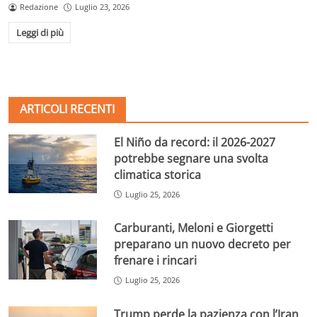
Redazione
Luglio 23, 2026
Leggi di più
ARTICOLI RECENTI
El Niño da record: il 2026-2027
potrebbe segnare una svolta
climatica storica
Luglio 25, 2026
Carburanti, Meloni e Giorgetti
preparano un nuovo decreto per
frenare i rincari
Luglio 25, 2026
Trump perde la pazienza con l’Iran