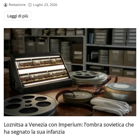
Redazione
Luglio 23, 2026
Leggi di più
Loznitsa a Venezia con Imperium: l’ombra sovietica che
ha segnato la sua infanzia