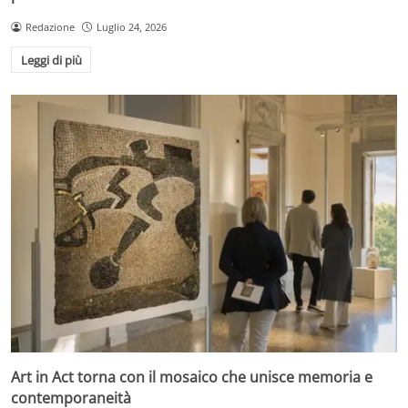
Redazione
Luglio 24, 2026
Leggi di più
Art in Act torna con il mosaico che unisce memoria e
contemporaneità