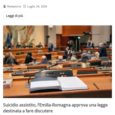
Redazione
Luglio 24, 2026
Leggi di più
Suicidio assistito, l’Emilia-Romagna approva una legge
destinata a fare discutere