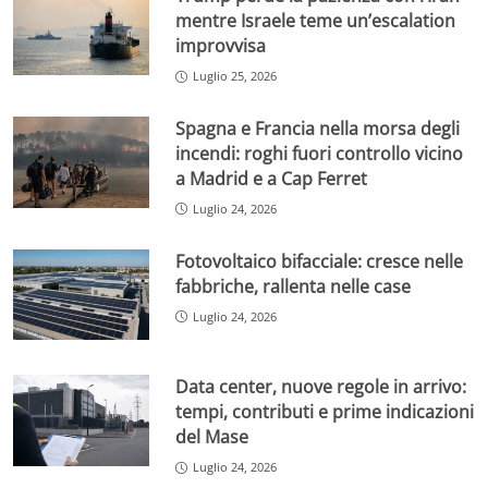
mentre Israele teme un’escalation
improvvisa
Luglio 25, 2026
Spagna e Francia nella morsa degli
incendi: roghi fuori controllo vicino
a Madrid e a Cap Ferret
Luglio 24, 2026
Fotovoltaico bifacciale: cresce nelle
fabbriche, rallenta nelle case
Luglio 24, 2026
Data center, nuove regole in arrivo:
tempi, contributi e prime indicazioni
del Mase
Luglio 24, 2026