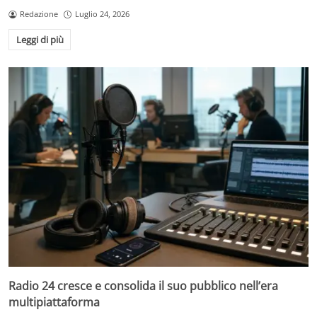
Redazione
Luglio 24, 2026
Leggi di più
Radio 24 cresce e consolida il suo pubblico nell’era
multipiattaforma