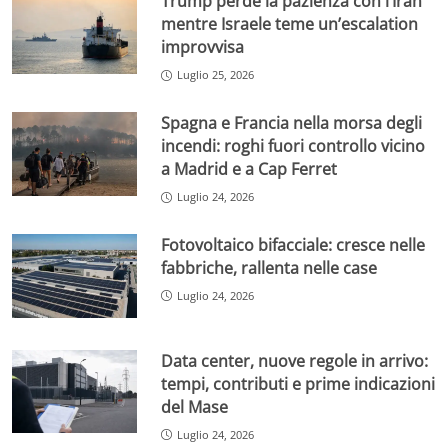
Trump perde la pazienza con l’Iran
mentre Israele teme un’escalation
improvvisa
Luglio 25, 2026
Spagna e Francia nella morsa degli
incendi: roghi fuori controllo vicino
a Madrid e a Cap Ferret
Luglio 24, 2026
Fotovoltaico bifacciale: cresce nelle
fabbriche, rallenta nelle case
Luglio 24, 2026
Data center, nuove regole in arrivo:
tempi, contributi e prime indicazioni
del Mase
Luglio 24, 2026