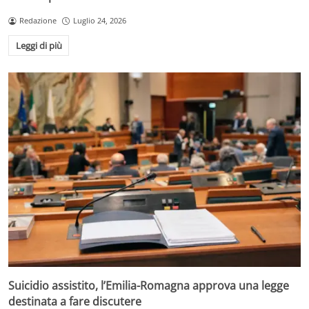
Redazione
Luglio 24, 2026
Leggi di più
Suicidio assistito, l’Emilia-Romagna approva una legge
destinata a fare discutere