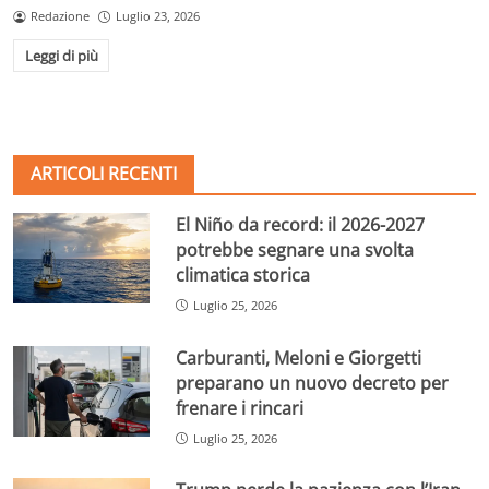
Redazione
Luglio 23, 2026
Leggi di più
ARTICOLI RECENTI
El Niño da record: il 2026-2027
potrebbe segnare una svolta
climatica storica
Luglio 25, 2026
Carburanti, Meloni e Giorgetti
preparano un nuovo decreto per
frenare i rincari
Luglio 25, 2026