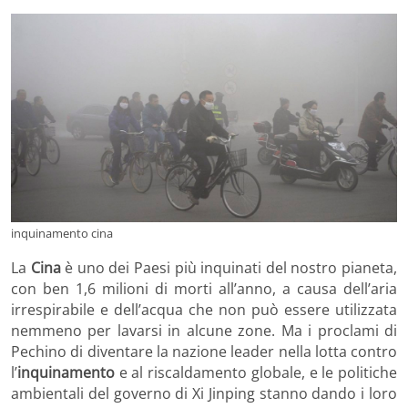
inquinamento cina
La
Cina
è uno dei Paesi più inquinati del nostro pianeta,
con ben 1,6 milioni di morti all’anno, a causa dell’aria
irrespirabile e dell’acqua che non può essere utilizzata
nemmeno per lavarsi in alcune zone. Ma i proclami di
Pechino di diventare la nazione leader nella lotta contro
l’
inquinamento
e al riscaldamento globale, e le politiche
ambientali del governo di Xi Jinping stanno dando i loro