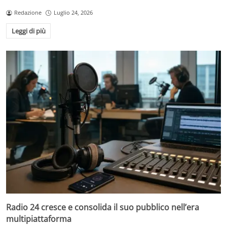
Redazione
Luglio 24, 2026
Leggi di più
Radio 24 cresce e consolida il suo pubblico nell’era
multipiattaforma