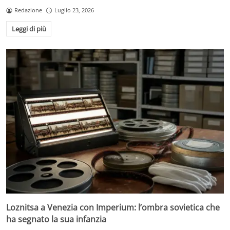
Redazione
Luglio 23, 2026
Leggi di più
Loznitsa a Venezia con Imperium: l’ombra sovietica che
ha segnato la sua infanzia