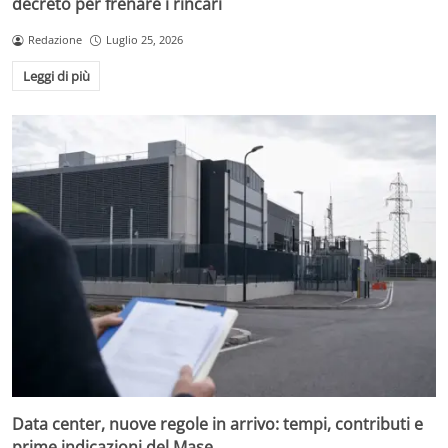
decreto per frenare i rincari
Redazione
Luglio 25, 2026
Leggi di più
Data center, nuove regole in arrivo: tempi, contributi e
prime indicazioni del Mase