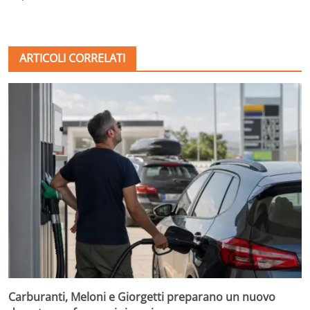
ARTICOLI CORRELATI
Carburanti, Meloni e Giorgetti preparano un nuovo