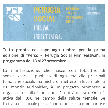
Tutto pronto nel capoluogo umbro per la prima
edizione di “Perso – Perugia Social Film Festival”, in
programma dal 18 al 27 settembre
La manifestazione, che nasce con l’obiettivo di
sensibilizzare il pubblico di ogni età alle principali
tematiche sociali, ma anche di mettere in luce i talenti
del mondo audiovisivo, è un progetto promosso e
organizzato dalla Fondazione “La città del sole Onlus”,
attiva dal 1998 nel campo della salute mentale. Se
l’attività nel sociale per la Fondazione resta dominante e