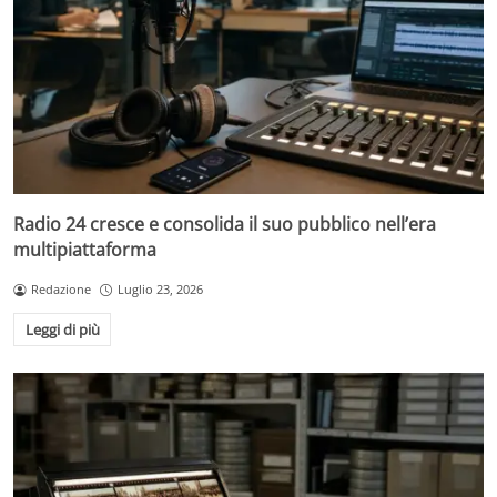
Radio 24 cresce e consolida il suo pubblico nell’era
multipiattaforma
Redazione
Luglio 23, 2026
Leggi di più