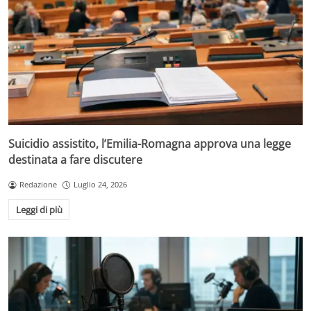
Suicidio assistito, l’Emilia-Romagna approva una legge
destinata a fare discutere
Redazione
Luglio 24, 2026
Leggi di più