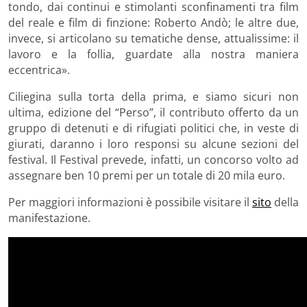
tondo, dai continui e stimolanti sconfinamenti tra film
del reale e film di finzione: Roberto Andò; le altre due,
invece, si articolano su tematiche dense, attualissime: il
lavoro e la follia, guardate alla nostra maniera
eccentrica».
Ciliegina sulla torta della prima, e siamo sicuri non
ultima, edizione del “Perso”, il contributo offerto da un
gruppo di detenuti e di rifugiati politici che, in veste di
giurati, daranno i loro responsi su alcune sezioni del
festival. Il Festival prevede, infatti, un concorso volto ad
assegnare ben 10 premi per un totale di 20 mila euro.
Per maggiori informazioni è possibile visitare il
sito
della
manifestazione.