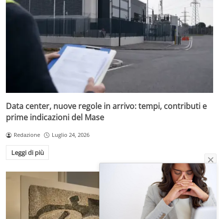
Data center, nuove regole in arrivo: tempi, contributi e
prime indicazioni del Mase
Redazione
Luglio 24, 2026
Leggi di più