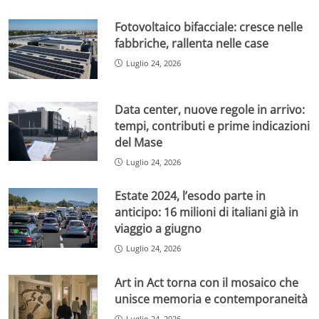
Fotovoltaico bifacciale: cresce nelle
fabbriche, rallenta nelle case
Luglio 24, 2026
Data center, nuove regole in arrivo:
tempi, contributi e prime indicazioni
del Mase
Luglio 24, 2026
Estate 2024, l’esodo parte in
anticipo: 16 milioni di italiani già in
viaggio a giugno
Luglio 24, 2026
Art in Act torna con il mosaico che
unisce memoria e contemporaneità
Luglio 24, 2026