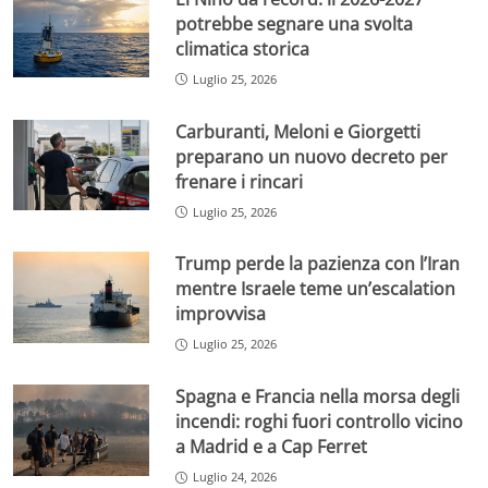
potrebbe segnare una svolta
climatica storica
Luglio 25, 2026
Carburanti, Meloni e Giorgetti
preparano un nuovo decreto per
frenare i rincari
Luglio 25, 2026
Trump perde la pazienza con l’Iran
mentre Israele teme un’escalation
improvvisa
Luglio 25, 2026
Spagna e Francia nella morsa degli
incendi: roghi fuori controllo vicino
a Madrid e a Cap Ferret
Luglio 24, 2026