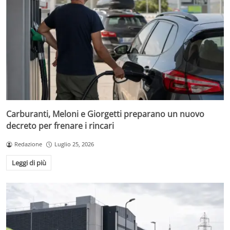
Carburanti, Meloni e Giorgetti preparano un nuovo
decreto per frenare i rincari
Redazione
Luglio 25, 2026
Leggi di più