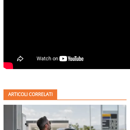
ARTICOLI CORRELATI