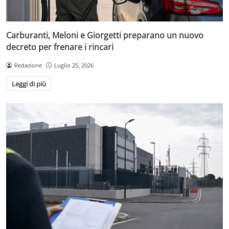
Carburanti, Meloni e Giorgetti preparano un nuovo
decreto per frenare i rincari
Redazione
Luglio 25, 2026
Leggi di più