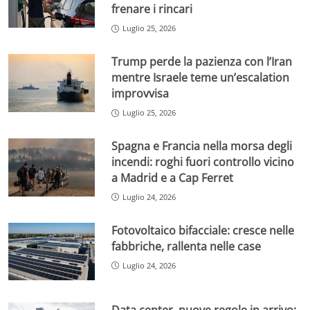
frenare i rincari
Luglio 25, 2026
Trump perde la pazienza con l’Iran
mentre Israele teme un’escalation
improvvisa
Luglio 25, 2026
Spagna e Francia nella morsa degli
incendi: roghi fuori controllo vicino
a Madrid e a Cap Ferret
Luglio 24, 2026
Fotovoltaico bifacciale: cresce nelle
fabbriche, rallenta nelle case
Luglio 24, 2026