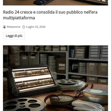
Radio 24 cresce e consolida il suo pubblico nell’era
multipiattaforma
Redazione
Luglio 23, 2026
Leggi di più