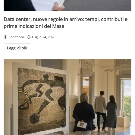
Data center, nuove regole in arrivo: tempi, contributi e
prime indicazioni del Mase
Redazione
Luglio 24, 2026
Leggi di più