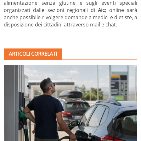
alimentazione senza glutine e sugli eventi speciali
organizzati dalle sezioni regionali di
Aic
; online sarà
anche possibile rivolgere domande a medici e dietiste, a
disposizione dei cittadini attraverso mail e chat.
ARTICOLI CORRELATI