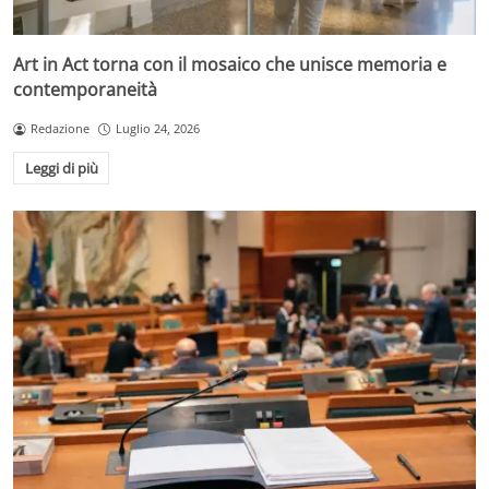
Art in Act torna con il mosaico che unisce memoria e
contemporaneità
Redazione
Luglio 24, 2026
Leggi di più