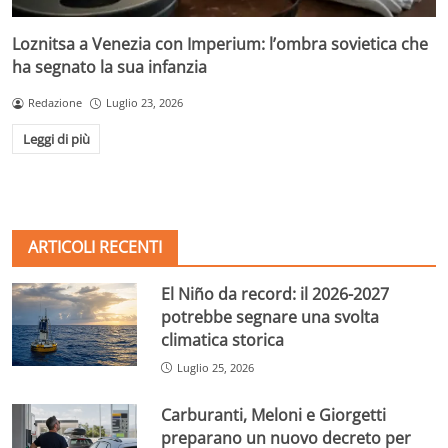
Loznitsa a Venezia con Imperium: l’ombra sovietica che
ha segnato la sua infanzia
Redazione
Luglio 23, 2026
Leggi di più
ARTICOLI RECENTI
El Niño da record: il 2026-2027
potrebbe segnare una svolta
climatica storica
Luglio 25, 2026
Carburanti, Meloni e Giorgetti
preparano un nuovo decreto per