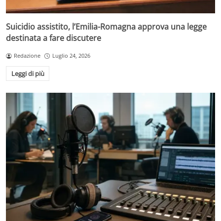
Suicidio assistito, l’Emilia-Romagna approva una legge
destinata a fare discutere
Redazione
Luglio 24, 2026
Leggi di più