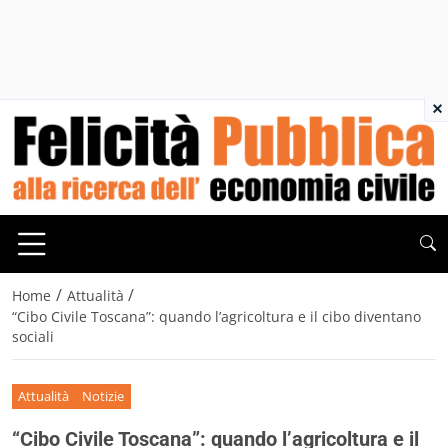
×
/
/
Home
Attualità
“Cibo Civile Toscana”: quando l’agricoltura e il cibo diventano
sociali
Attualità
Notizie
“Cibo Civile Toscana”: quando l’agricoltura e il