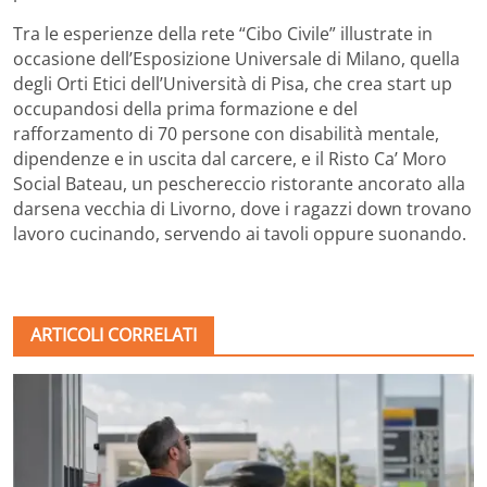
Tra le esperienze della rete “Cibo Civile” illustrate in
occasione dell’Esposizione Universale di Milano, quella
degli Orti Etici dell’Università di Pisa, che crea start up
occupandosi della prima formazione e del
rafforzamento di 70 persone con disabilità mentale,
dipendenze e in uscita dal carcere, e il Risto Ca’ Moro
Social Bateau, un peschereccio ristorante ancorato alla
darsena vecchia di Livorno, dove i ragazzi down trovano
lavoro cucinando, servendo ai tavoli oppure suonando.
ARTICOLI CORRELATI