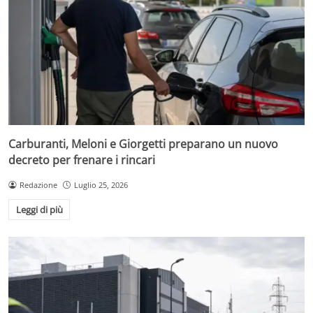
Carburanti, Meloni e Giorgetti preparano un nuovo
decreto per frenare i rincari
Redazione
Luglio 25, 2026
Leggi di più