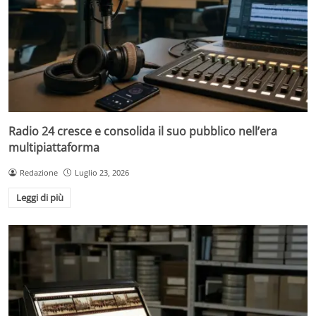
Radio 24 cresce e consolida il suo pubblico nell’era
multipiattaforma
Redazione
Luglio 23, 2026
Leggi di più