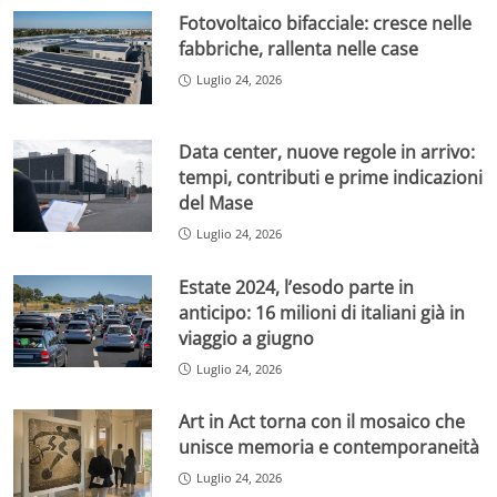
Fotovoltaico bifacciale: cresce nelle
fabbriche, rallenta nelle case
Luglio 24, 2026
Data center, nuove regole in arrivo:
tempi, contributi e prime indicazioni
del Mase
Luglio 24, 2026
Estate 2024, l’esodo parte in
anticipo: 16 milioni di italiani già in
viaggio a giugno
Luglio 24, 2026
Art in Act torna con il mosaico che
unisce memoria e contemporaneità
Luglio 24, 2026