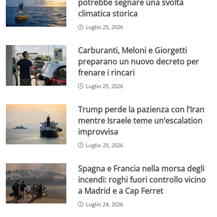
potrebbe segnare una svolta
climatica storica
Luglio 25, 2026
Carburanti, Meloni e Giorgetti
preparano un nuovo decreto per
frenare i rincari
Luglio 25, 2026
Trump perde la pazienza con l’Iran
mentre Israele teme un’escalation
improvvisa
Luglio 25, 2026
Spagna e Francia nella morsa degli
incendi: roghi fuori controllo vicino
a Madrid e a Cap Ferret
Luglio 24, 2026