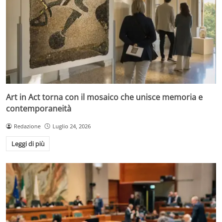
Art in Act torna con il mosaico che unisce memoria e
contemporaneità
Redazione
Luglio 24, 2026
Leggi di più