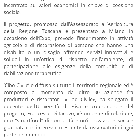
incentrata su valori economici in chiave di coesione
sociale.
Il progetto, promosso dall’Assessorato all’Agricoltura
della Regione Toscana e presentato a Milano in
occasione dell’Expo, prevede l’inserimento in attività
agricole e di ristorazione di persone che hanno una
disabilità o un disagio offrendo servizi innovativi e
solidali in un’ottica di rispetto dell’ambiente, di
partecipazione alle esigenze della comunità e di
riabilitazione terapeutica.
‘Cibo Civile’ è diffuso su tutto il territorio regionale ed è
composto al momento da oltre 30 aziende fra
produttori e ristoratori. «Cibo Civile», ha spiegato il
docente dell’Università di Pisa e coordinatore del
progetto, Francesco Di Iacovo, «è un bene di relazione,
uno “smartfood” di comunità e un’innovazione sociale
guardata con interesse crescente da osservatori di ogni
parte del mondo».