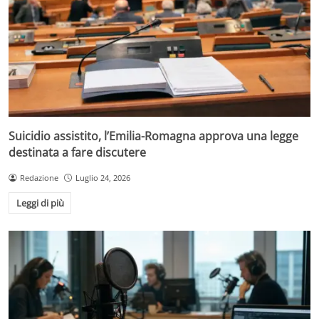
Suicidio assistito, l’Emilia-Romagna approva una legge
destinata a fare discutere
Redazione
Luglio 24, 2026
Leggi di più