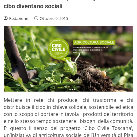
cibo diventano sociali
Redazione
-
Ottobre 9, 2015
Mettere in rete chi produce, chi trasforma e chi
distribuisce il cibo in chiave solidale, sostenibile ed etica
con lo scopo di portare in tavola i prodotti del territorio
e nello stesso tempo sostenere i bisogni della comunità.
E’ questo il senso del progetto ‘Cibo Civile Toscana’,
un’iniziativa di agricoltura sociale dell’Università di Pisa