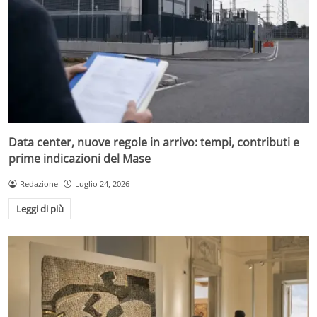
Data center, nuove regole in arrivo: tempi, contributi e
prime indicazioni del Mase
Redazione
Luglio 24, 2026
Leggi di più