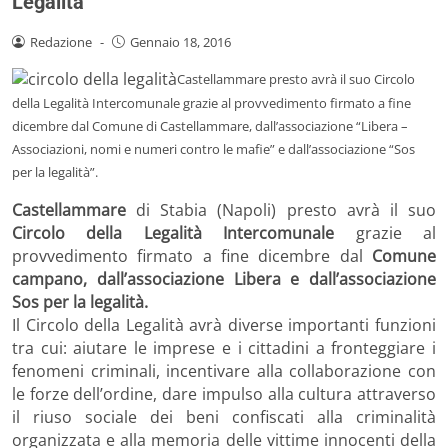
Legalità
Redazione
-
Gennaio 18, 2016
Castellammare presto avrà il suo Circolo
della Legalità Intercomunale grazie al provvedimento firmato a fine
dicembre dal Comune di Castellammare, dall’associazione “Libera –
Associazioni, nomi e numeri contro le mafie” e dall’associazione “Sos
per la legalità”.
Castellammare
di Stabia (Napoli) presto avrà il suo
Circolo della Legalità Intercomunale
grazie al
provvedimento firmato a fine dicembre dal
Comune
campano, dall’associazione Libera e dall’associazione
Sos per la legalità.
Il Circolo della Legalità avrà diverse importanti funzioni
tra cui: aiutare le imprese e i cittadini a fronteggiare i
fenomeni criminali, incentivare alla collaborazione con
le forze dell’ordine, dare impulso alla cultura attraverso
il riuso sociale dei beni confiscati alla criminalità
organizzata e alla memoria delle vittime innocenti della