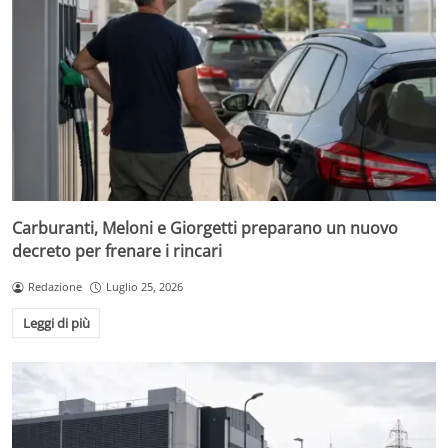
Carburanti, Meloni e Giorgetti preparano un nuovo
decreto per frenare i rincari
Redazione
Luglio 25, 2026
Leggi di più