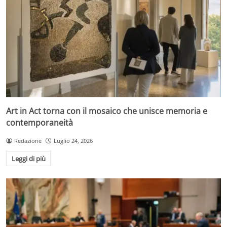
Art in Act torna con il mosaico che unisce memoria e
contemporaneità
Redazione
Luglio 24, 2026
Leggi di più