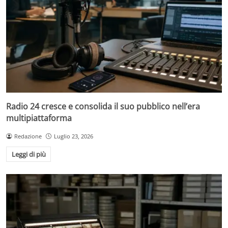
Radio 24 cresce e consolida il suo pubblico nell’era
multipiattaforma
Redazione
Luglio 23, 2026
Leggi di più