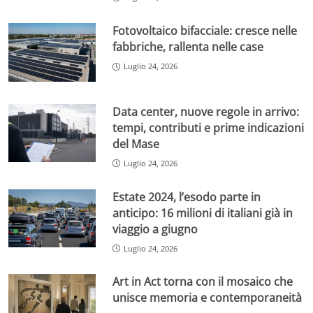
Fotovoltaico bifacciale: cresce nelle
fabbriche, rallenta nelle case
Luglio 24, 2026
Data center, nuove regole in arrivo:
tempi, contributi e prime indicazioni
del Mase
Luglio 24, 2026
Estate 2024, l’esodo parte in
anticipo: 16 milioni di italiani già in
viaggio a giugno
Luglio 24, 2026
Art in Act torna con il mosaico che
unisce memoria e contemporaneità