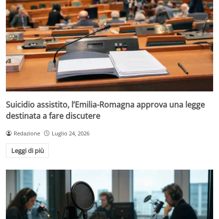
Suicidio assistito, l’Emilia-Romagna approva una legge
destinata a fare discutere
Redazione
Luglio 24, 2026
Leggi di più