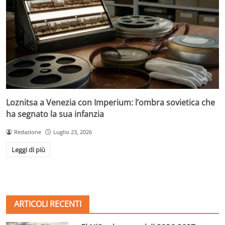
Loznitsa a Venezia con Imperium: l’ombra sovietica che
ha segnato la sua infanzia
Redazione
Luglio 23, 2026
Leggi di più
ARTICOLI RECENTI