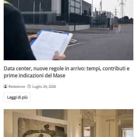
Data center, nuove regole in arrivo: tempi, contributi e
prime indicazioni del Mase
Redazione
Luglio 24, 2026
Leggi di più