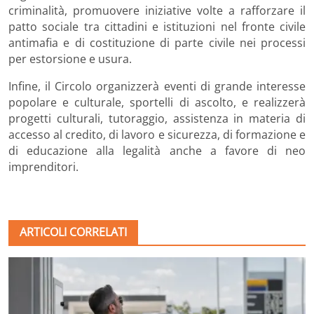
criminalità, promuovere iniziative volte a rafforzare il
patto sociale tra cittadini e istituzioni nel fronte civile
antimafia e di costituzione di parte civile nei processi
per estorsione e usura.
Infine, il Circolo organizzerà eventi di grande interesse
popolare e culturale, sportelli di ascolto, e realizzerà
progetti culturali, tutoraggio, assistenza in materia di
accesso al credito, di lavoro e sicurezza, di formazione e
di educazione alla legalità anche a favore di neo
imprenditori.
ARTICOLI CORRELATI