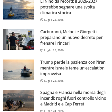
El Niño da record: il 2026-2027
potrebbe segnare una svolta
climatica storica
Luglio 25, 2026
Carburanti, Meloni e Giorgetti
preparano un nuovo decreto per
frenare i rincari
Luglio 25, 2026
Trump perde la pazienza con l’Iran
mentre Israele teme un’escalation
improvvisa
Luglio 25, 2026
Spagna e Francia nella morsa degli
incendi: roghi fuori controllo vicino
a Madrid e a Cap Ferret
Luglio 24, 2026