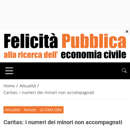
×
/
/
Home
Attualità
Caritas: i numeri dei minori non accompagnati
Attualità
Notizie
ULTIMA ORA
Caritas: i numeri dei minori non accompagnati