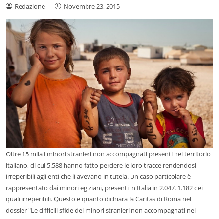
Redazione
-
Novembre 23, 2015
Oltre 15 mila i minori stranieri non accompagnati presenti nel territorio
italiano, di cui 5.588 hanno fatto perdere le loro tracce rendendosi
irreperibili agli enti che li avevano in tutela. Un caso particolare è
rappresentato dai minori egiziani, presenti in Italia in 2.047, 1.182 dei
quali irreperibili. Questo è quanto dichiara la Caritas di Roma nel
dossier "Le difficili sfide dei minori stranieri non accompagnati nel