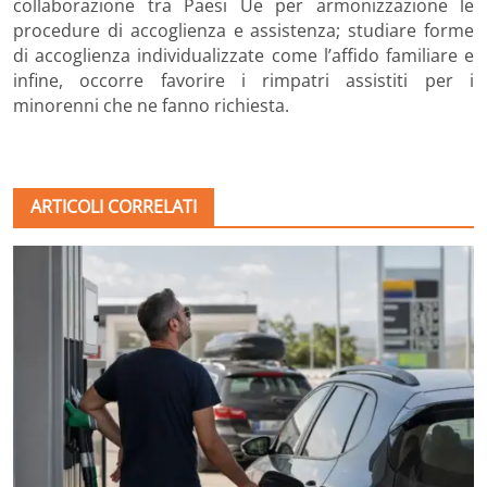
collaborazione tra Paesi Ue per armonizzazione le
procedure di accoglienza e assistenza; studiare forme
di accoglienza individualizzate come l’affido familiare e
infine, occorre favorire i rimpatri assistiti per i
minorenni che ne fanno richiesta.
ARTICOLI CORRELATI