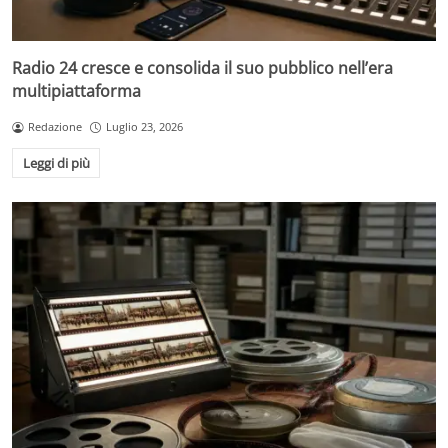
Radio 24 cresce e consolida il suo pubblico nell’era
multipiattaforma
Redazione
Luglio 23, 2026
Leggi di più