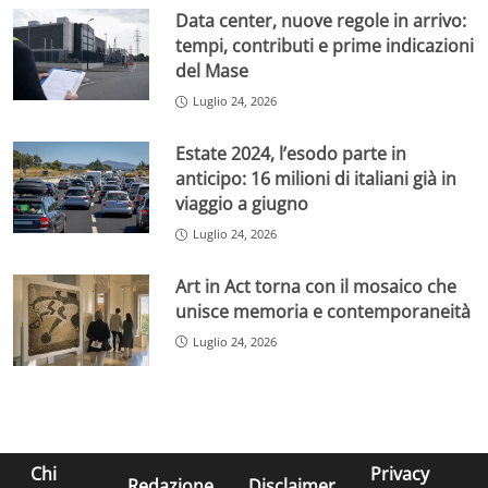
Data center, nuove regole in arrivo:
tempi, contributi e prime indicazioni
del Mase
Luglio 24, 2026
Estate 2024, l’esodo parte in
anticipo: 16 milioni di italiani già in
viaggio a giugno
Luglio 24, 2026
Art in Act torna con il mosaico che
unisce memoria e contemporaneità
Luglio 24, 2026
Chi
Privacy
Redazione
Disclaimer