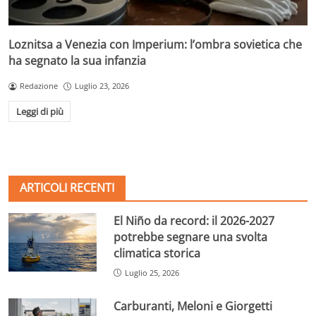
Loznitsa a Venezia con Imperium: l’ombra sovietica che
ha segnato la sua infanzia
Redazione
Luglio 23, 2026
Leggi di più
ARTICOLI RECENTI
El Niño da record: il 2026-2027
potrebbe segnare una svolta
climatica storica
Luglio 25, 2026
Carburanti, Meloni e Giorgetti