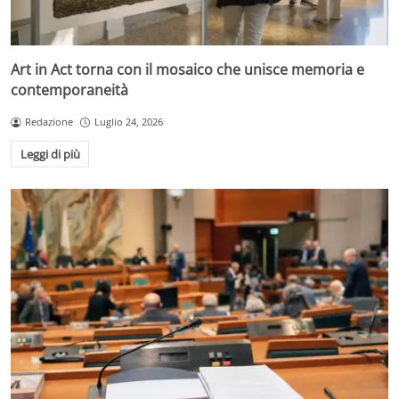
Art in Act torna con il mosaico che unisce memoria e
contemporaneità
Redazione
Luglio 24, 2026
Leggi di più