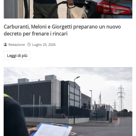
Carburanti, Meloni e Giorgetti preparano un nuovo
decreto per frenare i rincari
Redazione
Luglio 25, 2026
Leggi di più