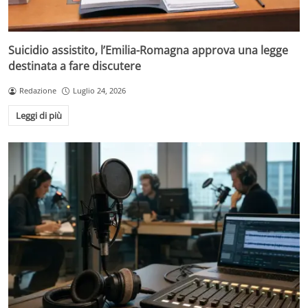
Suicidio assistito, l’Emilia-Romagna approva una legge
destinata a fare discutere
Redazione
Luglio 24, 2026
Leggi di più