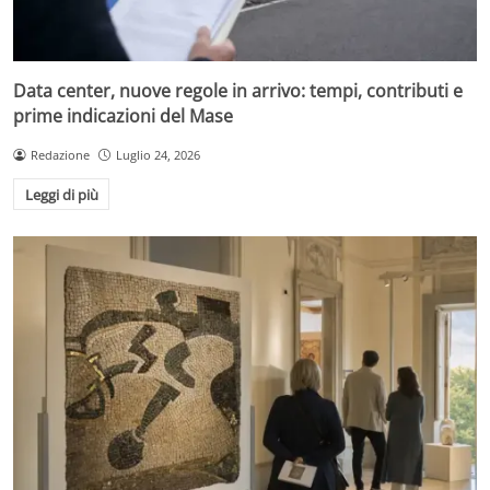
Data center, nuove regole in arrivo: tempi, contributi e
prime indicazioni del Mase
Redazione
Luglio 24, 2026
Leggi di più