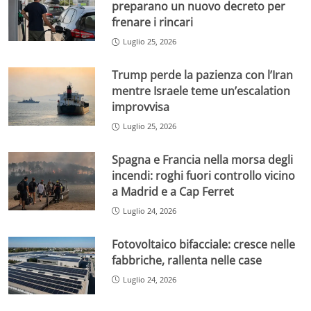
preparano un nuovo decreto per
frenare i rincari
Luglio 25, 2026
Trump perde la pazienza con l’Iran
mentre Israele teme un’escalation
improvvisa
Luglio 25, 2026
Spagna e Francia nella morsa degli
incendi: roghi fuori controllo vicino
a Madrid e a Cap Ferret
Luglio 24, 2026
Fotovoltaico bifacciale: cresce nelle
fabbriche, rallenta nelle case
Luglio 24, 2026