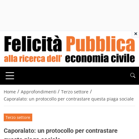
×
/
/
/
Home
Approfondimenti
Terzo settore
Caporalato: un protocollo per contrastare questa piaga sociale
Terzo settore
Caporalato: un protocollo per contrastare