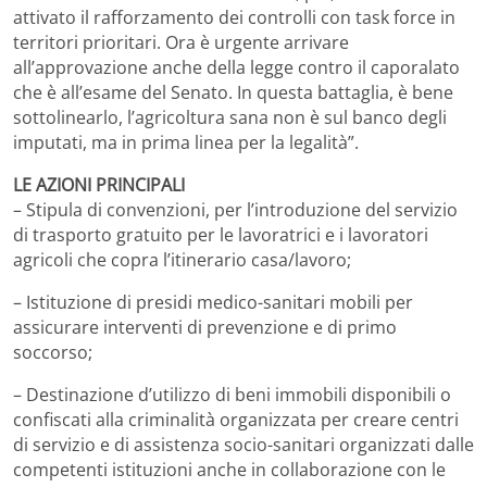
attivato il rafforzamento dei controlli con task force in
territori prioritari. Ora è urgente arrivare
all’approvazione anche della legge contro il caporalato
che è all’esame del Senato. In questa battaglia, è bene
sottolinearlo, l’agricoltura sana non è sul banco degli
imputati, ma in prima linea per la legalità”.
LE AZIONI PRINCIPALI
– Stipula di convenzioni, per l’introduzione del servizio
di trasporto gratuito per le lavoratrici e i lavoratori
agricoli che copra l’itinerario casa/lavoro;
– Istituzione di presidi medico-sanitari mobili per
assicurare interventi di prevenzione e di primo
soccorso;
– Destinazione d’utilizzo di beni immobili disponibili o
confiscati alla criminalità organizzata per creare centri
di servizio e di assistenza socio-sanitari organizzati dalle
competenti istituzioni anche in collaborazione con le