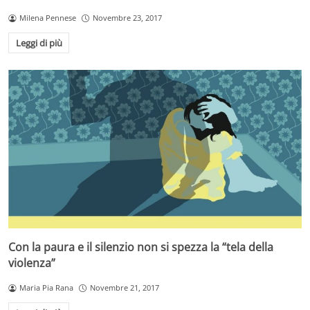
Milena Pennese
Novembre 23, 2017
Leggi di più
Con la paura e il silenzio non si spezza la “tela della
violenza”
Maria Pia Rana
Novembre 21, 2017