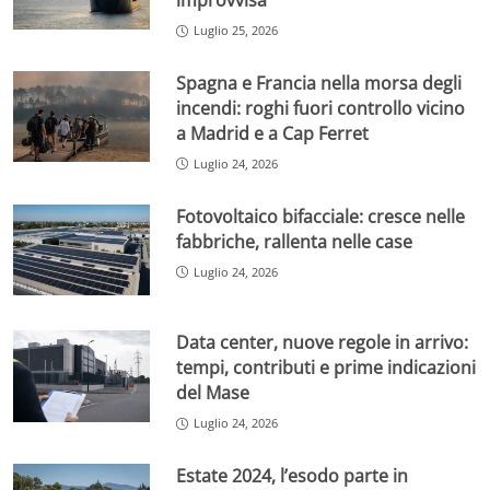
improvvisa
Luglio 25, 2026
Spagna e Francia nella morsa degli
incendi: roghi fuori controllo vicino
a Madrid e a Cap Ferret
Luglio 24, 2026
Fotovoltaico bifacciale: cresce nelle
fabbriche, rallenta nelle case
Luglio 24, 2026
Data center, nuove regole in arrivo:
tempi, contributi e prime indicazioni
del Mase
Luglio 24, 2026
Estate 2024, l’esodo parte in