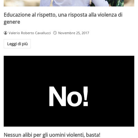
Educazione al rispetto, una risposta alla violenza di
genere
Valerio Roberto Cavallucci
Novembre 25, 2017
Leggi di più
Nessun alibi per gli uomini violenti, basta!