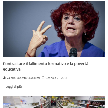
Contrastare il fallimento formativo e la povertà
educativa
Valerio Roberto Cavallucci
Gennaio 21, 2018
Leggi di più