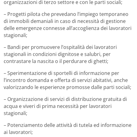
organizzazioni di terzo settore e con le parti sociali;
– Progetti pilota che prevedano l’impiego temporaneo
di immobili demaniali in caso di necessità di gestione
delle emergenze connesse all’accoglienza dei lavoratori
stagionali;
– Bandi per promuovere l’ospitalità dei lavoratori
stagionali in condizioni dignitose e salubri, per
contrastare la nascita o il perdurare di ghetti;
– Sperimentazione di sportelli di informazione per
l’incontro domanda e offerta di servizi abitativi, anche
valorizzando le esperienze promosse dalle parti sociali;
– Organizzazione di servizi di distribuzione gratuita di
acqua e viveri di prima necessità per lavoratori
stagionali;
– Potenziamento delle attività di tutela ed informazione
ai lavoratori;