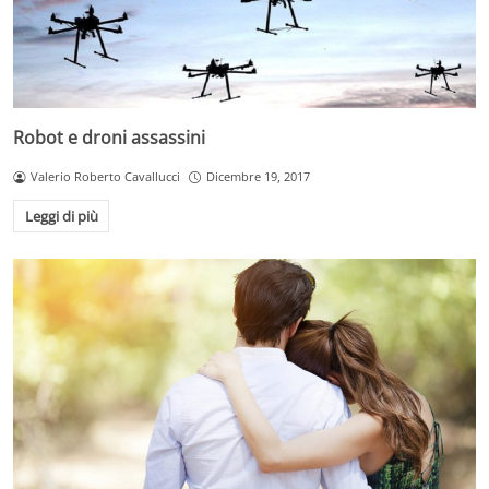
Robot e droni assassini
Valerio Roberto Cavallucci
Dicembre 19, 2017
Leggi di più