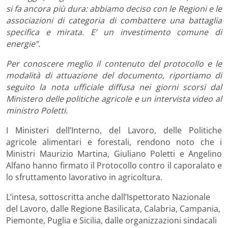
si fa ancora più dura: abbiamo deciso con le Regioni e le
associazioni di categoria di combattere una battaglia
specifica e mirata. E’ un investimento comune di
energie”.
Per conoscere meglio il contenuto del protocollo e le
modalità di attuazione del documento, riportiamo di
seguito la nota ufficiale diffusa nei giorni scorsi dal
Ministero delle politiche agricole e un intervista video al
ministro Poletti.
I Ministeri dell’Interno, del Lavoro, delle Politiche
agricole alimentari e forestali, rendono noto che i
Ministri Maurizio Martina, Giuliano Poletti e Angelino
Alfano hanno firmato il Protocollo contro il caporalato e
lo sfruttamento lavorativo in agricoltura.
L’intesa, sottoscritta anche dall’Ispettorato Nazionale
del Lavoro, dalle Regione Basilicata, Calabria, Campania,
Piemonte, Puglia e Sicilia, dalle organizzazioni sindacali