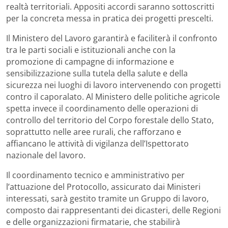
realtà territoriali. Appositi accordi saranno sottoscritti
per la concreta messa in pratica dei progetti prescelti.
Il Ministero del Lavoro garantirà e faciliterà il confronto
tra le parti sociali e istituzionali anche con la
promozione di campagne di informazione e
sensibilizzazione sulla tutela della salute e della
sicurezza nei luoghi di lavoro intervenendo con progetti
contro il caporalato. Al Ministero delle politiche agricole
spetta invece il coordinamento delle operazioni di
controllo del territorio del Corpo forestale dello Stato,
soprattutto nelle aree rurali, che rafforzano e
affiancano le attività di vigilanza dell’Ispettorato
nazionale del lavoro.
Il coordinamento tecnico e amministrativo per
l’attuazione del Protocollo, assicurato dai Ministeri
interessati, sarà gestito tramite un Gruppo di lavoro,
composto dai rappresentanti dei dicasteri, delle Regioni
e delle organizzazioni firmatarie, che stabilirà