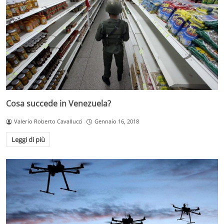
Cosa succede in Venezuela?
Valerio Roberto Cavallucci
Gennaio 16, 2018
Leggi di più