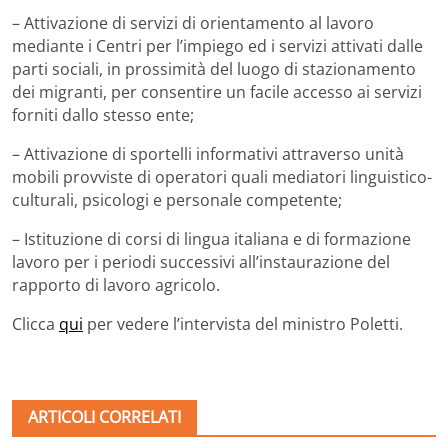
– Attivazione di servizi di orientamento al lavoro
mediante i Centri per l’impiego ed i servizi attivati dalle
parti sociali, in prossimità del luogo di stazionamento
dei migranti, per consentire un facile accesso ai servizi
forniti dallo stesso ente;
– Attivazione di sportelli informativi attraverso unità
mobili provviste di operatori quali mediatori linguistico-
culturali, psicologi e personale competente;
– Istituzione di corsi di lingua italiana e di formazione
lavoro per i periodi successivi all’instaurazione del
rapporto di lavoro agricolo.
Clicca
qui
per vedere l’intervista del ministro Poletti.
ARTICOLI CORRELATI