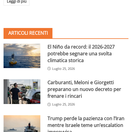
Leggi di più
ARTICOLI RECENTI
El Niño da record: il 2026-2027
potrebbe segnare una svolta
climatica storica
Luglio 25, 2026
Carburanti, Meloni e Giorgetti
preparano un nuovo decreto per
frenare i rincari
Luglio 25, 2026
Trump perde la pazienza con l’Iran
mentre Israele teme un’escalation