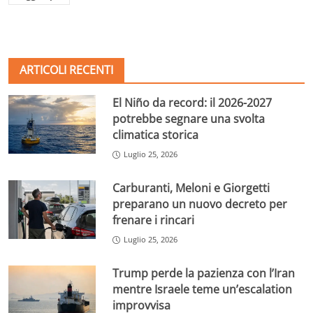
ARTICOLI RECENTI
El Niño da record: il 2026-2027
potrebbe segnare una svolta
climatica storica
Luglio 25, 2026
Carburanti, Meloni e Giorgetti
preparano un nuovo decreto per
frenare i rincari
Luglio 25, 2026
Trump perde la pazienza con l’Iran
mentre Israele teme un’escalation
improvvisa