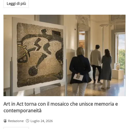
Leggi di più
Art in Act torna con il mosaico che unisce memoria e
contemporaneità
Redazione
Luglio 24, 2026