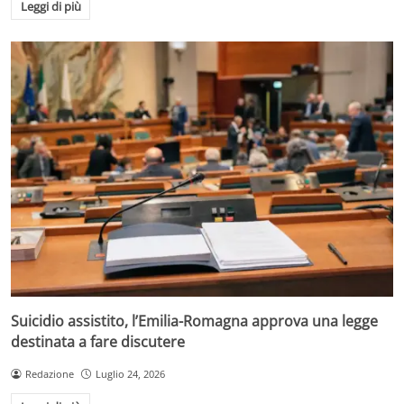
Leggi di più
Suicidio assistito, l’Emilia-Romagna approva una legge
destinata a fare discutere
Redazione
Luglio 24, 2026