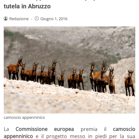
tutela in Abruzzo
Redazione
-
Giugno 1, 2016
camoscio appenninico
La
Commissione europea
premia il
camoscio
appenninico
e il progetto messo in piedi per la sua