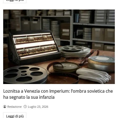
Loznitsa a Venezia con Imperium: l’ombra sovietica che
ha segnato la sua infanzia
Redazione
Luglio 23, 2026
Leggi di più