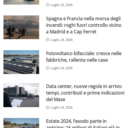
Luglio 25, 2026
Spagna e Francia nella morsa degli
incendi: roghi fuori controllo vicino
a Madrid e a Cap Ferret
Luglio 24, 2026
Fotovoltaico bifacciale: cresce nelle
fabbriche, rallenta nelle case
Luglio 24, 2026
Data center, nuove regole in arrivo:
tempi, contributi e prime indicazioni
del Mase
Luglio 24, 2026
Estate 2024, l’esodo parte in
anticipo: 16 milioni di italiani già in