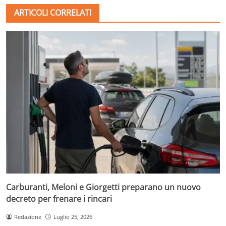
ARTICOLI CORRELATI
Carburanti, Meloni e Giorgetti preparano un nuovo
decreto per frenare i rincari
Redazione
Luglio 25, 2026