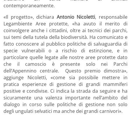
contemporaneamente.
«Il progetto», dichiara
Antonio Nicoletti
, responsabile
Legambiente Aree protette, «ha avuto il merito di
coinvolgere anche i cittadini, oltre ai tecnici dei parchi,
sui temi della tutela della biodiversità. Ha comunicato e
fatto conoscere al pubblico politiche di salvaguardia di
specie vulnerabili o a rischio di estinzione, e in
particolare quelle legate alle nostre aree protette dato
che il camoscio è presente solo nei Parchi
dell’Appennino centrale. Questo premio dimostra»,
aggiunge Nicoletti, «come sia possibile mettere in
pratica esperienze di gestione di grandi mammiferi
positive e condivise. Ci indica la strada da seguire e ha
sicuramente una valenza importante nell’ambito del
dialogo in corso sulle politiche di gestione non solo
degli ungulati selvatici ma anche dei grandi carnivori».