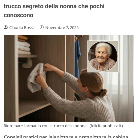
trucco segreto della nonna che pochi
conoscono
Claudio Rossi
-
Novembre 7, 2025
Riordinare l'armadio con il trucco della nonna - (felicitapubblica.it)
Consigli pratici per igienizzare e organizzare la cabina