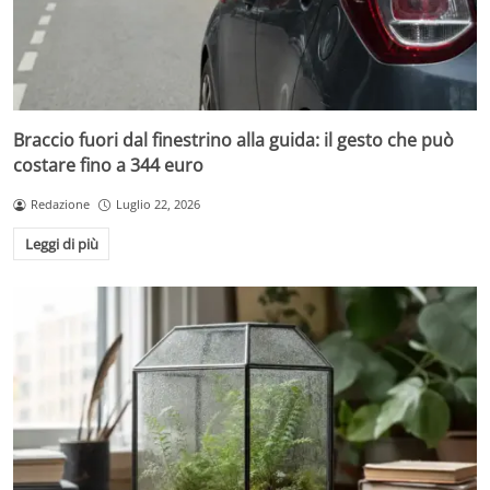
Braccio fuori dal finestrino alla guida: il gesto che può
costare fino a 344 euro
Redazione
Luglio 22, 2026
Leggi di più