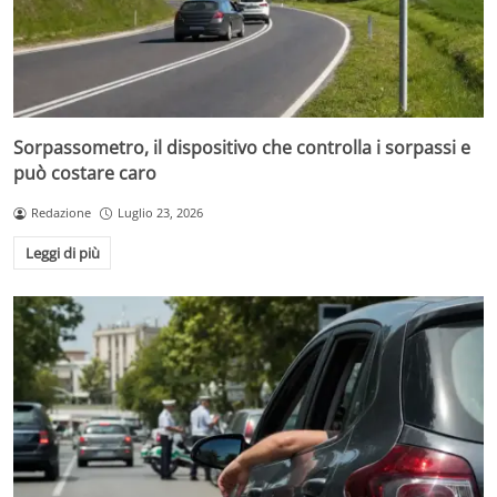
Sorpassometro, il dispositivo che controlla i sorpassi e
può costare caro
Redazione
Luglio 23, 2026
Leggi di più