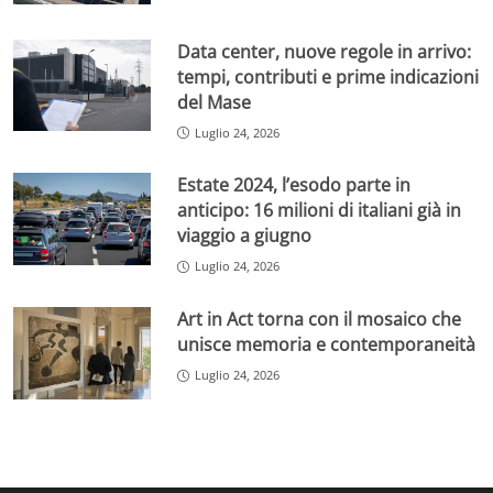
Data center, nuove regole in arrivo:
tempi, contributi e prime indicazioni
del Mase
Luglio 24, 2026
Estate 2024, l’esodo parte in
anticipo: 16 milioni di italiani già in
viaggio a giugno
Luglio 24, 2026
Art in Act torna con il mosaico che
unisce memoria e contemporaneità
Luglio 24, 2026