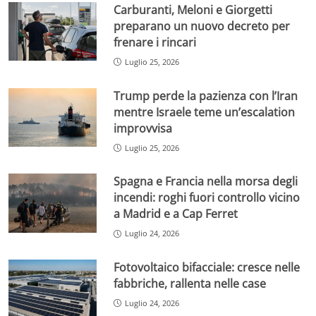
Carburanti, Meloni e Giorgetti
preparano un nuovo decreto per
frenare i rincari
Luglio 25, 2026
Trump perde la pazienza con l’Iran
mentre Israele teme un’escalation
improvvisa
Luglio 25, 2026
Spagna e Francia nella morsa degli
incendi: roghi fuori controllo vicino
a Madrid e a Cap Ferret
Luglio 24, 2026
Fotovoltaico bifacciale: cresce nelle
fabbriche, rallenta nelle case
Luglio 24, 2026