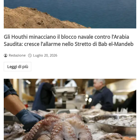
Gli Houthi minacciano il blocco navale contro l’Arabia
Saudita: cresce l’allarme nello Stretto di Bab el-Mandeb
Redazione
Luglio 20, 2026
Leggi di più