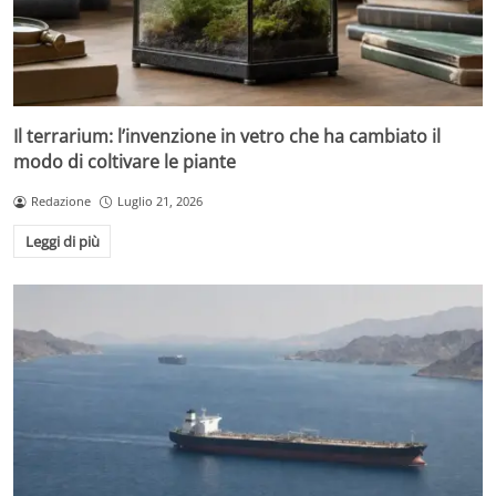
Il terrarium: l’invenzione in vetro che ha cambiato il
modo di coltivare le piante
Redazione
Luglio 21, 2026
Leggi di più