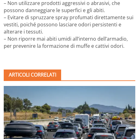
– Non utilizzare prodotti aggressivi o abrasivi, che
possono danneggiare le superfici e gli abiti.
– Evitare di spruzzare spray profumati direttamente sui
vestiti, poiché possono lasciare odori persistenti e
alterare i tessuti.
– Non riporre mai abiti umidi all’interno dell’armadio,
per prevenire la formazione di muffe e cattivi odori.
ARTICOLI CORRELATI