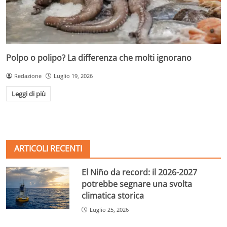
Polpo o polipo? La differenza che molti ignorano
Redazione
Luglio 19, 2026
Leggi di più
ARTICOLI RECENTI
El Niño da record: il 2026-2027
potrebbe segnare una svolta
climatica storica
Luglio 25, 2026