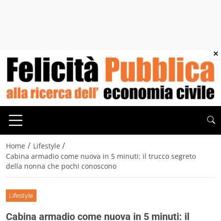
×
/
/
Home
Lifestyle
Cabina armadio come nuova in 5 minuti: il trucco segreto
della nonna che pochi conoscono
Lifestyle
Cabina armadio come nuova in 5 minuti: il