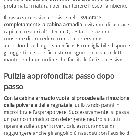
profumatori naturali per mantenere fresco l’ambiente.
Il passo successivo consiste nello
svuotare
completamente la cabina armadio
, evitando di lasciare
capi o accessori all’interno. Questa operazione
consente di procedere con una detersione
approfondita di ogni superficie. È consigliabile disporre
gli oggetti su superfici esterne sgombre o su un letto,
mantenendo un ordine che facilita le fasi successive.
Pulizia approfondita: passo dopo
passo
Con la cabina armadio vuota, si procede alla rimozione
della polvere e delle ragnatele
, utilizzando panni in
microfibra e l’aspirapolvere. Successivamente, si passa
un panno inumidito con detergente neutro su tutti i
ripiani e sulle superfici verticali, assicurandosi di
raggiungere anche gli angoli più nascosti con l’ausilio di