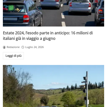
Estate 2024, l’esodo parte in anticipo: 16 milioni di
italiani già in viaggio a giugno
Redazione
Luglio 24, 2026
Leggi di più