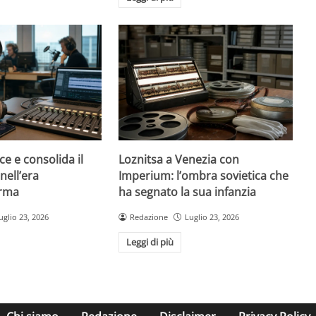
ce e consolida il
Loznitsa a Venezia con
nell’era
Imperium: l’ombra sovietica che
orma
ha segnato la sua infanzia
uglio 23, 2026
Redazione
Luglio 23, 2026
Leggi di più