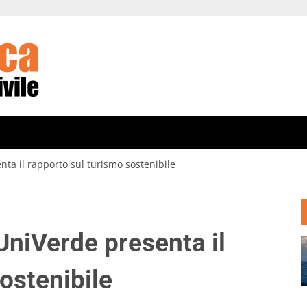
ta il rapporto sul turismo sostenibile
UniVerde presenta il
ostenibile