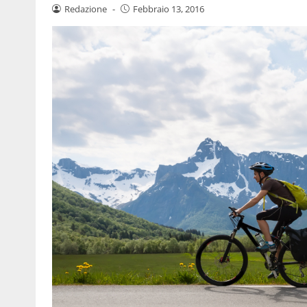
Redazione
-
Febbraio 13, 2016