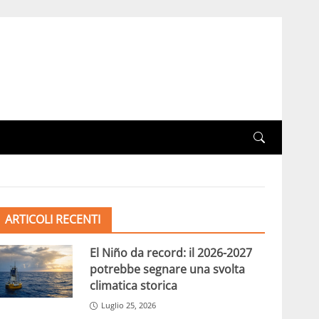
ARTICOLI RECENTI
El Niño da record: il 2026-2027
potrebbe segnare una svolta
climatica storica
Luglio 25, 2026