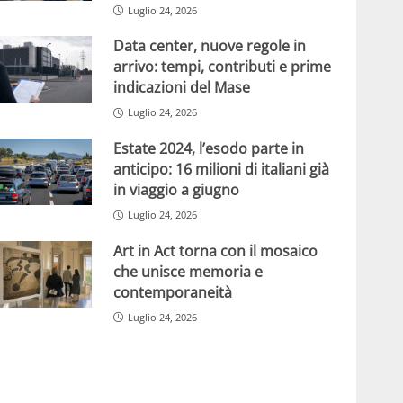
Luglio 24, 2026
Data center, nuove regole in
arrivo: tempi, contributi e prime
indicazioni del Mase
Luglio 24, 2026
Estate 2024, l’esodo parte in
anticipo: 16 milioni di italiani già
in viaggio a giugno
Luglio 24, 2026
Art in Act torna con il mosaico
che unisce memoria e
contemporaneità
Luglio 24, 2026