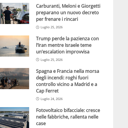
Carburanti, Meloni e Giorgetti
preparano un nuovo decreto
per frenare i rincari
Luglio 25, 2026
Trump perde la pazienza con
l’Iran mentre Israele teme
un’escalation improvvisa
Luglio 25, 2026
Spagna e Francia nella morsa
degli incendi: roghi fuori
controllo vicino a Madrid e a
Cap Ferret
Luglio 24, 2026
Fotovoltaico bifacciale: cresce
nelle fabbriche, rallenta nelle
case