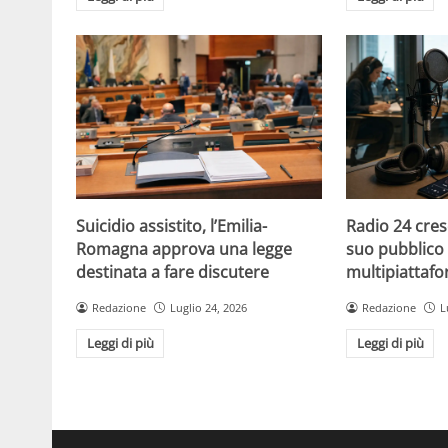
Suicidio assistito, l’Emilia-
Radio 24 cres
Romagna approva una legge
suo pubblico 
destinata a fare discutere
multipiattaf
Redazione
Luglio 24, 2026
Redazione
L
Leggi di più
Leggi di più