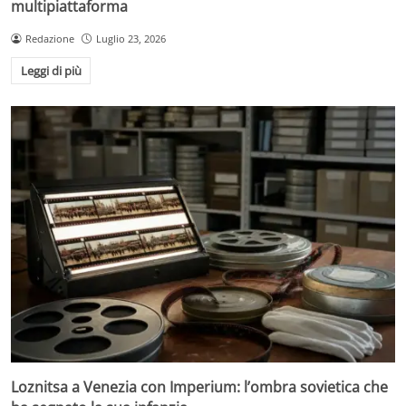
multipiattaforma
Redazione
Luglio 23, 2026
Leggi di più
Loznitsa a Venezia con Imperium: l’ombra sovietica che