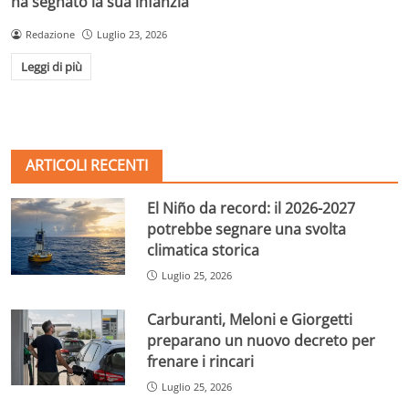
ha segnato la sua infanzia
Redazione
Luglio 23, 2026
Leggi di più
ARTICOLI RECENTI
El Niño da record: il 2026-2027
potrebbe segnare una svolta
climatica storica
Luglio 25, 2026
Carburanti, Meloni e Giorgetti
preparano un nuovo decreto per
frenare i rincari
Luglio 25, 2026