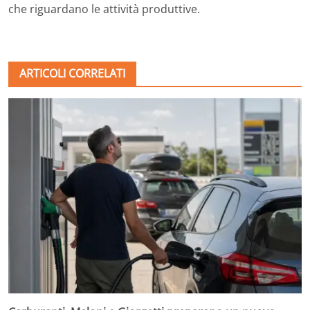
che riguardano le attività produttive.
ARTICOLI CORRELATI