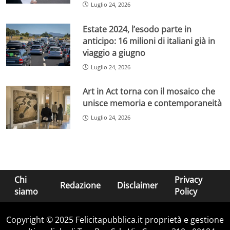
Luglio 24, 2026
Estate 2024, l’esodo parte in
anticipo: 16 milioni di italiani già in
viaggio a giugno
Luglio 24, 2026
Art in Act torna con il mosaico che
unisce memoria e contemporaneità
Luglio 24, 2026
Chi
Privacy
Redazione
Disclaimer
siamo
Policy
Copyright © 2025 Felicitapubblica.it proprietà e gestione