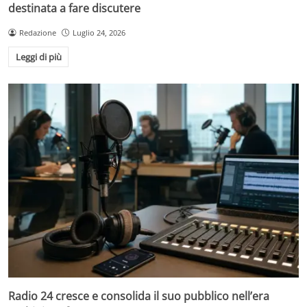
destinata a fare discutere
Redazione
Luglio 24, 2026
Leggi di più
Radio 24 cresce e consolida il suo pubblico nell’era