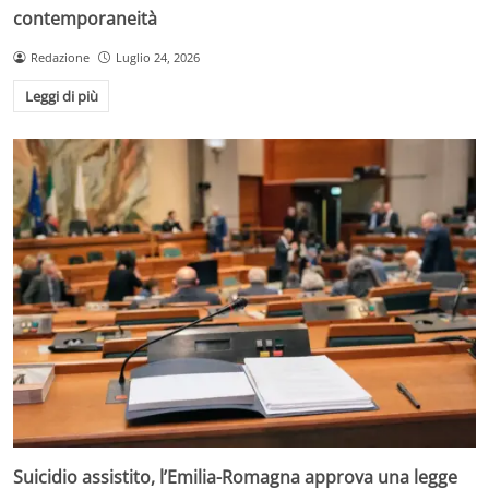
contemporaneità
Redazione
Luglio 24, 2026
Leggi di più
Suicidio assistito, l’Emilia-Romagna approva una legge