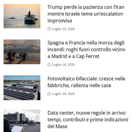
Trump perde la pazienza con l’Iran
mentre Israele teme un’escalation
improvvisa
Luglio 25, 2026
Spagna e Francia nella morsa degli
incendi: roghi fuori controllo vicino
a Madrid e a Cap Ferret
Luglio 24, 2026
Fotovoltaico bifacciale: cresce nelle
fabbriche, rallenta nelle case
Luglio 24, 2026
Data center, nuove regole in arrivo:
tempi, contributi e prime indicazioni
del Mase