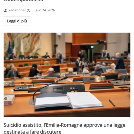
Redazione
Luglio 24, 2026
Leggi di più
Suicidio assistito, l’Emilia-Romagna approva una legge
destinata a fare discutere