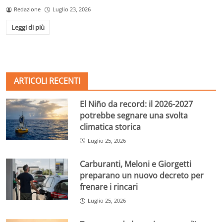
Redazione
Luglio 23, 2026
Leggi di più
ARTICOLI RECENTI
El Niño da record: il 2026-2027
potrebbe segnare una svolta
climatica storica
Luglio 25, 2026
Carburanti, Meloni e Giorgetti
preparano un nuovo decreto per
frenare i rincari
Luglio 25, 2026