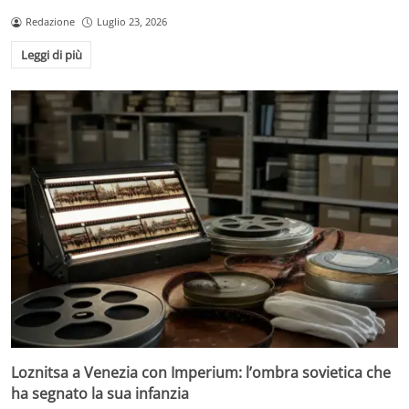
Redazione
Luglio 23, 2026
Leggi di più
Loznitsa a Venezia con Imperium: l’ombra sovietica che
ha segnato la sua infanzia