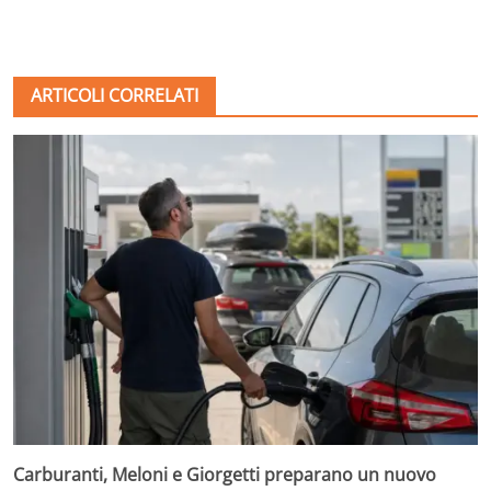
ARTICOLI CORRELATI
Carburanti, Meloni e Giorgetti preparano un nuovo