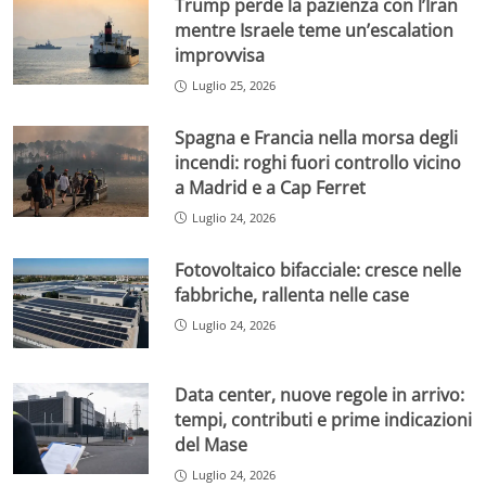
Trump perde la pazienza con l’Iran
mentre Israele teme un’escalation
improvvisa
Luglio 25, 2026
Spagna e Francia nella morsa degli
incendi: roghi fuori controllo vicino
a Madrid e a Cap Ferret
Luglio 24, 2026
Fotovoltaico bifacciale: cresce nelle
fabbriche, rallenta nelle case
Luglio 24, 2026
Data center, nuove regole in arrivo:
tempi, contributi e prime indicazioni
del Mase
Luglio 24, 2026