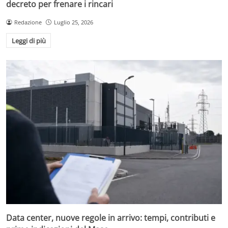
decreto per frenare i rincari
Redazione
Luglio 25, 2026
Leggi di più
Data center, nuove regole in arrivo: tempi, contributi e