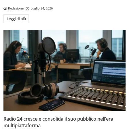
Redazione
Luglio 24, 2026
Leggi di più
Radio 24 cresce e consolida il suo pubblico nell’era
multipiattaforma