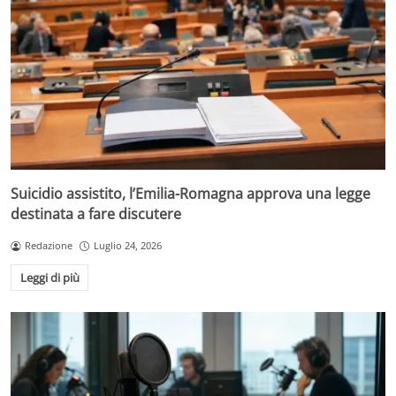
Suicidio assistito, l’Emilia-Romagna approva una legge
destinata a fare discutere
Redazione
Luglio 24, 2026
Leggi di più