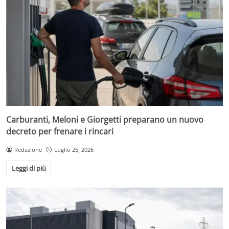
Carburanti, Meloni e Giorgetti preparano un nuovo
decreto per frenare i rincari
Redazione
Luglio 25, 2026
Leggi di più