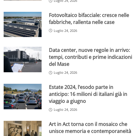
Luglio 24, 2026
Fotovoltaico bifacciale: cresce nelle
fabbriche, rallenta nelle case
Luglio 24, 2026
Data center, nuove regole in arrivo:
tempi, contributi e prime indicazioni
del Mase
Luglio 24, 2026
Estate 2024, l’esodo parte in
anticipo: 16 milioni di italiani già in
viaggio a giugno
Luglio 24, 2026
Art in Act torna con il mosaico che
unisce memoria e contemporaneità