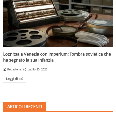
Loznitsa a Venezia con Imperium: l’ombra sovietica che
ha segnato la sua infanzia
Redazione
Luglio 23, 2026
Leggi di più
ARTICOLI RECENTI