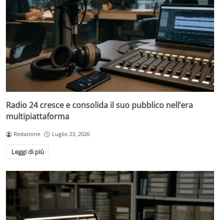
Radio 24 cresce e consolida il suo pubblico nell’era
multipiattaforma
Redazione
Luglio 23, 2026
Leggi di più