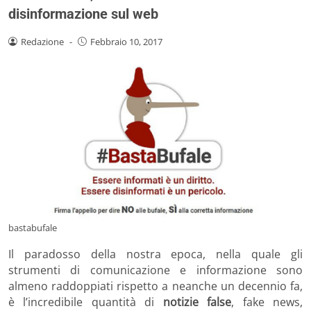
disinformazione sul web
Redazione
-
Febbraio 10, 2017
bastabufale
Il paradosso della nostra epoca, nella quale gli
strumenti di comunicazione e informazione sono
almeno raddoppiati rispetto a neanche un decennio fa,
è l’incredibile quantità di
notizie false
, fake news,