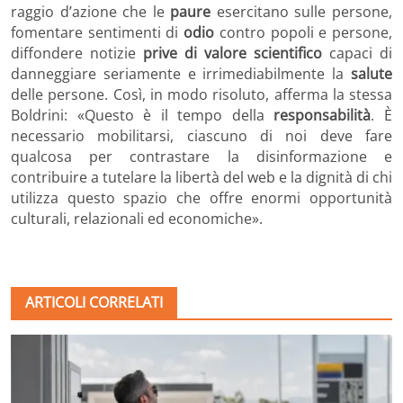
raggio d’azione che le
paure
esercitano sulle persone,
fomentare sentimenti di
odio
contro popoli e persone,
diffondere notizie
prive di valore scientifico
capaci di
danneggiare seriamente e irrimediabilmente la
salute
delle persone. Così, in modo risoluto, afferma la stessa
Boldrini: «Questo è il tempo della
responsabilità
. È
necessario mobilitarsi, ciascuno di noi deve fare
qualcosa per contrastare la disinformazione e
contribuire a tutelare la libertà del web e la dignità di chi
utilizza questo spazio che offre enormi opportunità
culturali, relazionali ed economiche».
ARTICOLI CORRELATI