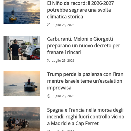
El Niño da record: il 2026-2027
potrebbe segnare una svolta
climatica storica
Luglio 25, 2026
Carburanti, Meloni e Giorgetti
preparano un nuovo decreto per
frenare i rincari
Luglio 25, 2026
Trump perde la pazienza con l’Iran
mentre Israele teme un’escalation
improvvisa
Luglio 25, 2026
Spagna e Francia nella morsa degli
incendi: roghi fuori controllo vicino
a Madrid e a Cap Ferret