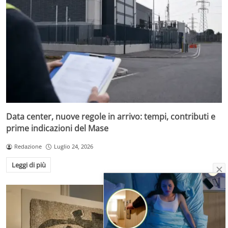
Data center, nuove regole in arrivo: tempi, contributi e
prime indicazioni del Mase
Redazione
Luglio 24, 2026
Leggi di più