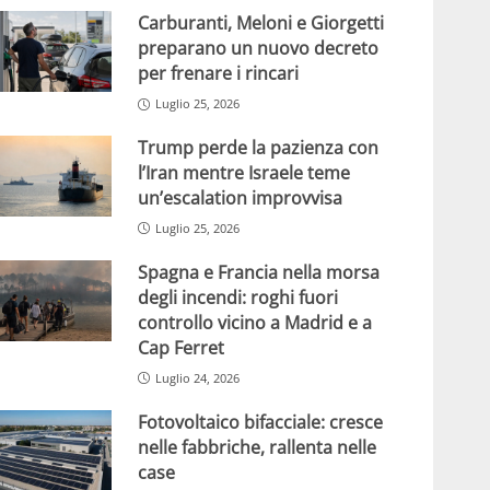
Carburanti, Meloni e Giorgetti
preparano un nuovo decreto
per frenare i rincari
Luglio 25, 2026
Trump perde la pazienza con
l’Iran mentre Israele teme
un’escalation improvvisa
Luglio 25, 2026
Spagna e Francia nella morsa
degli incendi: roghi fuori
controllo vicino a Madrid e a
Cap Ferret
Luglio 24, 2026
Fotovoltaico bifacciale: cresce
nelle fabbriche, rallenta nelle
case