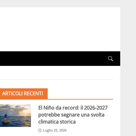
ARTICOLI RECENTI
El Niño da record: il 2026-2027
potrebbe segnare una svolta
climatica storica
Luglio 25, 2026