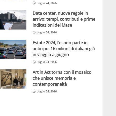
Luglio 24, 2026
Data center, nuove regole in
arrivo: tempi, contributi e prime
indicazioni del Mase
Luglio 24, 2026
Estate 2024, l’esodo parte in
anticipo: 16 milioni di italiani già
in viaggio a giugno
Luglio 24, 2026
Art in Act torna con il mosaico
che unisce memoria e
contemporaneità
Luglio 24, 2026