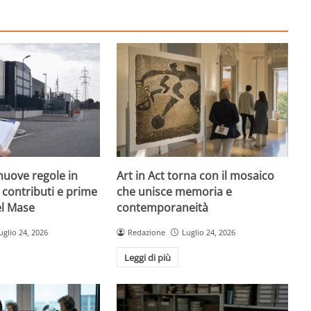
nuove regole in
Art in Act torna con il mosaico
, contributi e prime
che unisce memoria e
el Mase
contemporaneità
uglio 24, 2026
Redazione
Luglio 24, 2026
Leggi di più