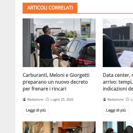
ARTICOLI CORRELATI
Carburanti, Meloni e Giorgetti
Data center, 
preparano un nuovo decreto
arrivo: tempi
per frenare i rincari
indicazioni d
Redazione
Luglio 25, 2026
Redazione
L
Leggi di più
Leggi di più