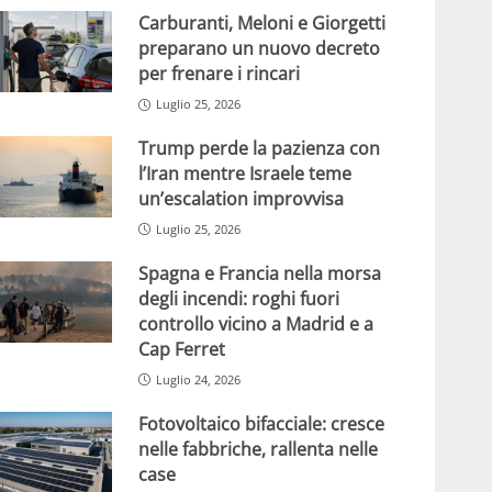
Carburanti, Meloni e Giorgetti
preparano un nuovo decreto
per frenare i rincari
Luglio 25, 2026
Trump perde la pazienza con
l’Iran mentre Israele teme
un’escalation improvvisa
Luglio 25, 2026
Spagna e Francia nella morsa
degli incendi: roghi fuori
controllo vicino a Madrid e a
Cap Ferret
Luglio 24, 2026
Fotovoltaico bifacciale: cresce
nelle fabbriche, rallenta nelle
case