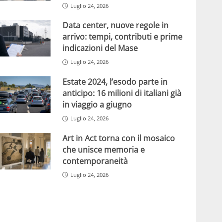
Luglio 24, 2026
Data center, nuove regole in
arrivo: tempi, contributi e prime
indicazioni del Mase
Luglio 24, 2026
Estate 2024, l’esodo parte in
anticipo: 16 milioni di italiani già
in viaggio a giugno
Luglio 24, 2026
Art in Act torna con il mosaico
che unisce memoria e
contemporaneità
Luglio 24, 2026