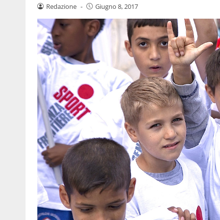
Redazione
-
Giugno 8, 2017