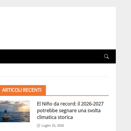
ARTICOLI RECENTI
El Niño da record: il 2026-2027
potrebbe segnare una svolta
climatica storica
Luglio 25, 2026