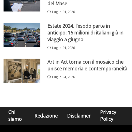
del Mase
Luglio 24, 2026
Estate 2024, l’esodo parte in
anticipo: 16 milioni di italiani già in
viaggio a giugno
Luglio 24, 2026
Art in Act torna con il mosaico che
unisce memoria e contemporaneità
Luglio 24, 2026
Chi
Privacy
Redazione
Disclaimer
siamo
Policy