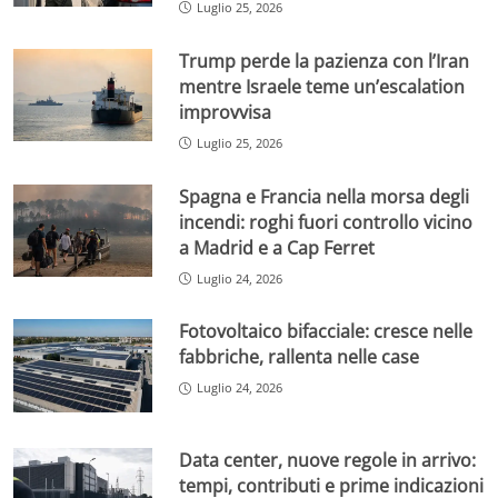
Luglio 25, 2026
Trump perde la pazienza con l’Iran
mentre Israele teme un’escalation
improvvisa
Luglio 25, 2026
Spagna e Francia nella morsa degli
incendi: roghi fuori controllo vicino
a Madrid e a Cap Ferret
Luglio 24, 2026
Fotovoltaico bifacciale: cresce nelle
fabbriche, rallenta nelle case
Luglio 24, 2026
Data center, nuove regole in arrivo:
tempi, contributi e prime indicazioni