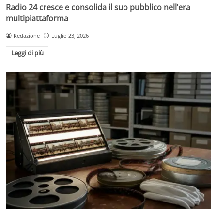
Radio 24 cresce e consolida il suo pubblico nell’era
multipiattaforma
Redazione
Luglio 23, 2026
Leggi di più