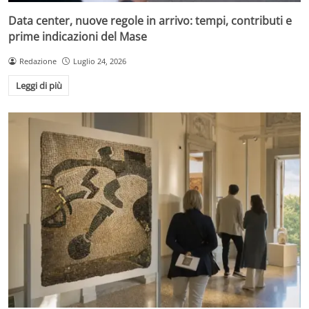
Data center, nuove regole in arrivo: tempi, contributi e
prime indicazioni del Mase
Redazione
Luglio 24, 2026
Leggi di più