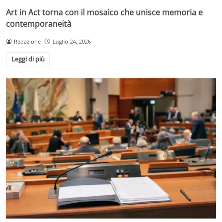
Art in Act torna con il mosaico che unisce memoria e
contemporaneità
Redazione
Luglio 24, 2026
Leggi di più