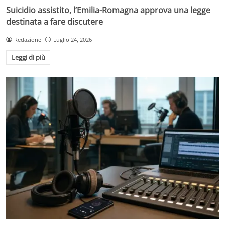
Suicidio assistito, l’Emilia-Romagna approva una legge
destinata a fare discutere
Redazione
Luglio 24, 2026
Leggi di più