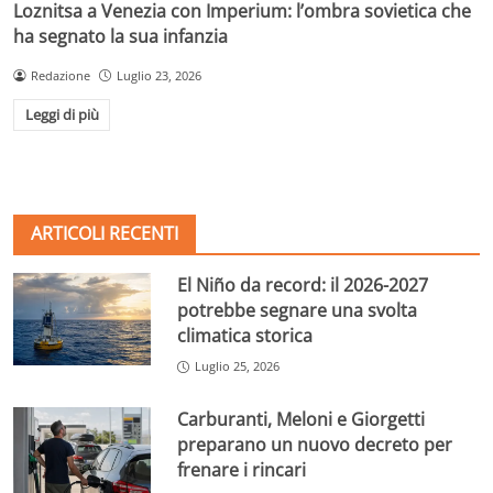
Loznitsa a Venezia con Imperium: l’ombra sovietica che
ha segnato la sua infanzia
Redazione
Luglio 23, 2026
Leggi di più
ARTICOLI RECENTI
El Niño da record: il 2026-2027
potrebbe segnare una svolta
climatica storica
Luglio 25, 2026
Carburanti, Meloni e Giorgetti
preparano un nuovo decreto per
frenare i rincari