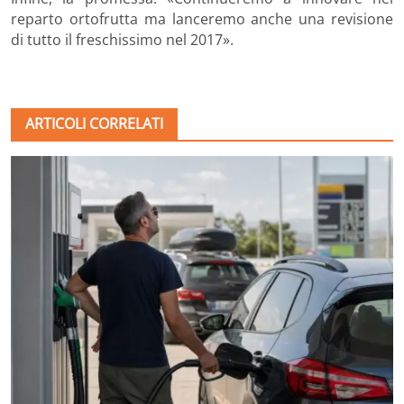
reparto ortofrutta ma lanceremo anche una revisione
di tutto il freschissimo nel 2017».
ARTICOLI CORRELATI