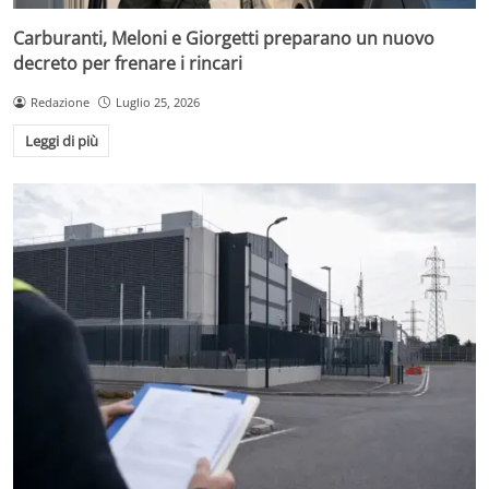
Carburanti, Meloni e Giorgetti preparano un nuovo
decreto per frenare i rincari
Redazione
Luglio 25, 2026
Leggi di più