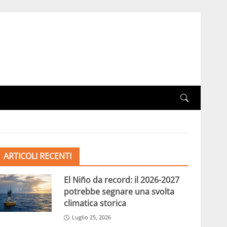
ARTICOLI RECENTI
El Niño da record: il 2026-2027
potrebbe segnare una svolta
climatica storica
Luglio 25, 2026