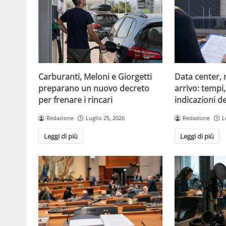
Carburanti, Meloni e Giorgetti
Data center, 
preparano un nuovo decreto
arrivo: tempi
per frenare i rincari
indicazioni d
Redazione
Luglio 25, 2026
Redazione
L
Leggi di più
Leggi di più