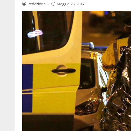
Redazione
-
Maggio 23, 2017