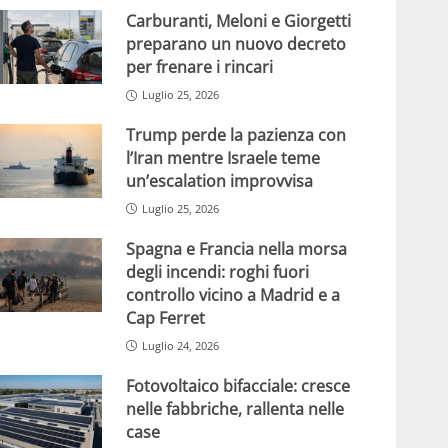
Carburanti, Meloni e Giorgetti
preparano un nuovo decreto
per frenare i rincari
Luglio 25, 2026
Trump perde la pazienza con
l’Iran mentre Israele teme
un’escalation improvvisa
Luglio 25, 2026
Spagna e Francia nella morsa
degli incendi: roghi fuori
controllo vicino a Madrid e a
Cap Ferret
Luglio 24, 2026
Fotovoltaico bifacciale: cresce
nelle fabbriche, rallenta nelle
case