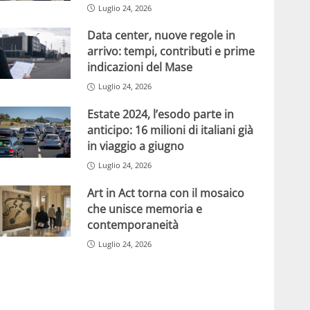
Luglio 24, 2026
Data center, nuove regole in
arrivo: tempi, contributi e prime
indicazioni del Mase
Luglio 24, 2026
Estate 2024, l’esodo parte in
anticipo: 16 milioni di italiani già
in viaggio a giugno
Luglio 24, 2026
Art in Act torna con il mosaico
che unisce memoria e
contemporaneità
Luglio 24, 2026