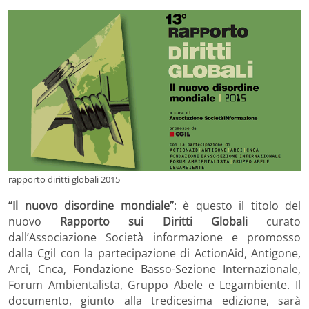
rapporto diritti globali 2015
“Il nuovo disordine mondiale”
: è questo il titolo del
nuovo
Rapporto sui Diritti Globali
curato
dall’Associazione Società informazione e promosso
dalla Cgil con la partecipazione di ActionAid, Antigone,
Arci, Cnca, Fondazione Basso-Sezione Internazionale,
Forum Ambientalista, Gruppo Abele e Legambiente. Il
documento, giunto alla tredicesima edizione, sarà