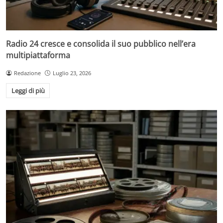
Radio 24 cresce e consolida il suo pubblico nell’era
multipiattaforma
Redazione
Luglio 23, 2026
Leggi di più