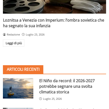
Loznitsa a Venezia con Imperium: l’ombra sovietica che
ha segnato la sua infanzia
Redazione
Luglio 23, 2026
Leggi di più
ARTICOLI RECENTI
El Niño da record: il 2026-2027
potrebbe segnare una svolta
climatica storica
Luglio 25, 2026