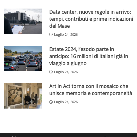
Data center, nuove regole in arrivo:
tempi, contributi e prime indicazioni
del Mase
Luglio 24, 2026
Estate 2024, l’esodo parte in
anticipo: 16 milioni di italiani già in
viaggio a giugno
Luglio 24, 2026
Art in Act torna con il mosaico che
unisce memoria e contemporaneità
Luglio 24, 2026