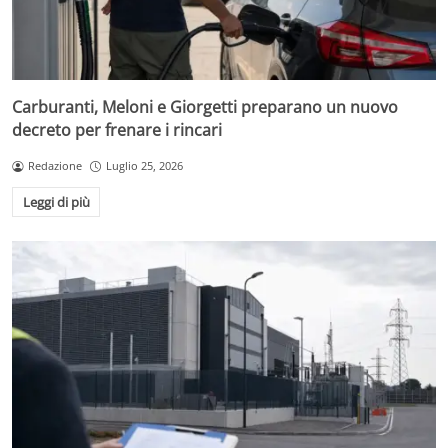
Carburanti, Meloni e Giorgetti preparano un nuovo
decreto per frenare i rincari
Redazione
Luglio 25, 2026
Leggi di più