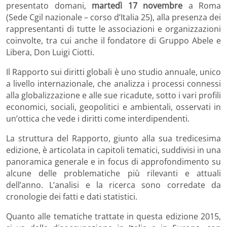
presentato domani,
martedì 17 novembre
a Roma
(Sede Cgil nazionale – corso d’Italia 25), alla presenza dei
rappresentanti di tutte le associazioni e organizzazioni
coinvolte, tra cui anche il fondatore di Gruppo Abele e
Libera, Don Luigi Ciotti.
Il Rapporto sui diritti globali è uno studio annuale, unico
a livello internazionale, che analizza i processi connessi
alla globalizzazione e alle sue ricadute, sotto i vari profili
economici, sociali, geopolitici e ambientali, osservati in
un’ottica che vede i diritti come interdipendenti.
La struttura del Rapporto, giunto alla sua tredicesima
edizione, è articolata in capitoli tematici, suddivisi in una
panoramica generale e in focus di approfondimento su
alcune delle problematiche più rilevanti e attuali
dell’anno. L’analisi e la ricerca sono corredate da
cronologie dei fatti e dati statistici.
Quanto alle tematiche trattate in questa edizione 2015,