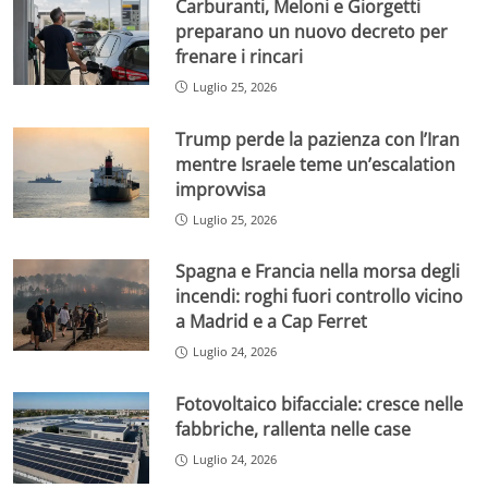
Carburanti, Meloni e Giorgetti
preparano un nuovo decreto per
frenare i rincari
Luglio 25, 2026
Trump perde la pazienza con l’Iran
mentre Israele teme un’escalation
improvvisa
Luglio 25, 2026
Spagna e Francia nella morsa degli
incendi: roghi fuori controllo vicino
a Madrid e a Cap Ferret
Luglio 24, 2026
Fotovoltaico bifacciale: cresce nelle
fabbriche, rallenta nelle case
Luglio 24, 2026