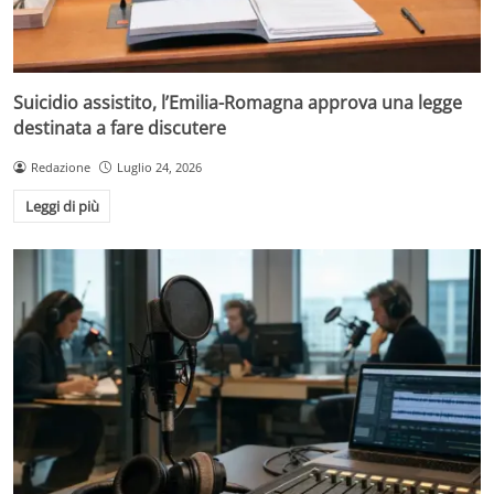
Suicidio assistito, l’Emilia-Romagna approva una legge
destinata a fare discutere
Redazione
Luglio 24, 2026
Leggi di più