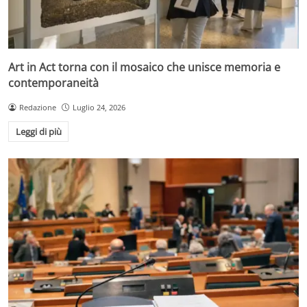
Art in Act torna con il mosaico che unisce memoria e
contemporaneità
Redazione
Luglio 24, 2026
Leggi di più