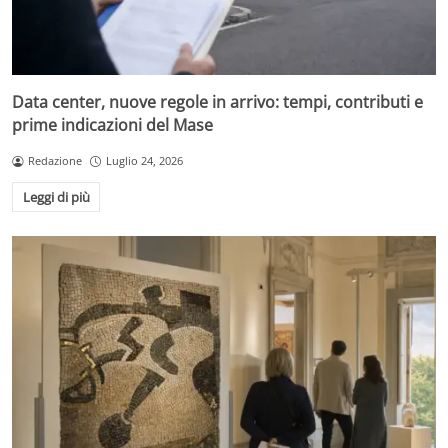
Data center, nuove regole in arrivo: tempi, contributi e
prime indicazioni del Mase
Redazione
Luglio 24, 2026
Leggi di più