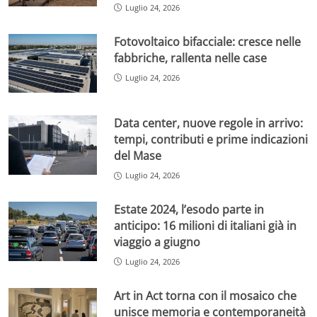
Luglio 24, 2026
Fotovoltaico bifacciale: cresce nelle
fabbriche, rallenta nelle case
Luglio 24, 2026
Data center, nuove regole in arrivo:
tempi, contributi e prime indicazioni
del Mase
Luglio 24, 2026
Estate 2024, l’esodo parte in
anticipo: 16 milioni di italiani già in
viaggio a giugno
Luglio 24, 2026
Art in Act torna con il mosaico che
unisce memoria e contemporaneità