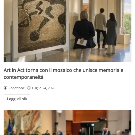
Art in Act torna con il mosaico che unisce memoria e
contemporaneità
Redazione
Luglio 24, 2026
Leggi di più