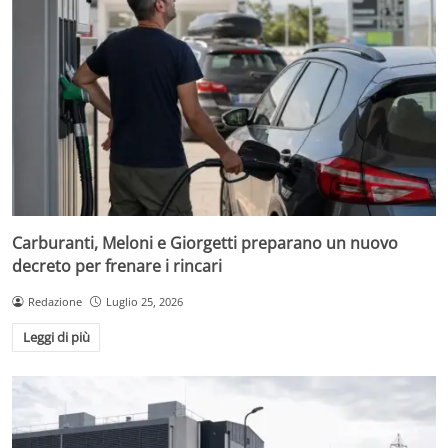
Carburanti, Meloni e Giorgetti preparano un nuovo
decreto per frenare i rincari
Redazione
Luglio 25, 2026
Leggi di più