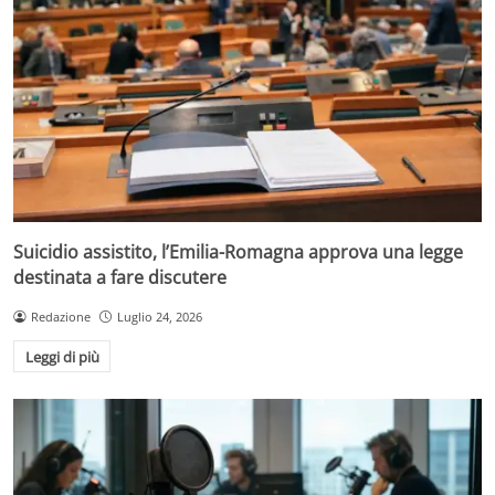
Suicidio assistito, l’Emilia-Romagna approva una legge
destinata a fare discutere
Redazione
Luglio 24, 2026
Leggi di più