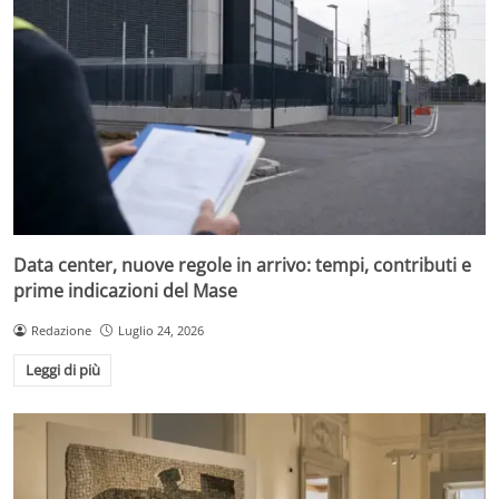
Data center, nuove regole in arrivo: tempi, contributi e
prime indicazioni del Mase
Redazione
Luglio 24, 2026
Leggi di più