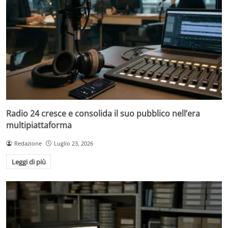
Radio 24 cresce e consolida il suo pubblico nell’era
multipiattaforma
Redazione
Luglio 23, 2026
Leggi di più