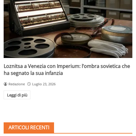
Loznitsa a Venezia con Imperium: l’ombra sovietica che
ha segnato la sua infanzia
Redazione
Luglio 23, 2026
Leggi di più
ARTICOLI RECENTI