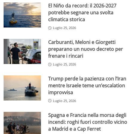
El Niño da record: il 2026-2027
potrebbe segnare una svolta
climatica storica
Luglio 25, 2026
Carburanti, Meloni e Giorgetti
preparano un nuovo decreto per
frenare i rincari
Luglio 25, 2026
Trump perde la pazienza con l’Iran
mentre Israele teme un’escalation
improvvisa
Luglio 25, 2026
Spagna e Francia nella morsa degli
incendi: roghi fuori controllo vicino
a Madrid e a Cap Ferret