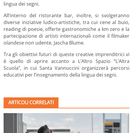
lingua dei segni.
All’interno del ristorante bar, inoltre, si svolgeranno
diverse iniziative ludico-artistiche, tra cui cene al buio,
reading di poesie, offerte gastronomiche a km zero e la
partecipazione di artisti internazionali come il filmaker
olandese non udente, Jascha Blume.
Tra gli obiettivi futuri di queste creative imprenditrici vi
è quello di aprire accanto a L’Altro Spazio “L’Altra
Scuola”, in cui Santa Vannuccini organizzerà percorsi
educativi per l’insegnamento della lingua dei segni.
ARTICOLI CORRELATI