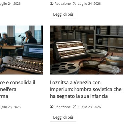
uglio 24, 2026
Redazione
Luglio 24, 2026
Leggi di più
ce e consolida il
Loznitsa a Venezia con
nell’era
Imperium: l’ombra sovietica che
orma
ha segnato la sua infanzia
uglio 23, 2026
Redazione
Luglio 23, 2026
Leggi di più