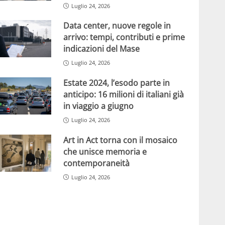
Luglio 24, 2026
Data center, nuove regole in
arrivo: tempi, contributi e prime
indicazioni del Mase
Luglio 24, 2026
Estate 2024, l’esodo parte in
anticipo: 16 milioni di italiani già
in viaggio a giugno
Luglio 24, 2026
Art in Act torna con il mosaico
che unisce memoria e
contemporaneità
Luglio 24, 2026