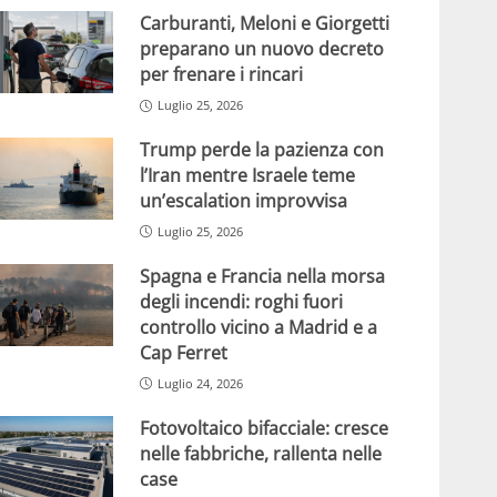
Carburanti, Meloni e Giorgetti
preparano un nuovo decreto
per frenare i rincari
Luglio 25, 2026
Trump perde la pazienza con
l’Iran mentre Israele teme
un’escalation improvvisa
Luglio 25, 2026
Spagna e Francia nella morsa
degli incendi: roghi fuori
controllo vicino a Madrid e a
Cap Ferret
Luglio 24, 2026
Fotovoltaico bifacciale: cresce
nelle fabbriche, rallenta nelle
case