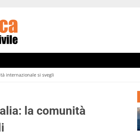
tà internazionale si svegli
alia: la comunità
i