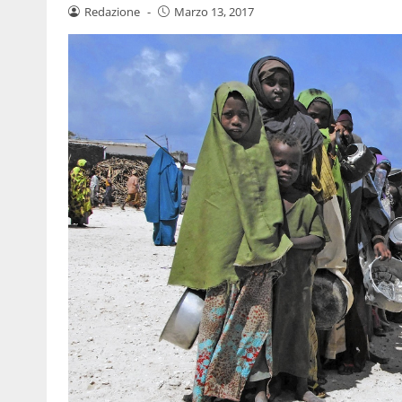
Redazione
-
Marzo 13, 2017