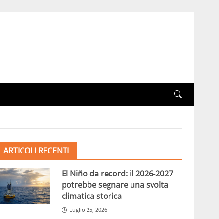
ARTICOLI RECENTI
El Niño da record: il 2026-2027
potrebbe segnare una svolta
climatica storica
Luglio 25, 2026