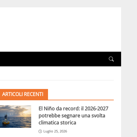
ARTICOLI RECENTI
El Niño da record: il 2026-2027
potrebbe segnare una svolta
climatica storica
Luglio 25, 2026