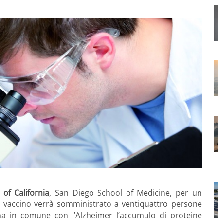
 of California
, San Diego School of Medicine, per un
le vaccino verrà somministrato a ventiquattro persone
a in comune con l’Alzheimer l’accumulo di proteine