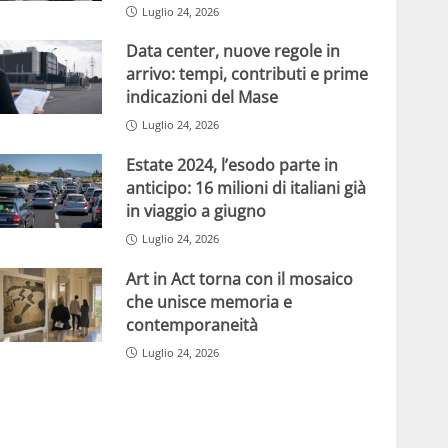
Luglio 24, 2026
Data center, nuove regole in
arrivo: tempi, contributi e prime
indicazioni del Mase
Luglio 24, 2026
Estate 2024, l’esodo parte in
anticipo: 16 milioni di italiani già
in viaggio a giugno
Luglio 24, 2026
Art in Act torna con il mosaico
che unisce memoria e
contemporaneità
Luglio 24, 2026