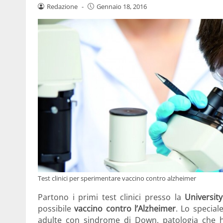
Redazione
-
Gennaio 18, 2016
Test clinici per sperimentare vaccino contro alzheimer
Partono i primi test clinici presso la
University
possibile
vaccino contro l’Alzheimer
. Lo specia
adulte con sindrome di Down, patologia che h