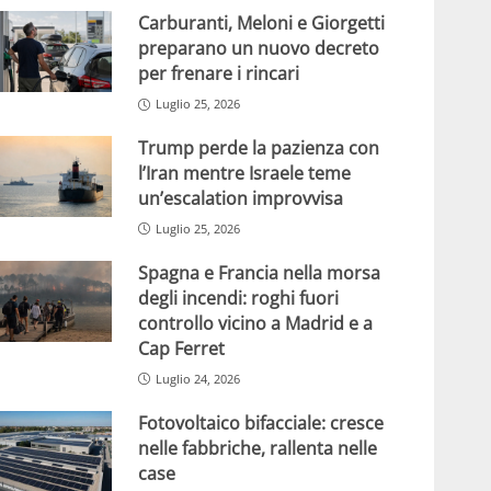
Carburanti, Meloni e Giorgetti
preparano un nuovo decreto
per frenare i rincari
Luglio 25, 2026
Trump perde la pazienza con
l’Iran mentre Israele teme
un’escalation improvvisa
Luglio 25, 2026
Spagna e Francia nella morsa
degli incendi: roghi fuori
controllo vicino a Madrid e a
Cap Ferret
Luglio 24, 2026
Fotovoltaico bifacciale: cresce
nelle fabbriche, rallenta nelle
case