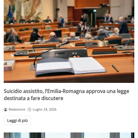
Suicidio assistito, l’Emilia-Romagna approva una legge
destinata a fare discutere
Redazione
Luglio 24, 2026
Leggi di più