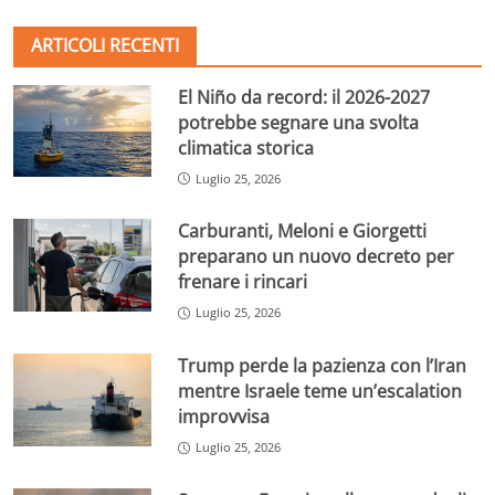
ARTICOLI RECENTI
El Niño da record: il 2026-2027
potrebbe segnare una svolta
climatica storica
Luglio 25, 2026
Carburanti, Meloni e Giorgetti
preparano un nuovo decreto per
frenare i rincari
Luglio 25, 2026
Trump perde la pazienza con l’Iran
mentre Israele teme un’escalation
improvvisa
Luglio 25, 2026