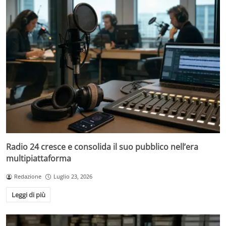
Radio 24 cresce e consolida il suo pubblico nell’era
multipiattaforma
Redazione
Luglio 23, 2026
Leggi di più