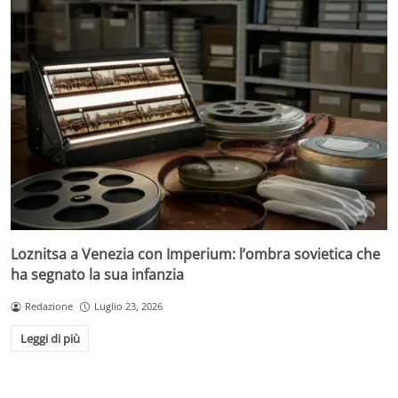
Loznitsa a Venezia con Imperium: l’ombra sovietica che
ha segnato la sua infanzia
Redazione
Luglio 23, 2026
Leggi di più