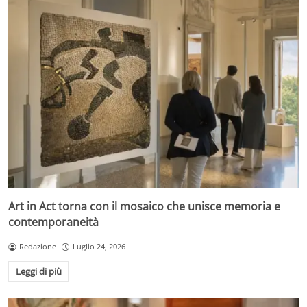
Art in Act torna con il mosaico che unisce memoria e
contemporaneità
Redazione
Luglio 24, 2026
Leggi di più