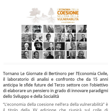
Tornano Le Giornate di Bertinoro per l’Economia Civile,
il laboratorio di analisi e confronto che da 15 anni
anticipa le sfide future del Terzo settore con l’obiettivo
di elaborare un pensiero in grado di innovare paradigmi
dello Sviluppo e della Socialità
“L’economia della coesione nell’era della vulnerabilità” è
il titolo della XV edizione che riunirà sul colle di