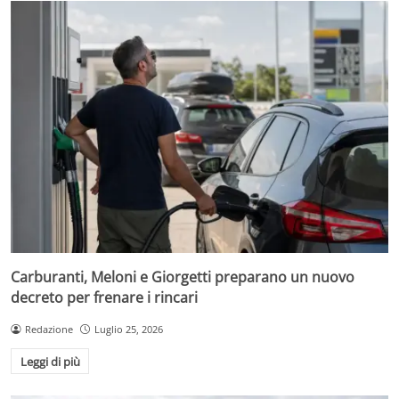
Carburanti, Meloni e Giorgetti preparano un nuovo
decreto per frenare i rincari
Redazione
Luglio 25, 2026
Leggi di più