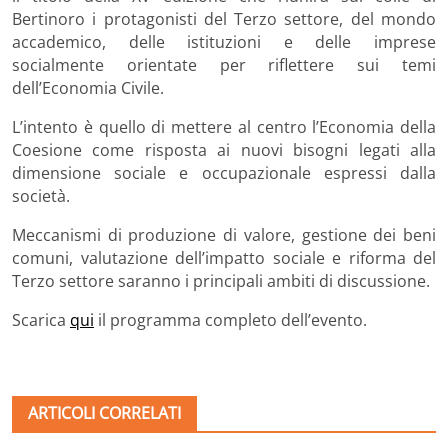
Bertinoro i protagonisti del Terzo settore, del mondo
accademico, delle istituzioni e delle imprese
socialmente orientate per riflettere sui temi
dell’Economia Civile.
L’intento è quello di mettere al centro l’Economia della
Coesione come risposta ai nuovi bisogni legati alla
dimensione sociale e occupazionale espressi dalla
società.
Meccanismi di produzione di valore, gestione dei beni
comuni, valutazione dell’impatto sociale e riforma del
Terzo settore saranno i principali ambiti di discussione.
Scarica
qui
il programma completo dell’evento.
ARTICOLI CORRELATI