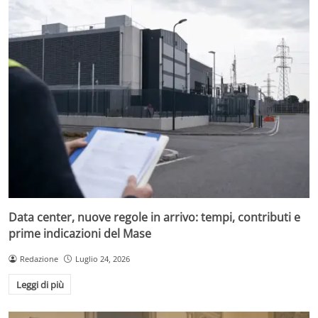
Data center, nuove regole in arrivo: tempi, contributi e
prime indicazioni del Mase
Redazione
Luglio 24, 2026
Leggi di più