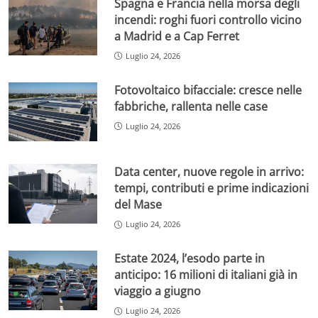
Spagna e Francia nella morsa degli
incendi: roghi fuori controllo vicino
a Madrid e a Cap Ferret
Luglio 24, 2026
Fotovoltaico bifacciale: cresce nelle
fabbriche, rallenta nelle case
Luglio 24, 2026
Data center, nuove regole in arrivo:
tempi, contributi e prime indicazioni
del Mase
Luglio 24, 2026
Estate 2024, l’esodo parte in
anticipo: 16 milioni di italiani già in
viaggio a giugno
Luglio 24, 2026