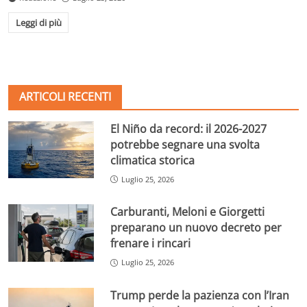
Leggi di più
ARTICOLI RECENTI
El Niño da record: il 2026-2027
potrebbe segnare una svolta
climatica storica
Luglio 25, 2026
Carburanti, Meloni e Giorgetti
preparano un nuovo decreto per
frenare i rincari
Luglio 25, 2026
Trump perde la pazienza con l’Iran