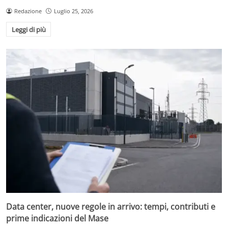
Redazione
Luglio 25, 2026
Leggi di più
Data center, nuove regole in arrivo: tempi, contributi e
prime indicazioni del Mase