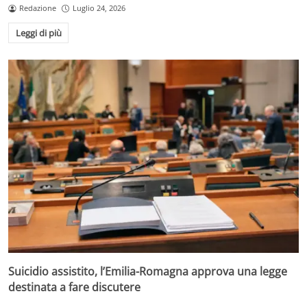
Redazione
Luglio 24, 2026
Leggi di più
Suicidio assistito, l’Emilia-Romagna approva una legge
destinata a fare discutere