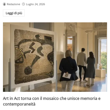
Redazione
Luglio 24, 2026
Leggi di più
Art in Act torna con il mosaico che unisce memoria e
contemporaneità