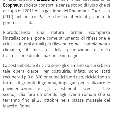
Ecopneus
,
società consortile senza scopo di lucro che si
occupa dal 2011 della gestione dei Pneumatici Fuori Uso
(PFU) nel nostro Paese, che ha offerto il granulo di
gomma riciclata.
Riproducendo una natura ormai scomparsa
l’installazione si pone come strumento di riflessione e
critica sui temi attuali più rilevanti come il cambiamento
climatico, il mercato della produzione e della
trasmissione di informazioni e immagini.
La sostenibilità e il riciclo sono gli elementi su cui si basa
tale opera d’arte. Per costruirla, infatti, sono stati
recuperati più di 300 pneumatici fuori uso, riciclati sotto
forma di granuli di gomma, impiegati per realizzare le
pavimentazioni e gli allestimenti scenici. Tale
scenografia farà da sfondo agli eventi romani che si
terranno fino al 28 ottobre nella piazza museale del
Maxxi di Roma.