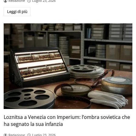
Redazione
Luglio 23, 2026
Leggi di più
Loznitsa a Venezia con Imperium: l’ombra sovietica che
ha segnato la sua infanzia
Redazione
Luglio 23, 2026