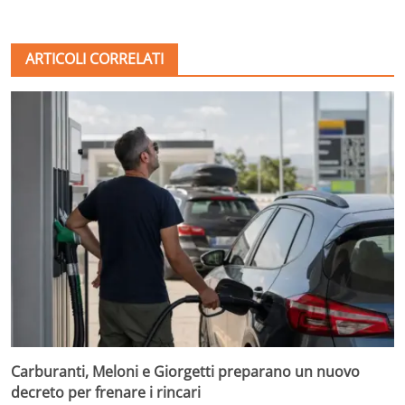
ARTICOLI CORRELATI
Carburanti, Meloni e Giorgetti preparano un nuovo
decreto per frenare i rincari