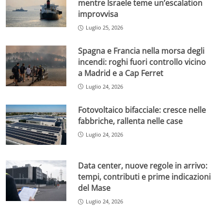
mentre Israele teme un’escalation
improvvisa
Luglio 25, 2026
Spagna e Francia nella morsa degli
incendi: roghi fuori controllo vicino
a Madrid e a Cap Ferret
Luglio 24, 2026
Fotovoltaico bifacciale: cresce nelle
fabbriche, rallenta nelle case
Luglio 24, 2026
Data center, nuove regole in arrivo:
tempi, contributi e prime indicazioni
del Mase
Luglio 24, 2026