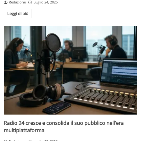
Redazione
Luglio 24, 2026
Leggi di più
Radio 24 cresce e consolida il suo pubblico nell’era
multipiattaforma